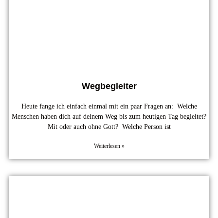
Wegbegleiter
Heute fange ich einfach einmal mit ein paar Fragen an: Welche
Menschen haben dich auf deinem Weg bis zum heutigen Tag begleitet?
Mit oder auch ohne Gott? Welche Person ist
Weiterlesen »