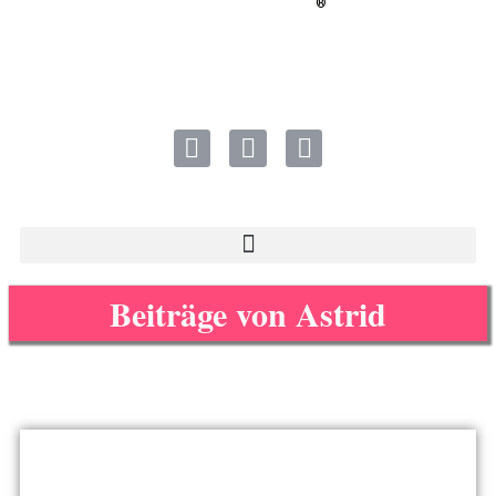
®
Beiträge von Astrid