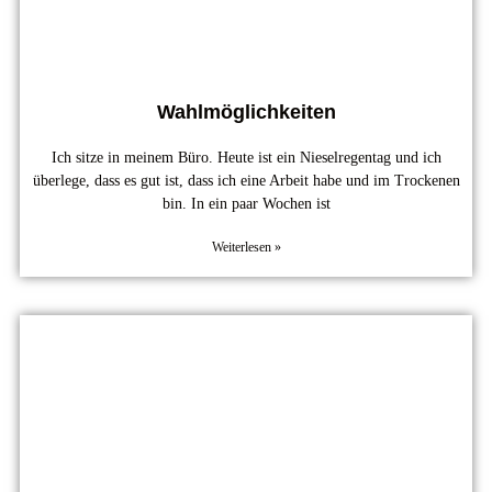
Wahlmöglichkeiten
Ich sitze in meinem Büro. Heute ist ein Nieselregentag und ich
überlege, dass es gut ist, dass ich eine Arbeit habe und im Trockenen
bin. In ein paar Wochen ist
Weiterlesen »