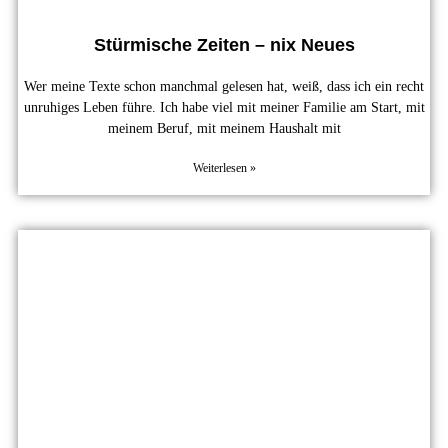
Stürmische Zeiten – nix Neues
Wer meine Texte schon manchmal gelesen hat, weiß, dass ich ein recht
unruhiges Leben führe. Ich habe viel mit meiner Familie am Start, mit
meinem Beruf, mit meinem Haushalt mit
Weiterlesen »