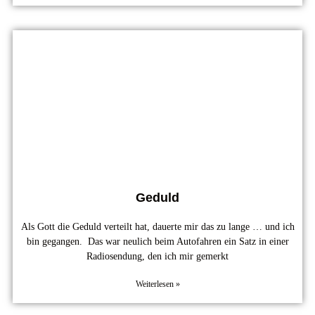
Geduld
Als Gott die Geduld verteilt hat, dauerte mir das zu lange … und ich
bin gegangen. Das war neulich beim Autofahren ein Satz in einer
Radiosendung, den ich mir gemerkt
Weiterlesen »