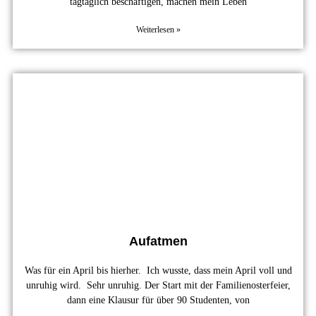
tagtäglich beschäftigen, machen mein Leben
Weiterlesen »
Aufatmen
Was für ein April bis hierher. Ich wusste, dass mein April voll und
unruhig wird. Sehr unruhig. Der Start mit der Familienosterfeier,
dann eine Klausur für über 90 Studenten, von