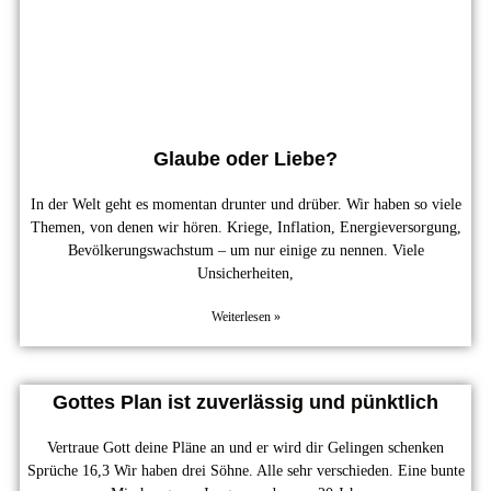
Glaube oder Liebe?
In der Welt geht es momentan drunter und drüber. Wir haben so viele
Themen, von denen wir hören. Kriege, Inflation, Energieversorgung,
Bevölkerungswachstum – um nur einige zu nennen. Viele
Unsicherheiten,
Weiterlesen »
Gottes Plan ist zuverlässig und pünktlich
Vertraue Gott deine Pläne an und er wird dir Gelingen schenken
Sprüche 16,3 Wir haben drei Söhne. Alle sehr verschieden. Eine bunte