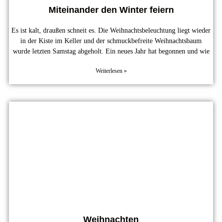
Miteinander den Winter feiern
Es ist kalt, draußen schneit es. Die Weihnachtsbeleuchtung liegt wieder
in der Kiste im Keller und der schmuckbefreite Weihnachtsbaum
wurde letzten Samstag abgeholt. Ein neues Jahr hat begonnen und wie
Weiterlesen »
Weihnachten