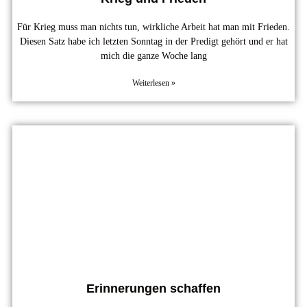
Für Krieg muss man nichts tun, wirkliche Arbeit hat man mit Frieden.
Diesen Satz habe ich letzten Sonntag in der Predigt gehört und er hat
mich die ganze Woche lang
Weiterlesen »
Erinnerungen schaffen