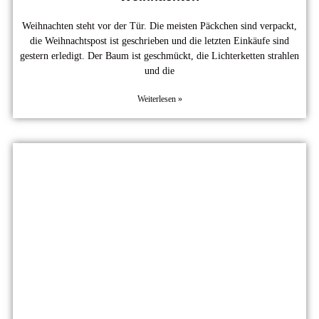
Weihnachten steht vor der Tür. Die meisten Päckchen sind verpackt,
die Weihnachtspost ist geschrieben und die letzten Einkäufe sind
gestern erledigt. Der Baum ist geschmückt, die Lichterketten strahlen
und die
Weiterlesen »