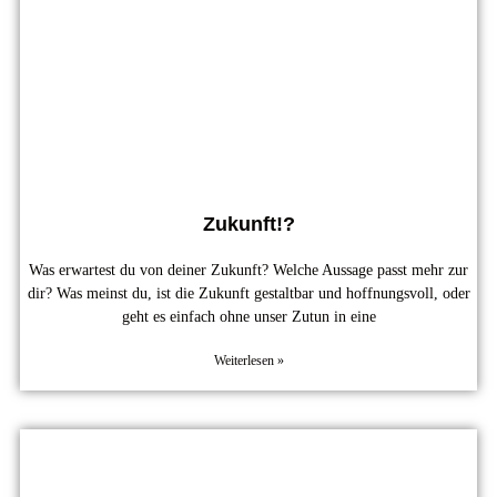
Zukunft!?
Was erwartest du von deiner Zukunft? Welche Aussage passt mehr zur
dir? Was meinst du, ist die Zukunft gestaltbar und hoffnungsvoll, oder
geht es einfach ohne unser Zutun in eine
Weiterlesen »