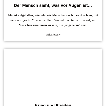
Der Mensch sieht, was vor Augen ist…
Mir ist aufgefallen, wie sehr wir Menschen doch darauf achten, mit
wem wir „zu tun“ haben wollen. Wie sehr achten wir darauf, mit
Menschen zusammen zu sein, die „angenehm“ sind,
Weiterlesen »
Krieg und Frieden