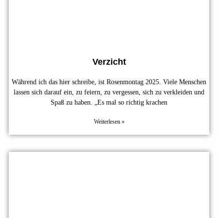
Verzicht
Während ich das hier schreibe, ist Rosenmontag 2025. Viele Menschen
lassen sich darauf ein, zu feiern, zu vergessen, sich zu verkleiden und
Spaß zu haben. „Es mal so richtig krachen
Weiterlesen »