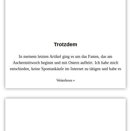
Trotzdem
In meinem letzten Artikel ging es um das Fasten, das am
Aschermittwoch beginnt und mit Ostern aufhört. Ich habe mich
entschieden, keine Spontankäufe im Internet zu tätigen und habe es
Weiterlesen »