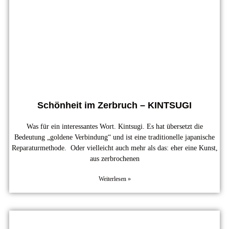
Schönheit im Zerbruch – KINTSUGI
Was für ein interessantes Wort. Kintsugi. Es hat übersetzt die
Bedeutung „goldene Verbindung“ und ist eine traditionelle japanische
Reparaturmethode. Oder vielleicht auch mehr als das: eher eine Kunst,
aus zerbrochenen
Weiterlesen »