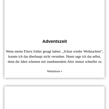
Adventszeit
Wenn meine Eltern früher gesagt haben: „Schon wieder Weihnachten“,
konnte ich das überhaupt nicht verstehen. Heute sage ich das selbst,
denn die Jahre scheinen mit zunehmendem Alter immer schneller zu
Weiterlesen »