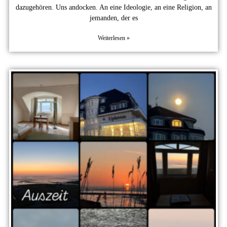
dazugehören. Uns andocken. An eine Ideologie, an eine Religion, an
jemanden, der es
Weiterlesen »