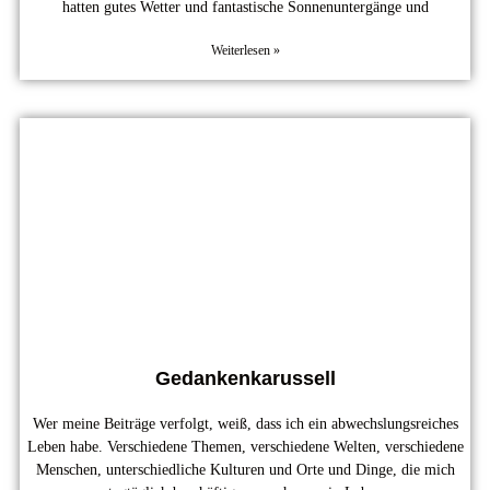
hatten gutes Wetter und fantastische Sonnenuntergänge und
Weiterlesen »
Gedankenkarussell
Wer meine Beiträge verfolgt, weiß, dass ich ein abwechslungsreiches
Leben habe. Verschiedene Themen, verschiedene Welten, verschiedene
Menschen, unterschiedliche Kulturen und Orte und Dinge, die mich