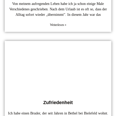
Von meinem aufregenden Leben habe ich ja schon einige Male
Verschiedenes geschrieben. Nach dem Urlaub ist es oft so, dass der
Alltag sofort wieder „übernimmt“. In diesem Jahr war das
Weiterlesen »
Zufriedenheit
Ich habe einen Bruder, der seit Jahren in Bethel bei Bielefeld wohnt.