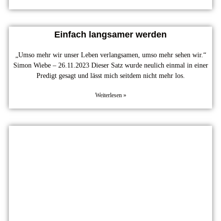
Einfach langsamer werden
„Umso mehr wir unser Leben verlangsamen, umso mehr sehen wir.“
Simon Wiebe – 26.11.2023 Dieser Satz wurde neulich einmal in einer
Predigt gesagt und lässt mich seitdem nicht mehr los.
Weiterlesen »