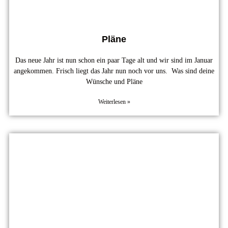
Pläne
Das neue Jahr ist nun schon ein paar Tage alt und wir sind im Januar
angekommen. Frisch liegt das Jahr nun noch vor uns. Was sind deine
Wünsche und Pläne
Weiterlesen »