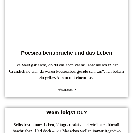
Poesiealbensprüche und das Leben
Ich weiß gar nicht, ob du das noch kennst, aber als ich in der
Grundschule war, da waren Poesiealben gerade sehr „in“. Ich bekam
ein gelbes Album mit einem rosa
Weiterlesen »
Wem folgst Du?
Selbstbestimmtes Leben, klingt attraktiv und wird auch überall
beschrieben. Und doch – wir Menschen wollen immer irgendwo