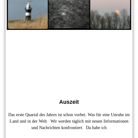
Auszeit
Das erste Quartal des Jahres ist schon vorbei. Was für eine Unruhe im
Land und in der Welt. Wir werden täglich mit neuen Informationen
und Nachrichten konfrontiert. Da habe ich