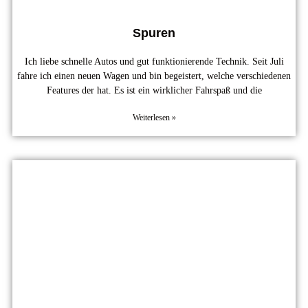
Spuren
Ich liebe schnelle Autos und gut funktionierende Technik. Seit Juli
fahre ich einen neuen Wagen und bin begeistert, welche verschiedenen
Features der hat. Es ist ein wirklicher Fahrspaß und die
Weiterlesen »