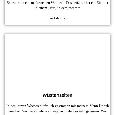
Er wohnt in einem „betreuten Wohnen“. Das heißt, er hat ein Zimmer
in einem Haus, in dem mehrere
Weiterlesen »
Wüstenzeiten
In den letzten Wochen durfte ich zusammen mit meinem Mann Urlaub
machen. Wir waren sehr weit weg und haben es sehr genossen. Wir