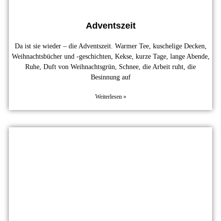
Adventszeit
Da ist sie wieder – die Adventszeit. Warmer Tee, kuschelige Decken,
Weihnachtsbücher und -geschichten, Kekse, kurze Tage, lange Abende,
Ruhe, Duft von Weihnachtsgrün, Schnee, die Arbeit ruht, die
Besinnung auf
Weiterlesen »