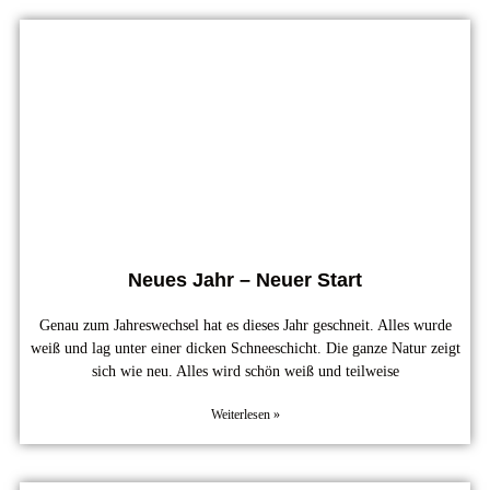
Neues Jahr – Neuer Start
Genau zum Jahreswechsel hat es dieses Jahr geschneit. Alles wurde
weiß und lag unter einer dicken Schneeschicht. Die ganze Natur zeigt
sich wie neu. Alles wird schön weiß und teilweise
Weiterlesen »