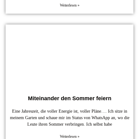
Weiterlesen »
Miteinander den Sommer feiern
Eine Jahreszeit, die voller Energie ist, voller Pläne…. Ich sitze in
meinem Garten und schaue mir im Status von WhatsApp an, wo die
Leute ihren Sommer verbringen. Ich selbst habe
Weiterlesen »