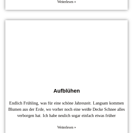
Weiterlesen »
Aufblühen
Endlich Frühling, was für eine schöne Jahreszeit. Langsam kommen
Blumen aus der Erde, wo vorher noch eine weiße Decke Schnee alles
verborgen hat. Ich habe neulich sogar einfach etwas früher
Weiterlesen »