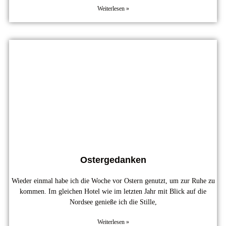
Weiterlesen »
Ostergedanken
Wieder einmal habe ich die Woche vor Ostern genutzt, um zur Ruhe zu
kommen. Im gleichen Hotel wie im letzten Jahr mit Blick auf die
Nordsee genieße ich die Stille,
Weiterlesen »