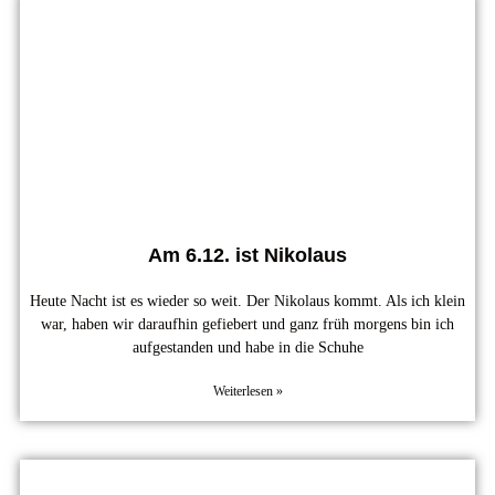
Am 6.12. ist Nikolaus
Heute Nacht ist es wieder so weit. Der Nikolaus kommt. Als ich klein
war, haben wir daraufhin gefiebert und ganz früh morgens bin ich
aufgestanden und habe in die Schuhe
Weiterlesen »