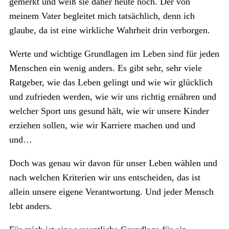
gemerkt und weiß sie daher heute noch. Der von
meinem Vater begleitet mich tatsächlich, denn ich
glaube, da ist eine wirkliche Wahrheit drin verborgen.
Werte und wichtige Grundlagen im Leben sind für jeden
Menschen ein wenig anders. Es gibt sehr, sehr viele
Ratgeber, wie das Leben gelingt und wie wir glücklich
und zufrieden werden, wie wir uns richtig ernähren und
welcher Sport uns gesund hält, wie wir unsere Kinder
erziehen sollen, wie wir Karriere machen und und
und…
Doch was genau wir davon für unser Leben wählen und
nach welchen Kriterien wir uns entscheiden, das ist
allein unsere eigene Verantwortung. Und jeder Mensch
lebt anders.