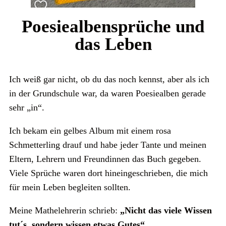
Poesiealbensprüche und
das Leben
Ich weiß gar nicht, ob du das noch kennst, aber als ich
in der Grundschule war, da waren Poesiealben gerade
sehr „in“.
Ich bekam ein gelbes Album mit einem rosa
Schmetterling drauf und habe jeder Tante und meinen
Eltern, Lehrern und Freundinnen das Buch gegeben.
Viele Sprüche waren dort hineingeschrieben, die mich
für mein Leben begleiten sollten.
Meine Mathelehrerin schrieb:
„Nicht das viele Wissen
tut´s, sondern wissen etwas Gutes“.