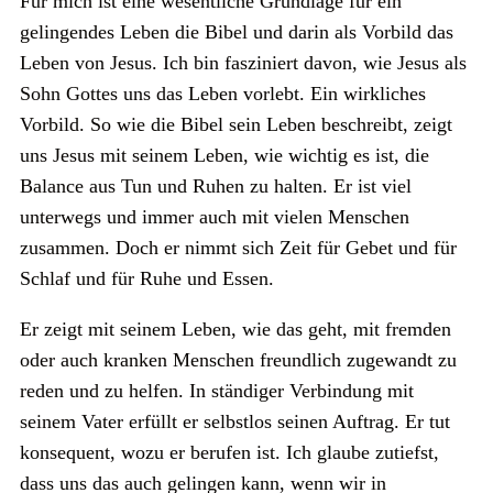
Für mich ist eine wesentliche Grundlage für ein
gelingendes Leben die Bibel und darin als Vorbild das
Leben von Jesus. Ich bin fasziniert davon, wie Jesus als
Sohn Gottes uns das Leben vorlebt. Ein wirkliches
Vorbild. So wie die Bibel sein Leben beschreibt, zeigt
uns Jesus mit seinem Leben, wie wichtig es ist, die
Balance aus Tun und Ruhen zu halten. Er ist viel
unterwegs und immer auch mit vielen Menschen
zusammen. Doch er nimmt sich Zeit für Gebet und für
Schlaf und für Ruhe und Essen.
Er zeigt mit seinem Leben, wie das geht, mit fremden
oder auch kranken Menschen freundlich zugewandt zu
reden und zu helfen. In ständiger Verbindung mit
seinem Vater erfüllt er selbstlos seinen Auftrag. Er tut
konsequent, wozu er berufen ist. Ich glaube zutiefst,
dass uns das auch gelingen kann, wenn wir in