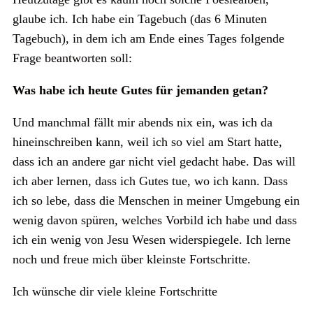
glaube ich. Ich habe ein Tagebuch (das 6 Minuten
Tagebuch), in dem ich am Ende eines Tages folgende
Frage beantworten soll:
Was habe ich heute Gutes für jemanden getan?
Und manchmal fällt mir abends nix ein, was ich da
hineinschreiben kann, weil ich so viel am Start hatte,
dass ich an andere gar nicht viel gedacht habe. Das will
ich aber lernen, dass ich Gutes tue, wo ich kann. Dass
ich so lebe, dass die Menschen in meiner Umgebung ein
wenig davon spüren, welches Vorbild ich habe und dass
ich ein wenig von Jesu Wesen widerspiegele. Ich lerne
noch und freue mich über kleinste Fortschritte.
Ich wünsche dir viele kleine Fortschritte