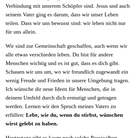
Verbindung mit unserem Schöpfer sind. Jesus und auch
seinem Vater ging es darum, dass wir unser Leben
teilen. Dass wir uns bewusst sind: wir leben nicht nur
für uns allein.
Wir sind zur Gemeinschaft geschaffen, auch wenn wir
alle etwas verschieden leben. Du bist für andere
Menschen wichtig und es ist gut, dass es dich gibt.
Schauen wir uns um, wo wir freundlich zugewandt ein
wenig Freude und Frieden in unsere Umgebung tragen.
Ich wünsche dir neue Ideen für Menschen, die in
deinem Umfeld durch dich ermutigt und getragen
werden. Lernen wir den Spruch meines Vaters zu
erfüllen:
Lebe, wie du, wenn du stirbst, wünschen
wirst gelebt zu haben.
Heutzutage gibt es kaum noch solche Poesiealben,