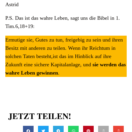
Astrid
P.S. Das ist das wahre Leben, sagt uns die Bibel in 1.
Tim.6,18+19:
Ermutige sie, Gutes zu tun, freigebig zu sein und ihren
Besitz mit anderen zu teilen. Wenn ihr Reichtum in
solchen Taten besteht,ist das im Hinblick auf ihre
Zukunft eine sichere Kapitalanlage, und
sie werden das
wahre Leben gewinnen
.
JETZT TEILEN!