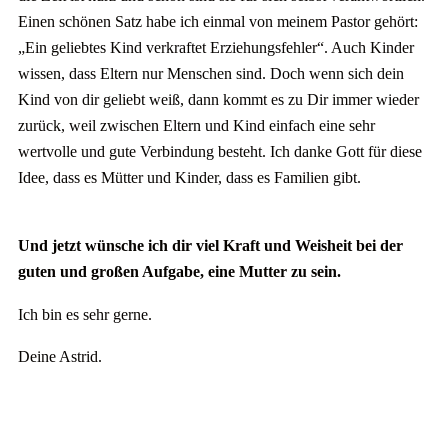
Einen schönen Satz habe ich einmal von meinem Pastor gehört:
„Ein geliebtes Kind verkraftet Erziehungsfehler“. Auch Kinder
wissen, dass Eltern nur Menschen sind. Doch wenn sich dein
Kind von dir geliebt weiß, dann kommt es zu Dir immer wieder
zurück, weil zwischen Eltern und Kind einfach eine sehr
wertvolle und gute Verbindung besteht. Ich danke Gott für diese
Idee, dass es Mütter und Kinder, dass es Familien gibt.
Und jetzt wünsche ich dir viel Kraft und Weisheit bei der
guten und großen Aufgabe, eine Mutter zu sein.
Ich bin es sehr gerne.
Deine Astrid.