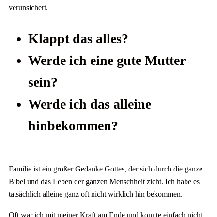
verunsichert.
Klappt das alles?
Werde ich eine gute Mutter
sein?
Werde ich das alleine
hinbekommen?
Familie ist ein großer Gedanke Gottes, der sich durch die ganze
Bibel und das Leben der ganzen Menschheit zieht. Ich habe es
tatsächlich alleine ganz oft nicht wirklich hin bekommen.
Oft war ich mit meiner Kraft am Ende und konnte einfach nicht