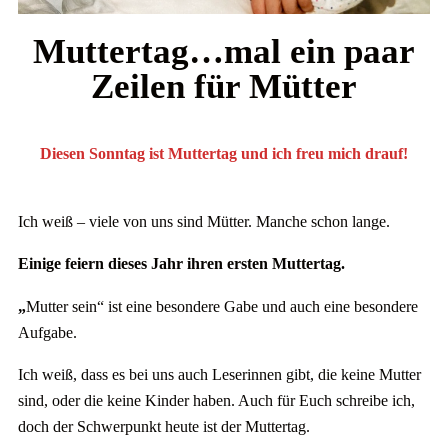
Muttertag…mal ein paar
Zeilen für Mütter
Diesen Sonntag ist Muttertag und ich freu mich drauf!
Ich weiß – viele von uns sind Mütter. Manche schon lange.
Einige feiern dieses Jahr ihren ersten Muttertag.
„
Mutter sein“ ist eine besondere Gabe und auch eine besondere
Aufgabe.
Ich weiß, dass es bei uns auch Leserinnen gibt, die keine Mutter
sind, oder die keine Kinder haben. Auch für Euch schreibe ich,
doch der Schwerpunkt heute ist der Muttertag.