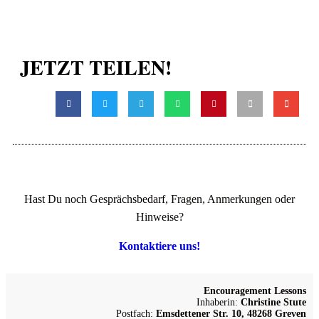
JETZT TEILEN!
Hast Du noch Gesprächsbedarf, Fragen, Anmerkungen oder
Hinweise?
Kontaktiere uns!
Encouragement Lessons
Inhaberin:
Christine Stute
Postfach:
Emsdettener Str. 10, 48268 Greven