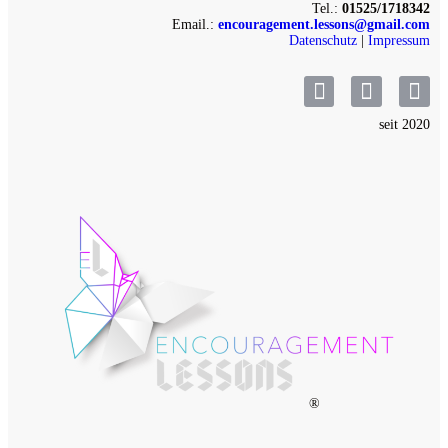
Tel.:
01525/1718342
Email.:
encouragement.lessons@gmail.com
Datenschutz
|
Impressum
seit 2020
®