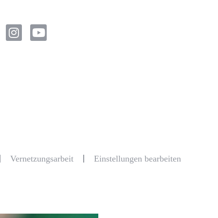
Vernetzungsarbeit
Einstellungen bearbeiten