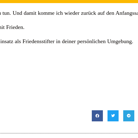
 zu tun. Und damit komme ich wieder zurück auf den Anfangssa
it Frieden.
insatz als Friedensstifter in deiner persönlichen Umgebung.