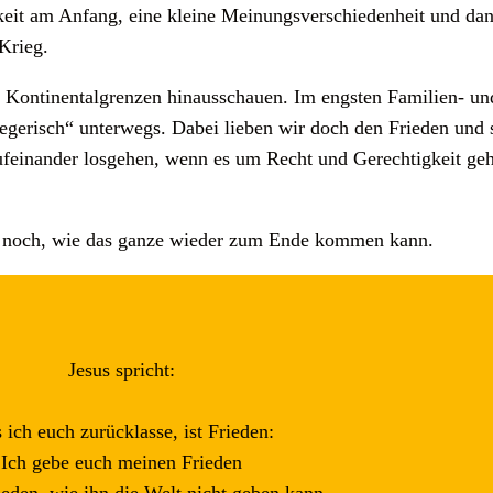
eit am Anfang, eine kleine Meinungsverschiedenheit und dan
Krieg.
 Kontinentalgrenzen hinausschauen. Im engsten Familien- und
iegerisch“ unterwegs. Dabei lieben wir doch den Frieden und
feinander losgehen, wenn es um Recht und Gerechtigkeit geh
g noch, wie das ganze wieder zum Ende kommen kann.
Jesus spricht:
 ich euch zurücklasse, ist Frieden:
Ich gebe euch meinen Frieden