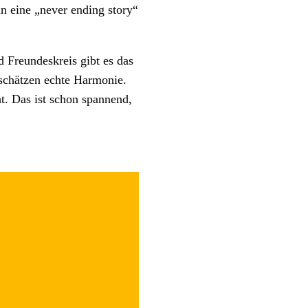
n eine „never ending story“
 Freundeskreis gibt es das
 schätzen echte Harmonie.
t. Das ist schon spannend,