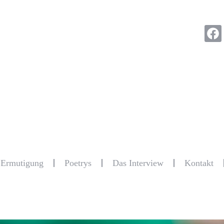
r Ermutigung
Poetrys
Das Interview
Kontakt