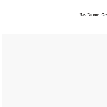
Hast Du noch Ges