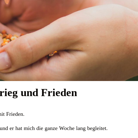
rieg und Frieden
it Frieden.
 und er hat mich die ganze Woche lang begleitet.