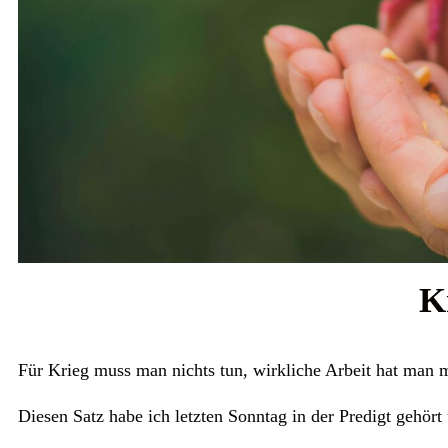
K
Für Krieg muss man nichts tun, wirkliche Arbeit hat man m
Diesen Satz habe ich letzten Sonntag in der Predigt gehört