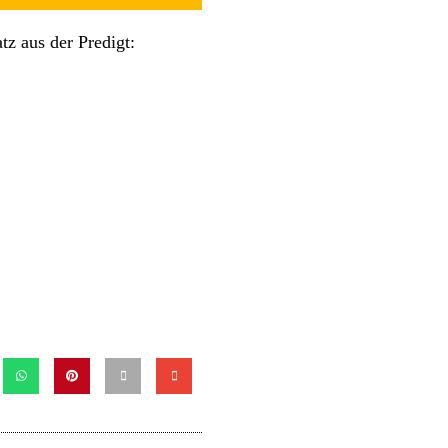
tz aus der Predigt: