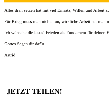
Alles dran setzen hat mit viel Einsatz, Willen und Arbeit
Für Krieg muss man nichts tun, wirkliche Arbeit hat man m
Ich wünsche dir Jesus‘ Frieden als Fundament für deinen E
Gottes Segen dir dafür
Astrid
JETZT TEILEN!