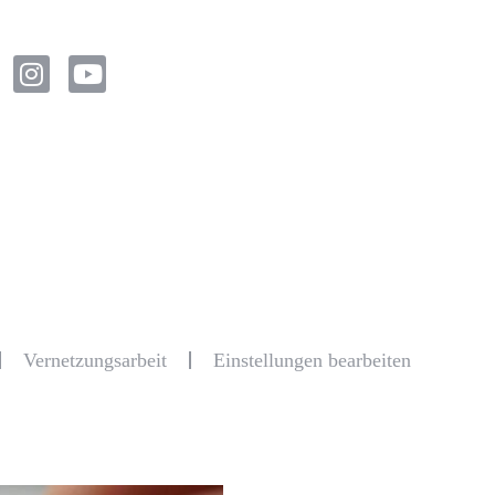
Vernetzungsarbeit
Einstellungen bearbeiten