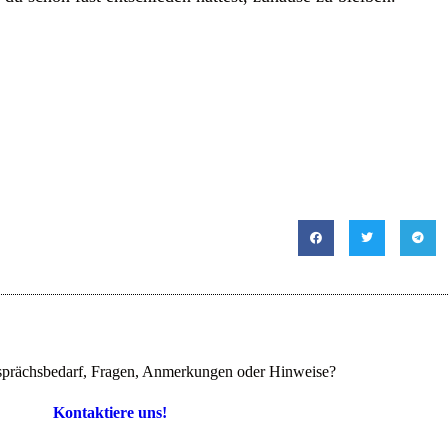
prächsbedarf, Fragen, Anmerkungen oder Hinweise?
Kontaktiere uns!