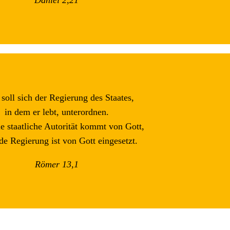
Daniel 2,21
 soll sich der Regierung des Staates,
in dem er lebt, unterordnen.
e staatliche Autorität kommt von Gott,
de Regierung ist von Gott eingesetzt.
Römer 13,1