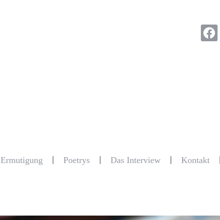
r Ermutigung
Poetrys
Das Interview
Kontakt