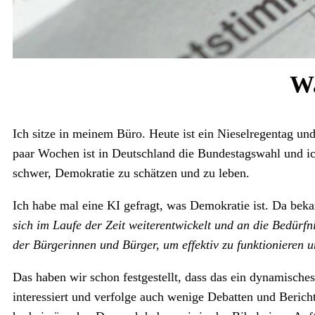
Wa
Ich sitze in meinem Büro. Heute ist ein Nieselregentag und 
paar Wochen ist in Deutschland die Bundestagswahl und ic
schwer, Demokratie zu schätzen und zu leben.
Ich habe mal eine KI gefragt, was Demokratie ist. Da bek
sich im Laufe der Zeit weiterentwickelt und an die Bedürfn
der Bürgerinnen und Bürger, um effektiv zu funktionieren 
Das haben wir schon festgestellt, dass das ein dynamische
interessiert und verfolge auch wenige Debatten und Bericht