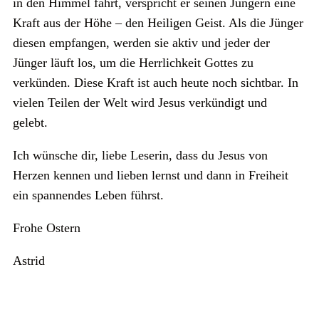
in den Himmel fährt, verspricht er seinen Jüngern eine
Kraft aus der Höhe – den Heiligen Geist. Als die Jünger
diesen empfangen, werden sie aktiv und jeder der
Jünger läuft los, um die Herrlichkeit Gottes zu
verkünden. Diese Kraft ist auch heute noch sichtbar. In
vielen Teilen der Welt wird Jesus verkündigt und
gelebt.
Ich wünsche dir, liebe Leserin, dass du Jesus von
Herzen kennen und lieben lernst und dann in Freiheit
ein spannendes Leben führst.
Frohe Ostern
Astrid