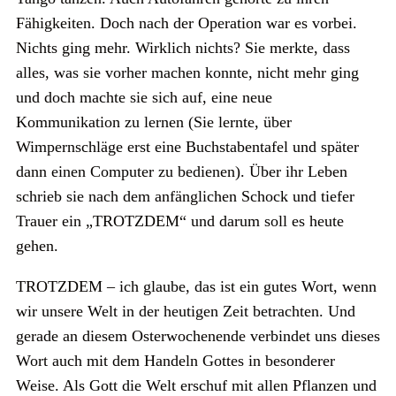
Fähigkeiten. Doch nach der Operation war es vorbei.
Nichts ging mehr. Wirklich nichts? Sie merkte, dass
alles, was sie vorher machen konnte, nicht mehr ging
und doch machte sie sich auf, eine neue
Kommunikation zu lernen (Sie lernte, über
Wimpernschläge erst eine Buchstabentafel und später
dann einen Computer zu bedienen). Über ihr Leben
schrieb sie nach dem anfänglichen Schock und tiefer
Trauer ein „TROTZDEM“ und darum soll es heute
gehen.
TROTZDEM – ich glaube, das ist ein gutes Wort, wenn
wir unsere Welt in der heutigen Zeit betrachten. Und
gerade an diesem Osterwochenende verbindet uns dieses
Wort auch mit dem Handeln Gottes in besonderer
Weise. Als Gott die Welt erschuf mit allen Pflanzen und