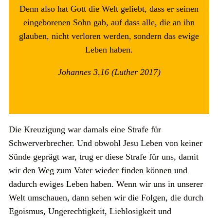
Denn also hat Gott die Welt geliebt, dass er seinen
eingeborenen Sohn gab, auf dass alle, die an ihn
glauben, nicht verloren werden, sondern das ewige
Leben haben.
Johannes 3,16 (Luther 2017)
Die Kreuzigung war damals eine Strafe für
Schwerverbrecher. Und obwohl Jesu Leben von keiner
Sünde geprägt war, trug er diese Strafe für uns, damit
wir den Weg zum Vater wieder finden können und
dadurch ewiges Leben haben. Wenn wir uns in unserer
Welt umschauen, dann sehen wir die Folgen, die durch
Egoismus, Ungerechtigkeit, Lieblosigkeit und