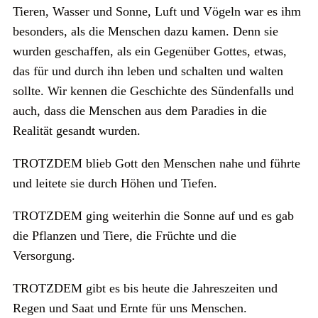
Tieren, Wasser und Sonne, Luft und Vögeln war es ihm
besonders, als die Menschen dazu kamen. Denn sie
wurden geschaffen, als ein Gegenüber Gottes, etwas,
das für und durch ihn leben und schalten und walten
sollte. Wir kennen die Geschichte des Sündenfalls und
auch, dass die Menschen aus dem Paradies in die
Realität gesandt wurden.
TROTZDEM blieb Gott den Menschen nahe und führte
und leitete sie durch Höhen und Tiefen.
TROTZDEM ging weiterhin die Sonne auf und es gab
die Pflanzen und Tiere, die Früchte und die
Versorgung.
TROTZDEM gibt es bis heute die Jahreszeiten und
Regen und Saat und Ernte für uns Menschen.