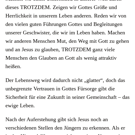
dieses TROTZDEM. Zeigen wir Gottes Größe und
Herrlichkeit in unserem Leben anderen. Reden wir von
den vielen guten Führungen Gottes und Begleitungen
unserer Geschwister, die wir im Leben haben. Machen
wir anderen Menschen Mut, den Weg mit Gott zu gehen
und an Jesus zu glauben, TROTZDEM ganz viele
Menschen den Glauben an Gott als wenig attraktiv
heißen.
Der Lebensweg wird dadurch nicht „glatter“, doch das
unbegrenzte Vertrauen in Gottes Fürsorge gibt die
Sicherheit für eine Zukunft in seiner Gemeinschaft – das
ewige Leben.
Nach der Auferstehung gibt sich Jesus noch an
verschiedenen Stellen den Jüngern zu erkennen. Als er