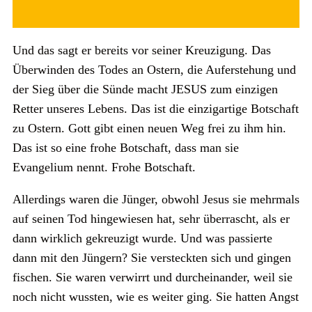
Und das sagt er bereits vor seiner Kreuzigung. Das
Überwinden des Todes an Ostern, die Auferstehung und
der Sieg über die Sünde macht JESUS zum einzigen
Retter unseres Lebens. Das ist die einzigartige Botschaft
zu Ostern. Gott gibt einen neuen Weg frei zu ihm hin.
Das ist so eine frohe Botschaft, dass man sie
Evangelium nennt. Frohe Botschaft.
Allerdings waren die Jünger, obwohl Jesus sie mehrmals
auf seinen Tod hingewiesen hat, sehr überrascht, als er
dann wirklich gekreuzigt wurde. Und was passierte
dann mit den Jüngern? Sie versteckten sich und gingen
fischen. Sie waren verwirrt und durcheinander, weil sie
noch nicht wussten, wie es weiter ging. Sie hatten Angst