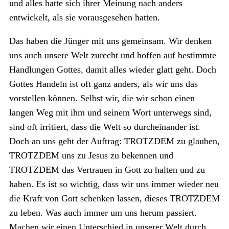
und alles hatte sich ihrer Meinung nach anders
entwickelt, als sie vorausgesehen hatten.
Das haben die Jünger mit uns gemeinsam. Wir denken
uns auch unsere Welt zurecht und hoffen auf bestimmte
Handlungen Gottes, damit alles wieder glatt geht. Doch
Gottes Handeln ist oft ganz anders, als wir uns das
vorstellen können. Selbst wir, die wir schon einen
langen Weg mit ihm und seinem Wort unterwegs sind,
sind oft irritiert, dass die Welt so durcheinander ist.
Doch an uns geht der Auftrag: TROTZDEM zu glauben,
TROTZDEM uns zu Jesus zu bekennen und
TROTZDEM das Vertrauen in Gott zu halten und zu
haben. Es ist so wichtig, dass wir uns immer wieder neu
die Kraft von Gott schenken lassen, dieses TROTZDEM
zu leben. Was auch immer um uns herum passiert.
Machen wir einen Unterschied in unserer Welt durch