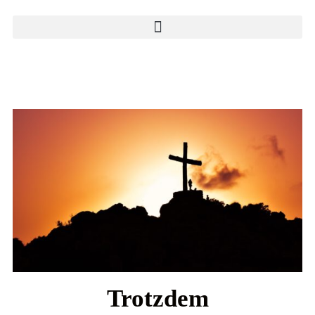
Trotzdem