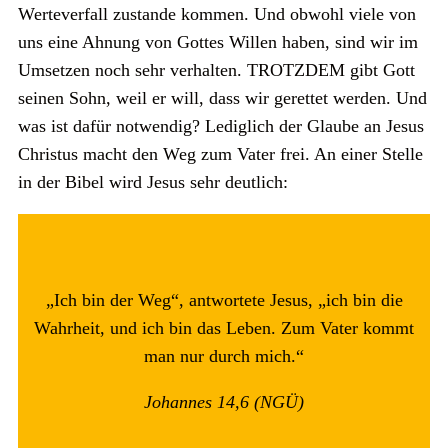
Werteverfall zustande kommen. Und obwohl viele von
uns eine Ahnung von Gottes Willen haben, sind wir im
Umsetzen noch sehr verhalten. TROTZDEM gibt Gott
seinen Sohn, weil er will, dass wir gerettet werden. Und
was ist dafür notwendig? Lediglich der Glaube an Jesus
Christus macht den Weg zum Vater frei. An einer Stelle
in der Bibel wird Jesus sehr deutlich:
„Ich bin der Weg“, antwortete Jesus, „ich bin die
Wahrheit, und ich bin das Leben. Zum Vater kommt
man nur durch mich.“
Johannes 14,6 (NGÜ)