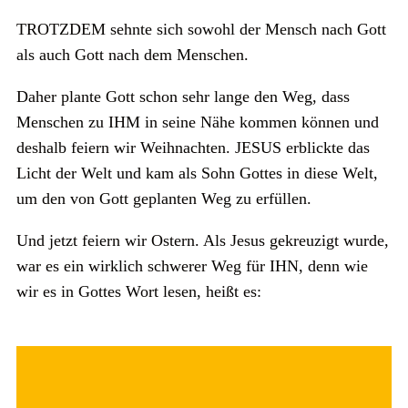
TROTZDEM sehnte sich sowohl der Mensch nach Gott
als auch Gott nach dem Menschen.
Daher plante Gott schon sehr lange den Weg, dass
Menschen zu IHM in seine Nähe kommen können und
deshalb feiern wir Weihnachten. JESUS erblickte das
Licht der Welt und kam als Sohn Gottes in diese Welt,
um den von Gott geplanten Weg zu erfüllen.
Und jetzt feiern wir Ostern. Als Jesus gekreuzigt wurde,
war es ein wirklich schwerer Weg für IHN, denn wie
wir es in Gottes Wort lesen, heißt es: