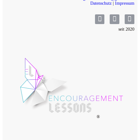
Datenschutz
|
Impressum
seit 2020
®