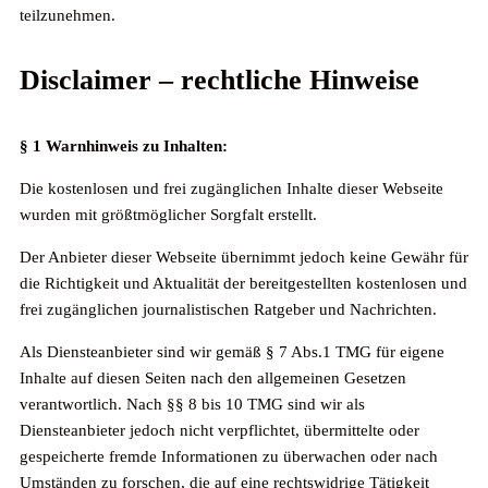
teilzunehmen.
Disclaimer – rechtliche Hinweise
§ 1 Warnhinweis zu Inhalten:
Die kostenlosen und frei zugänglichen Inhalte dieser Webseite
wurden mit größtmöglicher Sorgfalt erstellt.
Der Anbieter dieser Webseite übernimmt jedoch keine Gewähr für
die Richtigkeit und Aktualität der bereitgestellten kostenlosen und
frei zugänglichen journalistischen Ratgeber und Nachrichten.
Als Diensteanbieter sind wir gemäß § 7 Abs.1 TMG für eigene
Inhalte auf diesen Seiten nach den allgemeinen Gesetzen
verantwortlich. Nach §§ 8 bis 10 TMG sind wir als
Diensteanbieter jedoch nicht verpflichtet, übermittelte oder
gespeicherte fremde Informationen zu überwachen oder nach
Umständen zu forschen, die auf eine rechtswidrige Tätigkeit