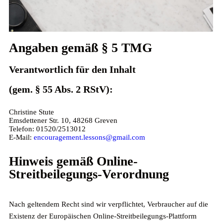
Angaben gemäß § 5 TMG
Impressum
Verantwortlich für den Inhalt
(gem. § 55 Abs. 2 RStV):
Christine Stute
Emsdettener Str. 10, 48268 Greven
Telefon: 01520/2513012
E-Mail:
encouragement.lessons@gmail.com
Hinweis gemäß Online-
Streitbeilegungs-Verordnung
Nach geltendem Recht sind wir verpflichtet, Verbraucher auf die
Existenz der Europäischen Online-Streitbeilegungs-Plattform