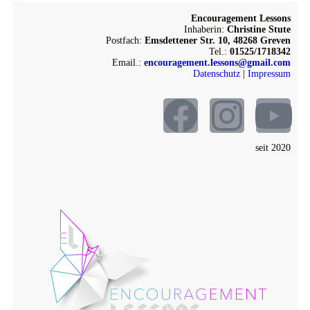
Encouragement Lessons
Inhaberin:
Christine Stute
Postfach:
Emsdettener Str. 10, 48268 Greven
Tel.:
01525/1718342
Email.:
encouragement.lessons@gmail.com
Datenschutz
|
Impressum
seit 2020