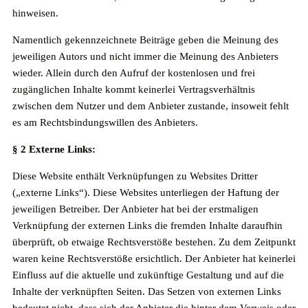
hinweisen.
Namentlich gekennzeichnete Beiträge geben die Meinung des
jeweiligen Autors und nicht immer die Meinung des Anbieters
wieder. Allein durch den Aufruf der kostenlosen und frei
zugänglichen Inhalte kommt keinerlei Vertragsverhältnis
zwischen dem Nutzer und dem Anbieter zustande, insoweit fehlt
es am Rechtsbindungswillen des Anbieters.
§ 2 Externe Links:
Diese Website enthält Verknüpfungen zu Websites Dritter
(„externe Links“). Diese Websites unterliegen der Haftung der
jeweiligen Betreiber. Der Anbieter hat bei der erstmaligen
Verknüpfung der externen Links die fremden Inhalte daraufhin
überprüft, ob etwaige Rechtsverstöße bestehen. Zu dem Zeitpunkt
waren keine Rechtsverstöße ersichtlich. Der Anbieter hat keinerlei
Einfluss auf die aktuelle und zukünftige Gestaltung und auf die
Inhalte der verknüpften Seiten. Das Setzen von externen Links