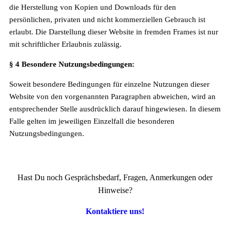
die Herstellung von Kopien und Downloads für den
persönlichen, privaten und nicht kommerziellen Gebrauch ist
erlaubt. Die Darstellung dieser Website in fremden Frames ist nur
mit schriftlicher Erlaubnis zulässig.
§ 4 Besondere Nutzungsbedingungen:
Soweit besondere Bedingungen für einzelne Nutzungen dieser
Website von den vorgenannten Paragraphen abweichen, wird an
entsprechender Stelle ausdrücklich darauf hingewiesen. In diesem
Falle gelten im jeweiligen Einzelfall die besonderen
Nutzungsbedingungen.
Hast Du noch Gesprächsbedarf, Fragen, Anmerkungen oder
Hinweise?
Kontaktiere uns!