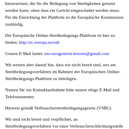
hinzuweisen, die für die Beilegung von Streitigkeiten genutzt
werden kann, ohne dass ein Gericht eingeschaltet werden muss.
Für die Einrichtung der Plattform ist die Europäische Kommission
zuständig.
Die Europäische Online-Streitbeilegungs-Plattform ist hier zu
finden:
http://ec.europa.eu/odr
Unsere E-Mail lautet:
encouragement.lessons@gmail.com
Wir weisen aber darauf hin, dass wir nicht bereit sind, uns am
Streitbeilegungsverfahren im Rahmen der Europäischen Online-
Streitbeilegungs-Plattform zu beteiligen.
Nutzen Sie zur Kontaktaufnahme bitte unsere obige E-Mail und
Telefonnummer.
Hinweis gemäß Verbraucherstreitbeilegungsgesetz (VSBG)
Wir sind nicht bereit und verpflichtet, an
Streitbeilegungsverfahren vor einer Verbraucherschlichtungsstelle