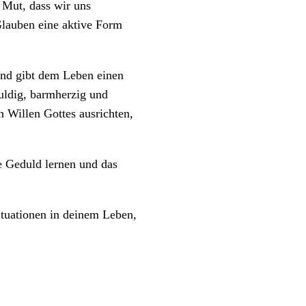
 Mut, dass wir uns
Glauben eine aktive Form
und gibt dem Leben einen
uldig, barmherzig und
 Willen Gottes ausrichten,
e Geduld lernen und das
tuationen in deinem Leben,