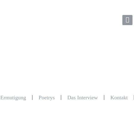
r Ermutigung
Poetrys
Das Interview
Kontakt