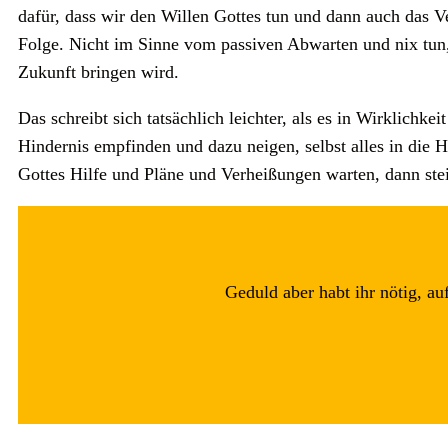
dafür, dass wir den Willen Gottes tun und dann auch das V
Folge. Nicht im Sinne vom passiven Abwarten und nix tun,
Zukunft bringen wird.
Das schreibt sich tatsächlich leichter, als es in Wirklichkei
Hindernis empfinden und dazu neigen, selbst alles in di
Gottes Hilfe und Pläne und Verheißungen warten, dann ste
Geduld aber habt ihr nötig, au