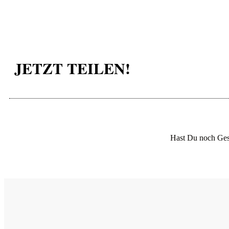
JETZT TEILEN!
Hast Du noch Ges