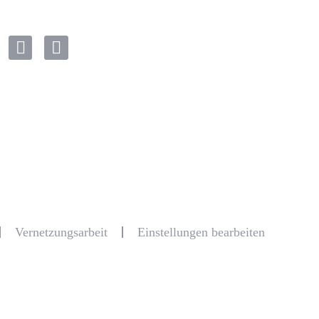
Vernetzungsarbeit
Einstellungen bearbeiten