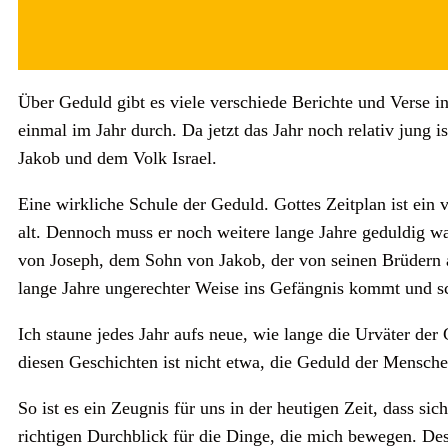
Über Geduld gibt es viele verschiede Berichte und Verse in
einmal im Jahr durch. Da jetzt das Jahr noch relativ jung 
Jakob und dem Volk Israel.
Eine wirkliche Schule der Geduld. Gottes Zeitplan ist ein 
alt. Dennoch muss er noch weitere lange Jahre geduldig w
von Joseph, dem Sohn von Jakob, der von seinen Brüdern 
lange Jahre ungerechter Weise ins Gefängnis kommt und sc
Ich staune jedes Jahr aufs neue, wie lange die Urväter d
diesen Geschichten ist nicht etwa, die Geduld der Mensch
So ist es ein Zeugnis für uns in der heutigen Zeit, dass s
richtigen Durchblick für die Dinge, die mich bewegen. De