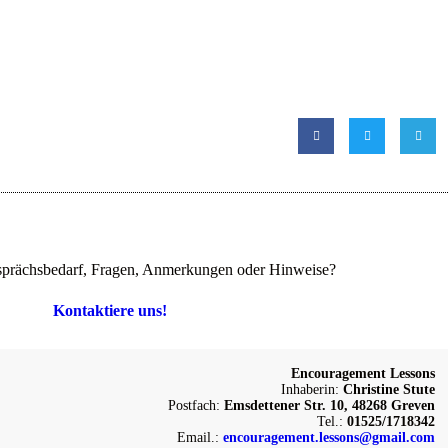
prächsbedarf, Fragen, Anmerkungen oder Hinweise?
Kontaktiere uns!
Encouragement Lessons
Inhaberin:
Christine Stute
Postfach:
Emsdettener Str. 10, 48268 Greven
Tel.:
01525/1718342
Email.:
encouragement.lessons@gmail.com