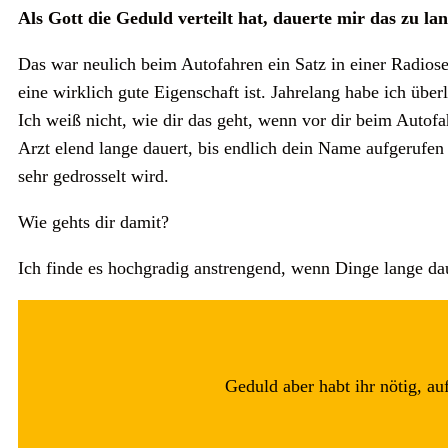
Als Gott die Geduld verteilt hat, dauerte mir das zu l
Das war neulich beim Autofahren ein Satz in einer Radios
eine wirklich gute Eigenschaft ist. Jahrelang habe ich über
Ich weiß nicht, wie dir das geht, wenn vor dir beim Auto
Arzt elend lange dauert, bis endlich dein Name aufgerufen
sehr gedrosselt wird.
Wie gehts dir damit?
Ich finde es hochgradig anstrengend, wenn Dinge lange dau
Geduld aber habt ihr nötig, au