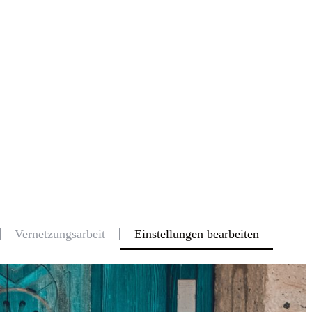
Vernetzungsarbeit
Einstellungen bearbeiten