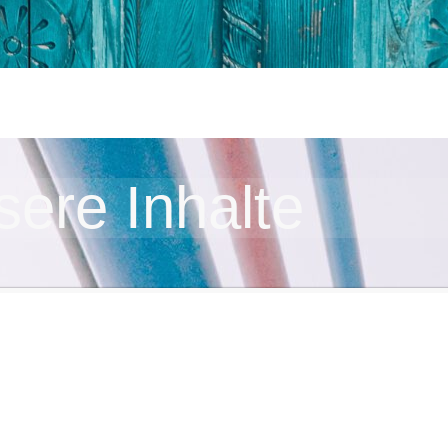
ere Inhalte