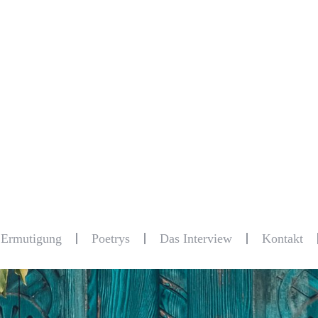
r Ermutigung
Poetrys
Das Interview
Kontakt