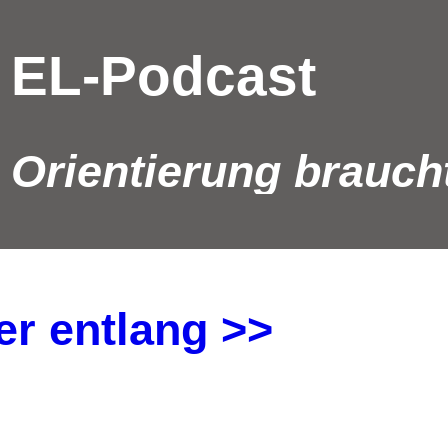
 EL-Podcast
 Orientierung brauch
er entlang >>