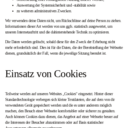
Auswertung der Systemsicherheit und -stabilität sowie
zu weiteren administrativen Zwecken.
Wir verwenden deine Daten nicht, um Rückschlüsse auf deine Person zu ziehen.
Informationen dieser Art werden von uns ggfs. statistisch ausgewertet, um
unseren Internetauftritt und die dahinterstehende Technik zu optimieren.
Die Daten werden gelöscht, sobald diese für den Zweck der Erhebung nicht
mehr erforderlich sind. Dies ist für die Daten, die der Bereitstellung der Webseite
dienen, grundsätzlich der Fall, wenn die jeweilige Sitzung beendet ist.
Einsatz von Cookies
Teilweise werden auf unseren Websites „Cookies“ eingesetzt. Hinter dieser
Standardtechnologie verbergen sich kleine Textdateien, die auf dem von dir
verwendeten Gerät gespeichert werden und die es unter anderem möglich
machen, den Besuch einer Webseite komfortabler oder sicherer zu gestalten.
Auch können Cookies dazu dienen, das Angebot auf einer Webseite besser auf
die Interessen der Besucher abzustimmen oder auf Basis statistischer