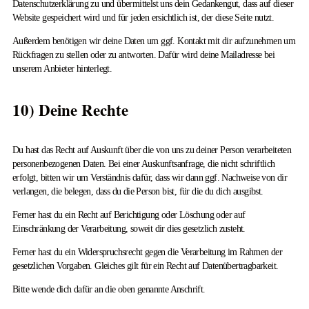
Datenschutzerklärung zu und übermittelst uns dein Gedankengut, dass auf dieser
Website gespeichert wird und für jeden ersichtlich ist, der diese Seite nutzt.
Außerdem benötigen wir deine Daten um ggf. Kontakt mit dir aufzunehmen um
Rückfragen zu stellen oder zu antworten. Dafür wird deine Mailadresse bei
unserem Anbieter hinterlegt.
10) Deine Rechte
Du hast das Recht auf Auskunft über die von uns zu deiner Person verarbeiteten
personenbezogenen Daten. Bei einer Auskunftsanfrage, die nicht schriftlich
erfolgt, bitten wir um Verständnis dafür, dass wir dann ggf. Nachweise von dir
verlangen, die belegen, dass du die Person bist, für die du dich ausgibst.
Ferner hast du ein Recht auf Berichtigung oder Löschung oder auf
Einschränkung der Verarbeitung, soweit dir dies gesetzlich zusteht.
Ferner hast du ein Widerspruchsrecht gegen die Verarbeitung im Rahmen der
gesetzlichen Vorgaben. Gleiches gilt für ein Recht auf Datenübertragbarkeit.
Bitte wende dich dafür an die oben genannte Anschrift.