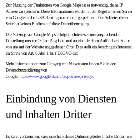
Zur Nutzung der Funktionen von Google Maps ist es notwendig, deine IP
Adresse zu speichern. Diese Informationen werden in der Regel an einen Server
von Google in den USA übertragen und dort gespeichert. Der Anbieter dieser
Seite hat keinen Einfluss auf diese Datenübertragung.
Die Nutzung von Google Maps erfolgt im Interesse einer ansprechenden
Darstellung unserer Online-Angebote und an einer leichten Auffindbarkeit der
von uns auf der Website angegebenen Orte. Dies stellt ein berechtigtes Interesse
im Sinne von Art. 6 Abs. 1 lit. f DSGVO dar.
Mehr Informationen zum Umgang mit Nutzerdaten finden Sie in der
Datenschutzerklärung von
Google:
https://www.google.de/intl/de/policies/privacy/
.
Einbindung von Diensten
und Inhalten Dritter
Es kann vorkommen, dass innerhalb dieses Onlineangebotes Inhalte Dritter, wie