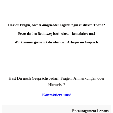
Hast du Fragen, Anmerkungen oder Ergänzungen zu diesem Thema?
Bevor du den Rechtsweg beschreitest – kontaktiere uns!
Wir kommen gerne mit dir über dein Anliegen ins Gespräch.
Hast Du noch Gesprächsbedarf, Fragen, Anmerkungen oder
Hinweise?
Kontaktiere uns!
Encouragement Lessons