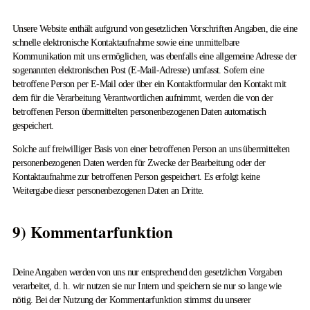
Unsere Website enthält aufgrund von gesetzlichen Vorschriften Angaben, die eine
schnelle elektronische Kontaktaufnahme sowie eine unmittelbare
Kommunikation mit uns ermöglichen, was ebenfalls eine allgemeine Adresse der
sogenannten elektronischen Post (E-Mail-Adresse) umfasst. Sofern eine
betroffene Person per E-Mail oder über ein Kontaktformular den Kontakt mit
dem für die Verarbeitung Verantwortlichen aufnimmt, werden die von der
betroffenen Person übermittelten personenbezogenen Daten automatisch
gespeichert.
Solche auf freiwilliger Basis von einer betroffenen Person an uns übermittelten
personenbezogenen Daten werden für Zwecke der Bearbeitung oder der
Kontaktaufnahme zur betroffenen Person gespeichert. Es erfolgt keine
Weitergabe dieser personenbezogenen Daten an Dritte.
9) Kommentarfunktion
Deine Angaben werden von uns nur entsprechend den gesetzlichen Vorgaben
verarbeitet, d. h. wir nutzen sie nur Intern und speichern sie nur so lange wie
nötig. Bei der Nutzung der Kommentarfunktion stimmst du unserer