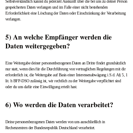
Selbstverständlich kannst du jederzeit Auskunft über die bei uns zu deiner Person
gespeicherten Daten verlangen und im Falle einer nicht bestehenden
Erforderlichkeit eine Löschung der Daten oder Einschränkung der Verarbeitung
verlangen.
5) An welche Empfänger werden die
Daten weitergegeben?
Eine Weitergabe deiner personenbezogenen Daten an Dritte findet grundsätzlich
nur statt, wenn dies für die Durchführung von vertraglichen Regelungen mit dir
erforderlich ist, die Weitergabe auf Basis einer Interessenabwägung i.S.d. A§ 5, 1
lit. h BFP-DSO zulässig ist, wir rechtlich zu der Weitergabe verpflichtet sind
oder du uns dafür eine Einwilligung erteilt hast.
6) Wo werden die Daten verarbeitet?
Deine personenbezogenen Daten werden von uns ausschließlich in
Rechenzentren der Bundesrepublik Deutschland verarbeitet.