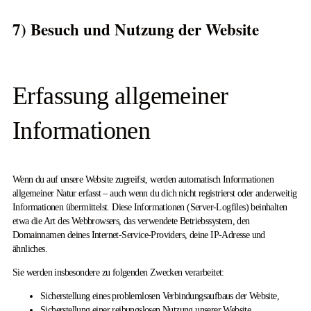
7) Besuch und Nutzung der Website
Erfassung allgemeiner
Informationen
Wenn du auf unsere Website zugreifst, werden automatisch Informationen
allgemeiner Natur erfasst – auch wenn du dich nicht registrierst oder anderweitig
Informationen übermittelst. Diese Informationen (Server-Logfiles) beinhalten
etwa die Art des Webbrowsers, das verwendete Betriebssystem, den
Domainnamen deines Internet-Service-Providers, deine IP-Adresse und
ähnliches.
Sie werden insbesondere zu folgenden Zwecken verarbeitet:
Sicherstellung eines problemlosen Verbindungsaufbaus der Website,
Sicherstellung einer reibungslosen Nutzung unserer Website,