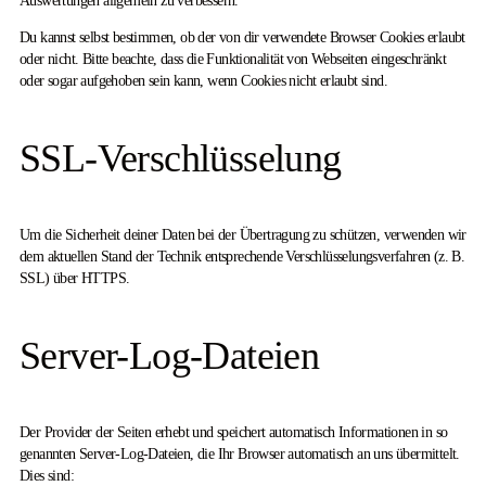
Auswertungen allgemein zu verbessern.
Du kannst selbst bestimmen, ob der von dir verwendete Browser Cookies erlaubt
oder nicht. Bitte beachte, dass die Funktionalität von Webseiten eingeschränkt
oder sogar aufgehoben sein kann, wenn Cookies nicht erlaubt sind.
SSL-Verschlüsselung
Um die Sicherheit deiner Daten bei der Übertragung zu schützen, verwenden wir
dem aktuellen Stand der Technik entsprechende Verschlüsselungsverfahren (z. B.
SSL) über HTTPS.
Server-Log-Dateien
Der Provider der Seiten erhebt und speichert automatisch Informationen in so
genannten Server-Log-Dateien, die Ihr Browser automatisch an uns übermittelt.
Dies sind: