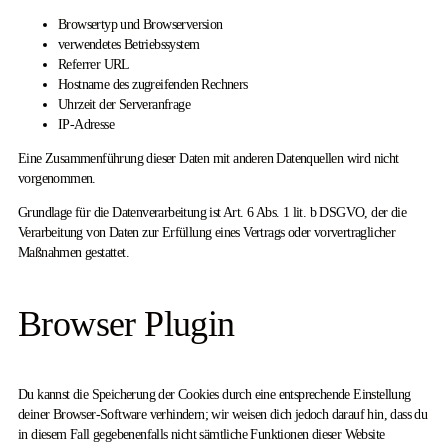
Browsertyp und Browserversion
verwendetes Betriebssystem
Referrer URL
Hostname des zugreifenden Rechners
Uhrzeit der Serveranfrage
IP-Adresse
Eine Zusammenführung dieser Daten mit anderen Datenquellen wird nicht
vorgenommen.
Grundlage für die Datenverarbeitung ist Art. 6 Abs. 1 lit. b DSGVO, der die
Verarbeitung von Daten zur Erfüllung eines Vertrags oder vorvertraglicher
Maßnahmen gestattet.
Browser Plugin
Du kannst die Speicherung der Cookies durch eine entsprechende Einstellung
deiner Browser-Software verhindern; wir weisen dich jedoch darauf hin, dass du
in diesem Fall gegebenenfalls nicht sämtliche Funktionen dieser Website