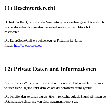
11) Beschwerderecht
Du hast das Recht, dich über die Verarbeitung personenbezogenen Daten durch
uns bei der aufsichtsführenden Stelle des Bundes für den Datenschutz zu
beschweren.
Die Europäische Online-Streitbeilegungs-Plattform ist hier zu
finden:
http://ec.europa.eu/odr
12) Private Daten und Informationen
Alle auf dieser Webseite veröffentlichten persönlichen Daten und Informationen
wurden freiwillig und unter dem Wissen der Veröffentlichung getätigt.
Die betreffenden Personen wurden über Ihre Rechte aufgeklärt und stimmten der
Datenschutzvereinbarung von Encouragement Lessons zu.