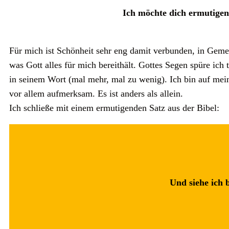
Ich möchte dich ermutigen
Für mich ist Schönheit sehr eng damit verbunden, in Gemei
was Gott alles für mich bereithält. Gottes Segen spüre ich
in seinem Wort (mal mehr, mal zu wenig). Ich bin auf me
vor allem aufmerksam. Es ist anders als allein.
Ich schließe mit einem ermutigenden Satz aus der Bibel:
Und siehe ich 