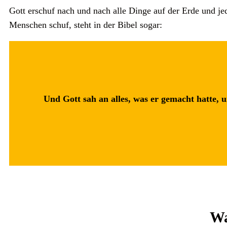
Gott erschuf nach und nach alle Dinge auf der Erde und j
Menschen schuf, steht in der Bibel sogar:
Und Gott sah an alles, was er gemacht hatte, 
Wa