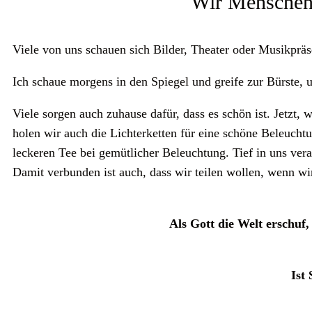
Wir Menschen 
Viele von uns schauen sich Bilder, Theater oder Musikprä
Ich schaue morgens in den Spiegel und greife zur Bürste,
Viele sorgen auch zuhause dafür, dass es schön ist. Jetzt
holen wir auch die Lichterketten für eine schöne Beleucht
leckeren Tee bei gemütlicher Beleuchtung. Tief in uns veran
Damit verbunden ist auch, dass wir teilen wollen, wenn w
Als Gott die Welt erschuf,
Ist