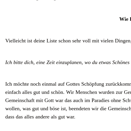
Wie 
Vielleicht ist deine Liste schon sehr voll mit vielen Dinge
Ich bitte dich, eine Zeit einzuplanen, wo du etwas Schönes
Ich möchte noch einmal auf Gottes Schöpfung zurückkomme
einfach alles gut und schön. Wir Menschen wurden zur Geme
Gemeinschaft mit Gott war das auch im Paradies ohne Sch
wollen, was gut und böse ist, beendeten wir die Gemeinscha
dass das alles andere als gut war.