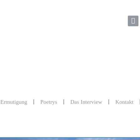
r Ermutigung
Poetrys
Das Interview
Kontakt