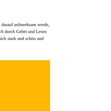
ch darauf aufmerksam werde,
 ich durch Gebet und Lesen
ich stark und schön und