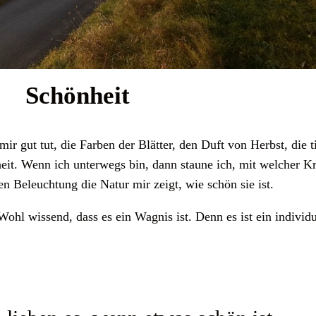
Schönheit
ir gut tut, die Farben der Blätter, den Duft von Herbst, die 
it. Wenn ich unterwegs bin, dann staune ich, mit welcher K
n Beleuchtung die Natur mir zeigt, wie schön sie ist.
Wohl wissend, dass es ein Wagnis ist. Denn es ist ein indivi