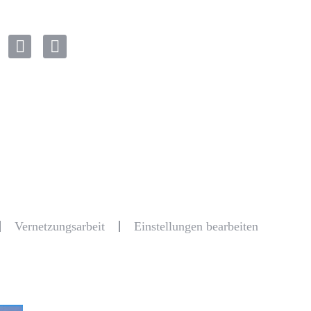
Vernetzungsarbeit
Einstellungen bearbeiten