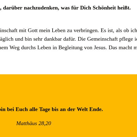
, darüber nachzudenken, was für Dich Schönheit heißt.
nschaft mit Gott mein Leben zu verbringen. Es ist, als ob i
 täglich und bin sehr dankbar dafür. Die Gemeinschaft pflege
inem Weg durchs Leben in Begleitung von Jesus. Das macht m
bin bei Euch alle Tage bis an der Welt Ende.
Matthäus 28,20