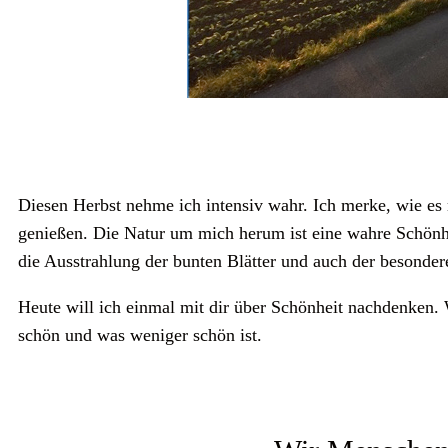
Diesen Herbst nehme ich intensiv wahr. Ich merke, wie es m
genießen. Die Natur um mich herum ist eine wahre Schönhe
die Ausstrahlung der bunten Blätter und auch der besondere
Heute will ich einmal mit dir über Schönheit nachdenken. 
schön und was weniger schön ist.