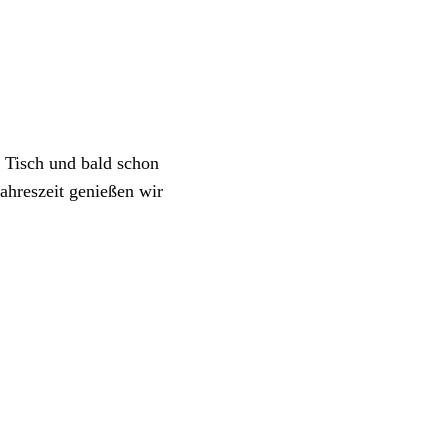
n Tisch und bald schon
ahreszeit genießen wir