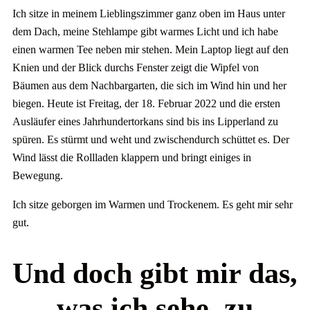
Ich sitze in meinem Lieblingszimmer ganz oben im Haus unter
dem Dach, meine Stehlampe gibt warmes Licht und ich habe
einen warmen Tee neben mir stehen. Mein Laptop liegt auf den
Knien und der Blick durchs Fenster zeigt die Wipfel von
Bäumen aus dem Nachbargarten, die sich im Wind hin und her
biegen. Heute ist Freitag, der 18. Februar 2022 und die ersten
Ausläufer eines Jahrhundertorkans sind bis ins Lipperland zu
spüren. Es stürmt und weht und zwischendurch schüttet es. Der
Wind lässt die Rollladen klappern und bringt einiges in
Bewegung.
Ich sitze geborgen im Warmen und Trockenem. Es geht mir sehr
gut.
Und doch gibt mir das,
was ich sehe, zu