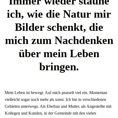
Immer wieder staune
ich, wie die Natur mir
Bilder schenkt, die
mich zum Nachdenken
über mein Leben
bringen.
Mein Leben ist bewegt. Auf mich prasselt viel ein. Momentan
vielleicht sogar noch mehr als sonst. Ich bin in verschiedenen
Gebieten unterwegs. Als Ehefrau und Mutter, als Angestellte mit
Kollegen und Kunden, in der Gemeinde mit den vielen