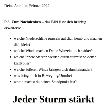
Deine Astrid im Februar 2022
P.S. Zum Nachdenken – das Bild lässt sich beliebig
erweitern:
welche Niederschläge prasseln auf dich herab und machen
dich klein?
welche Winde machen Deine Wurzeln noch stärker?
welche innere Stärken werden durch stürmische Zeiten
kraftvoller?
welche äußeren Winde bringen dich durcheinander?
was bringt dich in Bewegung/Unruhe?
woran machst du deinen Standpunkt fest?
Jeder Sturm stärkt