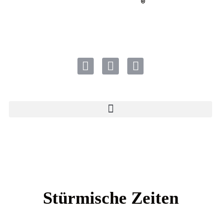
®
Stürmische Zeiten