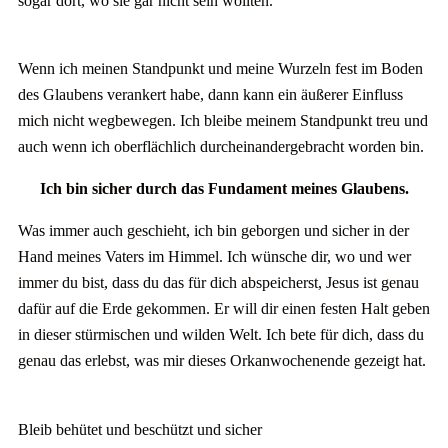
sogar dort, wo sie gar nicht sein wollten.
Wenn ich meinen Standpunkt und meine Wurzeln fest im Boden
des Glaubens verankert habe, dann kann ein äußerer Einfluss
mich nicht wegbewegen. Ich bleibe meinem Standpunkt treu und
auch wenn ich oberflächlich durcheinandergebracht worden bin.
Ich bin sicher durch das Fundament meines Glaubens.
Was immer auch geschieht, ich bin geborgen und sicher in der
Hand meines Vaters im Himmel. Ich wünsche dir, wo und wer
immer du bist, dass du das für dich abspeicherst, Jesus ist genau
dafür auf die Erde gekommen. Er will dir einen festen Halt geben
in dieser stürmischen und wilden Welt. Ich bete für dich, dass du
genau das erlebst, was mir dieses Orkanwochenende gezeigt hat.
Bleib behütet und beschützt und sicher