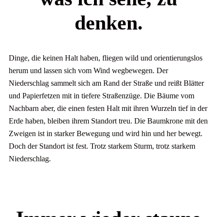
denken.
Dinge, die keinen Halt haben, fliegen wild und orientierungslos
herum und lassen sich vom Wind wegbewegen. Der
Niederschlag sammelt sich am Rand der Straße und reißt Blätter
und Papierfetzen mit in tiefere Straßenzüge. Die Bäume vom
Nachbarn aber, die einen festen Halt mit ihren Wurzeln tief in der
Erde haben, bleiben ihrem Standort treu. Die Baumkrone mit den
Zweigen ist in starker Bewegung und wird hin und her bewegt.
Doch der Standort ist fest. Trotz starkem Sturm, trotz starkem
Niederschlag.