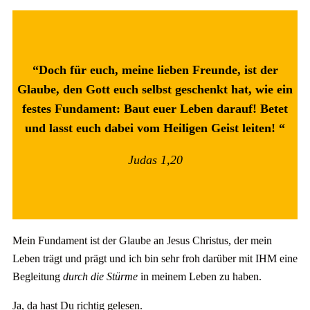
“Doch für euch, meine lieben Freunde, ist der
Glaube, den Gott euch selbst geschenkt hat, wie ein
festes Fundament: Baut euer Leben darauf! Betet
und lasst euch dabei vom Heiligen Geist leiten!
“
Judas 1,20
Mein Fundament ist der Glaube an Jesus Christus, der mein
Leben trägt und prägt und ich bin sehr froh darüber mit IHM eine
Begleitung
durch die Stürme
in meinem Leben zu haben.
Ja, da hast Du richtig gelesen.