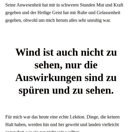
Seine Anwesenheit hat mir in schweren Stunden Mut und Kraft
gegeben und der Heilige Geist hat mir Ruhe und Gelassenheit
gegeben, obwohl um mich herum alles sehr unruhig war.
Wind ist auch nicht zu
sehen, nur die
Auswirkungen sind zu
spüren und zu sehen.
Für mich war das heute eine echte Lektion. Dinge, die keinen
Halt haben, werden hin und her geweht und landen vielleicht