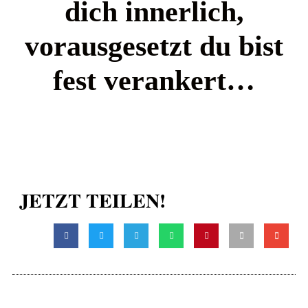
dich innerlich,
vorausgesetzt du bist
fest verankert…
JETZT TEILEN!