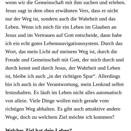
wenn wir die Gemeinschaft mit ihm suchen und erleben.
Jesus sagt in dem oben erwähnten Vers, dass er nicht
nur der Weg ist, sondern auch die Wahrheit und das
Leben. Wenn ich mich für ein Leben im Glauben an
Jesus und im Vertrauen auf Gott entscheide, dann habe
ich ein echt gutes Lebensnavigationssystem. Durch das
Wort, das mein Licht auf meinem Weg ist, durch die
Freude und Gemeinschaft mit Gott, der mich durch und
durch kennt und durch Jesus, der Wahrheit und Leben
ist, bleibe ich auch „in der richtigen Spur“. Allerdings
bin ich auch in der Verantwortung, mein Lenkrad selbst
festzuhalten. Es läuft im Leben nicht alles automatisch
von allein. Viele Dinge wollen mich gerade vom
richtigen Weg abhalten. Es gibt auch attraktive andere
Wege, doch zu welchem Ziel möchte ich kommen?
Welches Ziel hat dein Leben?