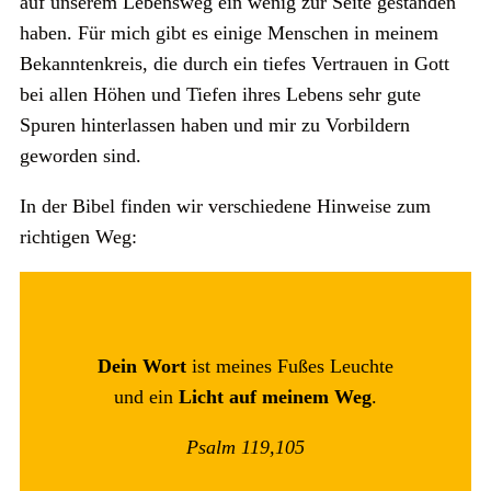
auf unserem Lebensweg ein wenig zur Seite gestanden
haben. Für mich gibt es einige Menschen in meinem
Bekanntenkreis, die durch ein tiefes Vertrauen in Gott
bei allen Höhen und Tiefen ihres Lebens sehr gute
Spuren hinterlassen haben und mir zu Vorbildern
geworden sind.
In der Bibel finden wir verschiedene Hinweise zum
richtigen Weg:
Dein Wort
ist meines Fußes Leuchte
und ein
Licht auf meinem Weg
.
Psalm 119,105