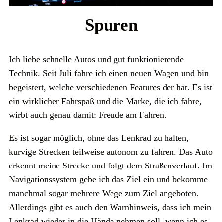
Spuren
Ich liebe schnelle Autos und gut funktionierende
Technik. Seit Juli fahre ich einen neuen Wagen und bin
begeistert, welche verschiedenen Features der hat. Es ist
ein wirklicher Fahrspaß und die Marke, die ich fahre,
wirbt auch genau damit: Freude am Fahren.
Es ist sogar möglich, ohne das Lenkrad zu halten,
kurvige Strecken teilweise autonom zu fahren. Das Auto
erkennt meine Strecke und folgt dem Straßenverlauf. Im
Navigationssystem gebe ich das Ziel ein und bekomme
manchmal sogar mehrere Wege zum Ziel angeboten.
Allerdings gibt es auch den Warnhinweis, dass ich mein
Lenkrad wieder in die Hände nehmen soll, wenn ich es