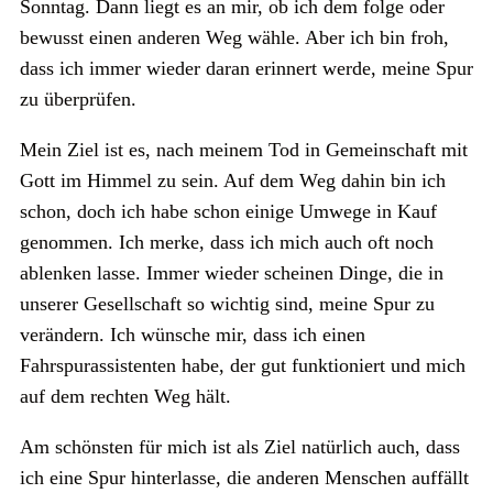
Sonntag. Dann liegt es an mir, ob ich dem folge oder
bewusst einen anderen Weg wähle. Aber ich bin froh,
dass ich immer wieder daran erinnert werde, meine Spur
zu überprüfen.
Mein Ziel ist es, nach meinem Tod in Gemeinschaft mit
Gott im Himmel zu sein. Auf dem Weg dahin bin ich
schon, doch ich habe schon einige Umwege in Kauf
genommen. Ich merke, dass ich mich auch oft noch
ablenken lasse. Immer wieder scheinen Dinge, die in
unserer Gesellschaft so wichtig sind, meine Spur zu
verändern. Ich wünsche mir, dass ich einen
Fahrspurassistenten habe, der gut funktioniert und mich
auf dem rechten Weg hält.
Am schönsten für mich ist als Ziel natürlich auch, dass
ich eine Spur hinterlasse, die anderen Menschen auffällt