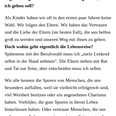
ich gehen soll?
Als Kinder haben wir oft in den ersten paar Jahren keine
Wahl. Wir folgen den Eltern. Wir haben das Vertrauen
und die Liebe der Eltern (im besten Fall), die uns helfen
groß zu werden und unseren Weg mit ihnen zu gehen.
Doch wohin geht eigentlich die Lebensreise?
Spätestens mit der Berufswahl muss ich „mein Lenkrad
selbst in die Hand nehmen“. Die Eltern stehen mit Rat
und Tat zur Seite, aber entscheiden muss ich selbst.
Wir alle kennen die Spuren von Menschen, die uns
besonders auffallen, weil sie vielleicht erfolgreich sind,
viel Weisheit besitzen oder ein angenehmes Charisma
haben. Vorbilder, die gute Spuren in ihrem Leben
hinterlassen haben. Oder vertraute Menschen, die uns