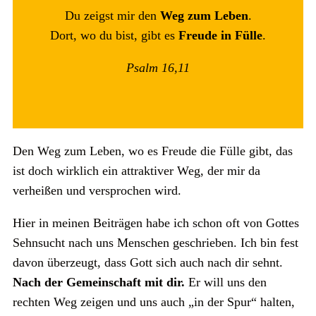
Du zeigst mir den
Weg zum Leben
.
Dort, wo du bist, gibt es
Freude in Fülle
.
Psalm 16,11
Den Weg zum Leben, wo es Freude die Fülle gibt, das
ist doch wirklich ein attraktiver Weg, der mir da
verheißen und versprochen wird.
Hier in meinen Beiträgen habe ich schon oft von Gottes
Sehnsucht nach uns Menschen geschrieben. Ich bin fest
davon überzeugt, dass Gott sich auch nach dir sehnt.
Nach der Gemeinschaft mit dir.
Er will uns den
rechten Weg zeigen und uns auch „in der Spur“ halten,