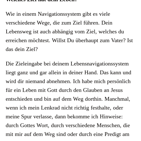
Wie in einem Navigationssystem gibt es viele
verschiedene Wege, die zum Ziel führen. Dein
Lebensweg ist auch abhängig vom Ziel, welches du
erreichen möchtest. Willst Du überhaupt zum Vater? Ist
das dein Ziel?
Die Zieleingabe bei deinem Lebensnavigationssystem
liegt ganz und gar allein in deiner Hand. Das kann und
wird dir niemand abnehmen. Ich habe mich persönlich
für ein Leben mit Gott durch den Glauben an Jesus
entschieden und bin auf dem Weg dorthin. Manchmal,
wenn ich mein Lenkrad nicht richtig festhalte, oder
meine Spur verlasse, dann bekomme ich Hinweise:
durch Gottes Wort, durch verschiedene Menschen, die
mit mir auf dem Weg sind oder durch eine Predigt am