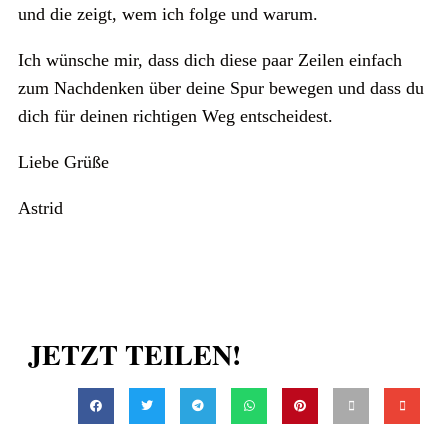
und die zeigt, wem ich folge und warum.
Ich wünsche mir, dass dich diese paar Zeilen einfach
zum Nachdenken über deine Spur bewegen und dass du
dich für deinen richtigen Weg entscheidest.
Liebe Grüße
Astrid
JETZT TEILEN!