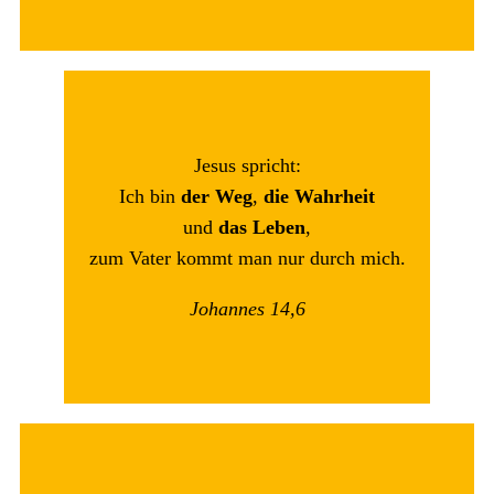
Jesus spricht:
Ich bin
der Weg
,
die Wahrheit
und
das Leben
,
zum Vater kommt man nur durch mich.
Johannes 14,6