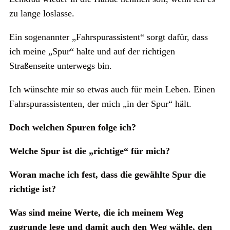
zu lange loslasse.
Ein sogenannter „Fahrspurassistent“ sorgt dafür, dass
ich meine „Spur“ halte und auf der richtigen
Straßenseite unterwegs bin.
Ich wünschte mir so etwas auch für mein Leben. Einen
Fahrspurassistenten, der mich „in der Spur“ hält.
Doch welchen Spuren folge ich?
Welche Spur ist die „richtige“ für mich?
Woran mache ich fest, dass die gewählte Spur die
richtige ist?
Was sind meine Werte, die ich meinem Weg
zugrunde lege und damit auch den Weg wähle, den