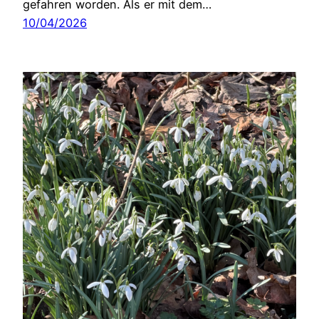
gefahren worden. Als er mit dem…
10/04/2026