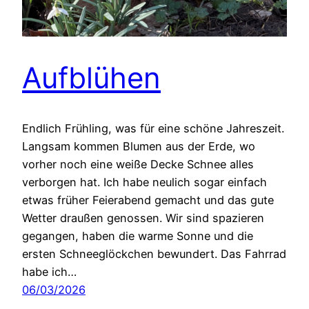
Aufblühen
Endlich Frühling, was für eine schöne Jahreszeit.
Langsam kommen Blumen aus der Erde, wo
vorher noch eine weiße Decke Schnee alles
verborgen hat. Ich habe neulich sogar einfach
etwas früher Feierabend gemacht und das gute
Wetter draußen genossen. Wir sind spazieren
gegangen, haben die warme Sonne und die
ersten Schneeglöckchen bewundert. Das Fahrrad
habe ich…
06/03/2026