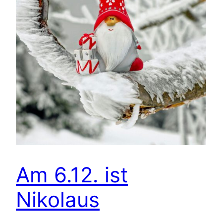
Am 6.12. ist
Nikolaus