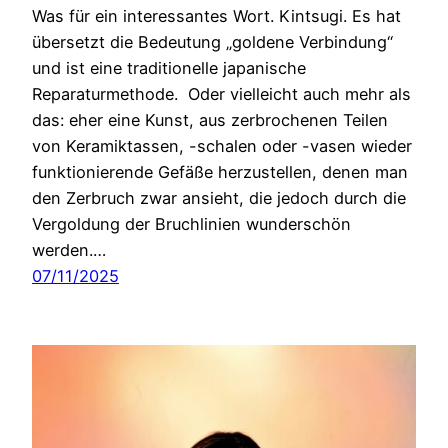
Was für ein interessantes Wort. Kintsugi. Es hat
übersetzt die Bedeutung „goldene Verbindung“
und ist eine traditionelle japanische
Reparaturmethode. Oder vielleicht auch mehr als
das: eher eine Kunst, aus zerbrochenen Teilen
von Keramiktassen, -schalen oder -vasen wieder
funktionierende Gefäße herzustellen, denen man
den Zerbruch zwar ansieht, die jedoch durch die
Vergoldung der Bruchlinien wunderschön
werden.…
07/11/2025