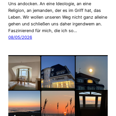
Uns andocken. An eine Ideologie, an eine
Religion, an jemanden, der es im Griff hat, das
Leben. Wir wollen unseren Weg nicht ganz alleine
gehen und schließen uns daher irgendwem an.
Faszinierend für mich, die ich so…
08/05/2026