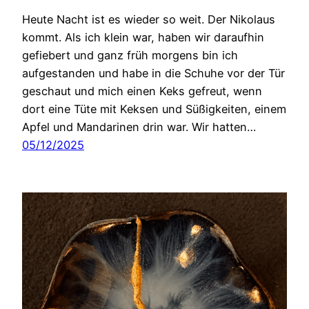
Heute Nacht ist es wieder so weit. Der Nikolaus
kommt. Als ich klein war, haben wir daraufhin
gefiebert und ganz früh morgens bin ich
aufgestanden und habe in die Schuhe vor der Tür
geschaut und mich einen Keks gefreut, wenn
dort eine Tüte mit Keksen und Süßigkeiten, einem
Apfel und Mandarinen drin war. Wir hatten…
05/12/2025