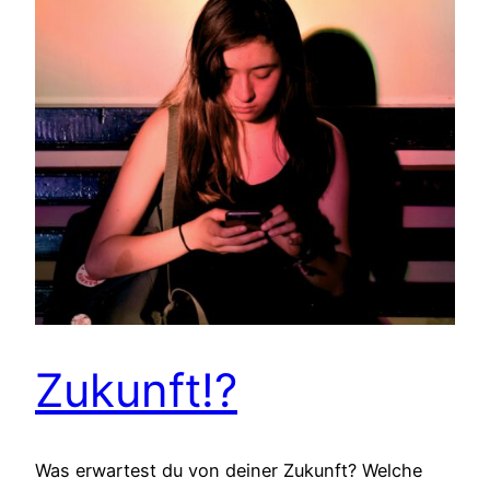
Zukunft!?
Was erwartest du von deiner Zukunft? Welche