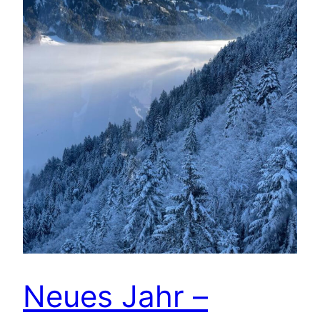
Neues Jahr –