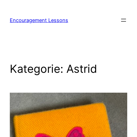
Encouragement Lessons
Kategorie:
Astrid