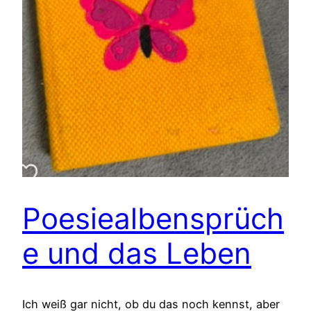
Poesiealbensprüch
e und das Leben
Ich weiß gar nicht, ob du das noch kennst, aber