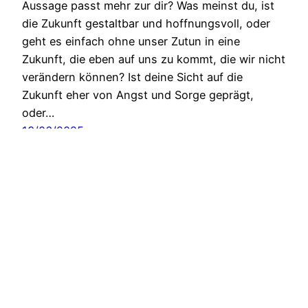
Aussage passt mehr zur dir? Was meinst du, ist
die Zukunft gestaltbar und hoffnungsvoll, oder
geht es einfach ohne unser Zutun in eine
Zukunft, die eben auf uns zu kommt, die wir nicht
verändern können? Ist deine Sicht auf die
Zukunft eher von Angst und Sorge geprägt,
oder…
13/06/2025