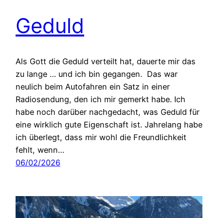
Geduld
Als Gott die Geduld verteilt hat, dauerte mir das
zu lange … und ich bin gegangen. Das war
neulich beim Autofahren ein Satz in einer
Radiosendung, den ich mir gemerkt habe. Ich
habe noch darüber nachgedacht, was Geduld für
eine wirklich gute Eigenschaft ist. Jahrelang habe
ich überlegt, dass mir wohl die Freundlichkeit
fehlt, wenn…
06/02/2026