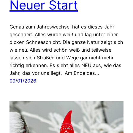
Neuer Start
Genau zum Jahreswechsel hat es dieses Jahr
geschneit. Alles wurde weiß und lag unter einer
dicken Schneeschicht. Die ganze Natur zeigt sich
wie neu. Alles wird schön weiß und teilweise
lassen sich Straßen und Wege gar nicht mehr
richtig erkennen. Es sieht alles NEU aus, wie das
Jahr, das vor uns liegt. Am Ende des…
09/01/2026