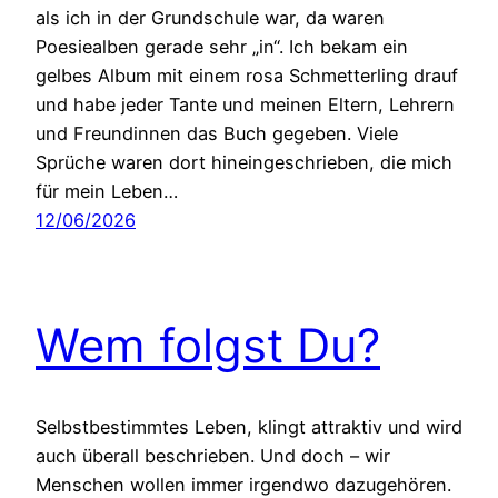
als ich in der Grundschule war, da waren
Poesiealben gerade sehr „in“. Ich bekam ein
gelbes Album mit einem rosa Schmetterling drauf
und habe jeder Tante und meinen Eltern, Lehrern
und Freundinnen das Buch gegeben. Viele
Sprüche waren dort hineingeschrieben, die mich
für mein Leben…
12/06/2026
Wem folgst Du?
Selbstbestimmtes Leben, klingt attraktiv und wird
auch überall beschrieben. Und doch – wir
Menschen wollen immer irgendwo dazugehören.