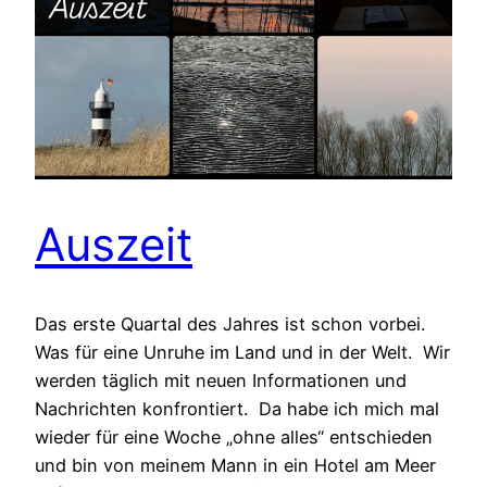
Auszeit
Das erste Quartal des Jahres ist schon vorbei.
Was für eine Unruhe im Land und in der Welt. Wir
werden täglich mit neuen Informationen und
Nachrichten konfrontiert. Da habe ich mich mal
wieder für eine Woche „ohne alles“ entschieden
und bin von meinem Mann in ein Hotel am Meer