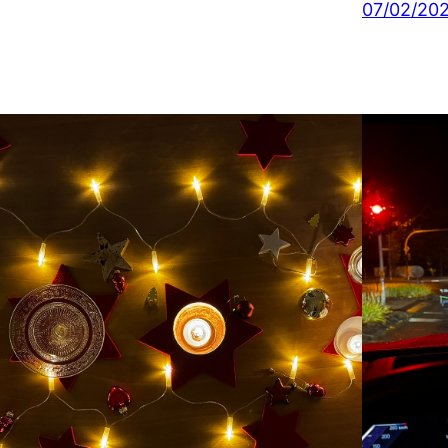
07/02/20