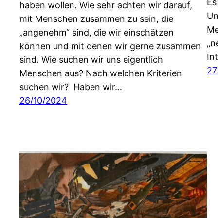
Es
haben wollen. Wie sehr achten wir darauf,
Un
mit Menschen zusammen zu sein, die
Me
„angenehm“ sind, die wir einschätzen
„n
können und mit denen wir gerne zusammen
In
sind. Wie suchen wir uns eigentlich
27
Menschen aus? Nach welchen Kriterien
suchen wir? Haben wir…
26/10/2024