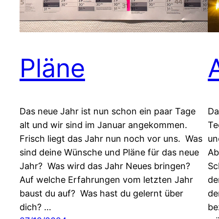
Pläne
Das neue Jahr ist nun schon ein paar Tage
Da
alt und wir sind im Januar angekommen.
Te
Frisch liegt das Jahr nun noch vor uns. Was
un
sind deine Wünsche und Pläne für das neue
Ab
Jahr? Was wird das Jahr Neues bringen?
Sc
Auf welche Erfahrungen vom letzten Jahr
de
baust du auf? Was hast du gelernt über
de
dich? …
be