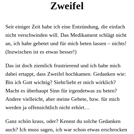
Zweifel
Seit einiger Zeit habe ich eine Entzündung, die einfach
nicht verschwinden will. Das Medikament schlägt nicht
an, ich habe gebetet und für mich beten lassen – nichts!
(Inzwischen ist es etwas besser!)
Das ist doch ziemlich frustrierend und ich habe mich
dabei ertappt, dass Zweifel hochkamen. Gedanken wie:
Bin ich Gott wichtig? Sieht/liebt er mich wirklich?
Macht es überhaupt Sinn für irgendetwas zu beten?
Andere vielleicht, aber meine Gebete, bzw. für mich
werden ja offensichtlich nicht erhört…
Ganz schön krass, oder? Kennst du solche Gedanken
auch? Ich muss sagen, ich war schon etwas erschrocken