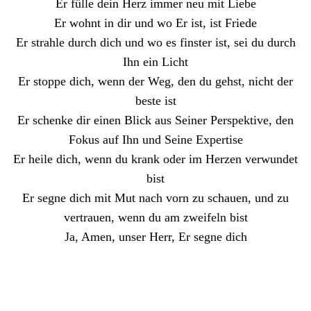
Er fülle dein Herz immer neu mit Liebe
Er wohnt in dir und wo Er ist, ist Friede
Er strahle durch dich und wo es finster ist, sei du durch
Ihn ein Licht
Er stoppe dich, wenn der Weg, den du gehst, nicht der
beste ist
Er schenke dir einen Blick aus Seiner Perspektive, den
Fokus auf Ihn und Seine Expertise
Er heile dich, wenn du krank oder im Herzen verwundet
bist
Er segne dich mit Mut nach vorn zu schauen, und zu
vertrauen, wenn du am zweifeln bist
Ja, Amen, unser Herr, Er segne dich