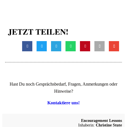
JETZT TEILEN!
Hast Du noch Gesprächsbedarf, Fragen, Anmerkungen oder
Hinweise?
Kontaktiere uns!
Encouragement Lessons
Inhaberin:
Christine Stute