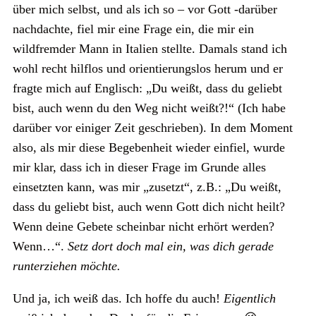
über mich selbst, und als ich so – vor Gott -darüber
nachdachte, fiel mir eine Frage ein, die mir ein
wildfremder Mann in Italien stellte. Damals stand ich
wohl recht hilflos und orientierungslos herum und er
fragte mich auf Englisch: „Du weißt, dass du geliebt
bist, auch wenn du den Weg nicht weißt?!“ (Ich habe
darüber vor einiger Zeit geschrieben). In dem Moment
also, als mir diese Begebenheit wieder einfiel, wurde
mir klar, dass ich in dieser Frage im Grunde alles
einsetzten kann, was mir „zusetzt“, z.B.: „Du weißt,
dass du geliebt bist, auch wenn Gott dich nicht heilt?
Wenn deine Gebete scheinbar nicht erhört werden?
Wenn…“.
Setz dort doch mal ein, was dich gerade
runterziehen möchte.
Und ja, ich weiß das. Ich hoffe du auch!
Eigentlich