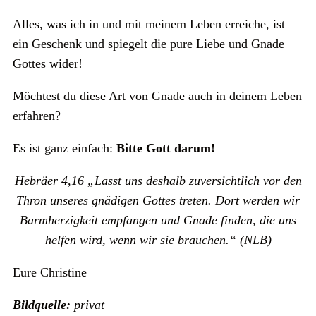
Alles, was ich in und mit meinem Leben erreiche, ist
ein Geschenk und spiegelt die pure Liebe und Gnade
Gottes wider!
Möchtest du diese Art von Gnade auch in deinem Leben
erfahren?
Es ist ganz einfach:
Bitte Gott darum!
Hebräer 4,16 „Lasst uns deshalb zuversichtlich vor den
Thron unseres gnädigen Gottes treten. Dort werden wir
Barmherzigkeit empfangen und Gnade finden, die uns
helfen wird, wenn wir sie brauchen.“ (NLB)
Eure Christine
Bildquelle:
privat