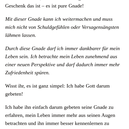
Geschenk das ist – es ist pure Gnade!
Mit dieser Gnade kann ich weitermachen und muss
mich nicht von Schuldgefühlen oder Versagensängsten
lähmen lassen.
Durch diese Gnade darf ich immer dankbarer für mein
Leben sein. Ich betrachte mein Leben zunehmend aus
einer neuen Perspektive und darf dadurch immer mehr
Zufriedenheit spüren.
Wisst ihr, es ist ganz simpel: Ich habe Gott darum
gebeten!
Ich habe ihn einfach darum gebeten seine Gnade zu
erfahren, mein Leben immer mehr aus seinen Augen
betrachten und ihn immer besser kennenlernen zu