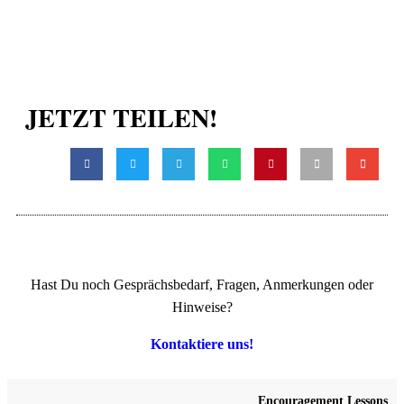
JETZT TEILEN!
Hast Du noch Gesprächsbedarf, Fragen, Anmerkungen oder
Hinweise?
Kontaktiere uns!
Encouragement Lessons