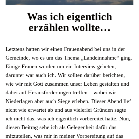
Was ich eigentlich
erzählen wollte…
Letztens hatten wir einen Frauenabend bei uns in der
Gemeinde, wo es um das Thema „Landeinnahme“ ging.
Einige Frauen wurden um ein Interview gebeten,
darunter war auch ich. Wir sollten darüber berichten,
wie wir mit Gott zusammen unser Leben gestalten und
dabei auf Herausforderungen treffen – wobei wir
Niederlagen aber auch Siege erleben. Dieser Abend lief
nicht wie erwartet ab und aus vielerlei Gründen sagte
ich nicht das, was ich eigentlich vorbereitet hatte. Nun,
diesen Beitrag sehe ich als Gelegenheit dafür das
mitzuteilen, was mir in meiner Vorbereitung auf das