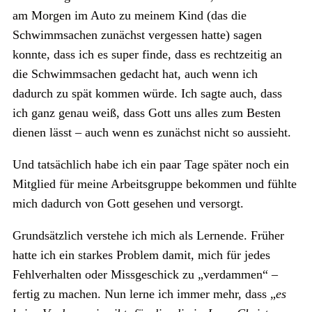
am Morgen im Auto zu meinem Kind (das die
Schwimmsachen zunächst vergessen hatte) sagen
konnte, dass ich es super finde, dass es rechtzeitig an
die Schwimmsachen gedacht hat, auch wenn ich
dadurch zu spät kommen würde. Ich sagte auch, dass
ich ganz genau weiß, dass Gott uns alles zum Besten
dienen lässt – auch wenn es zunächst nicht so aussieht.
Und tatsächlich habe ich ein paar Tage später noch ein
Mitglied für meine Arbeitsgruppe bekommen und fühlte
mich dadurch von Gott gesehen und versorgt.
Grundsätzlich verstehe ich mich als Lernende. Früher
hatte ich ein starkes Problem damit, mich für jedes
Fehlverhalten oder Missgeschick zu „verdammen“ –
fertig zu machen. Nun lerne ich immer mehr, dass „
es