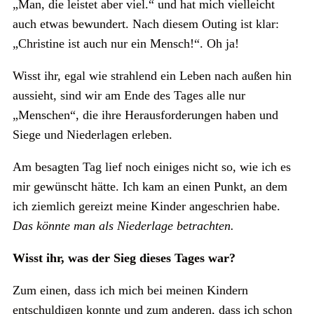
„Man, die leistet aber viel.“ und hat mich vielleicht
auch etwas bewundert. Nach diesem Outing ist klar:
„Christine ist auch nur ein Mensch!“. Oh ja!
Wisst ihr, egal wie strahlend ein Leben nach außen hin
aussieht, sind wir am Ende des Tages alle nur
„Menschen“, die ihre Herausforderungen haben und
Siege und Niederlagen erleben.
Am besagten Tag lief noch einiges nicht so, wie ich es
mir gewünscht hätte. Ich kam an einen Punkt, an dem
ich ziemlich gereizt meine Kinder angeschrien habe.
Das könnte man als Niederlage betrachten.
Wisst ihr, was der Sieg dieses Tages war?
Zum einen, dass ich mich bei meinen Kindern
entschuldigen konnte und zum anderen, dass ich schon