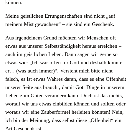
können.
Meine geistlichen Errungenschaften sind nicht „auf
meinem Mist gewachsen“ – sie sind ein Geschenk.
Aus irgendeinem Grund möchten wir Menschen oft
etwas aus unserer Selbstständigkeit heraus erreichen –
auch im geistlichen Leben. Dann sagen wir gerne so
etwas wie: „Ich war offen für Gott und deshalb konnte
er… (was auch immer)“. Versteht mich bitte nicht
falsch, es ist etwas Wahres daran, dass es eine Offenheit
unserer Seite aus braucht, damit Gott Dinge in unserem
Leben zum Guten verändern kann. Doch ist das nichts,
worauf wir uns etwas einbilden können und sollten oder
woraus wir eine Zauberformel herleiten könnten! Nein,
ich bin der Meinung, dass selbst diese „Offenheit“ ein
Art Geschenk ist.