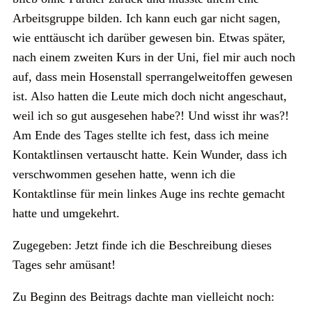
Arbeitsgruppe bilden. Ich kann euch gar nicht sagen,
wie enttäuscht ich darüber gewesen bin. Etwas später,
nach einem zweiten Kurs in der Uni, fiel mir auch noch
auf, dass mein Hosenstall sperrangelweitoffen gewesen
ist. Also hatten die Leute mich doch nicht angeschaut,
weil ich so gut ausgesehen habe?! Und wisst ihr was?!
Am Ende des Tages stellte ich fest, dass ich meine
Kontaktlinsen vertauscht hatte. Kein Wunder, dass ich
verschwommen gesehen hatte, wenn ich die
Kontaktlinse für mein linkes Auge ins rechte gemacht
hatte und umgekehrt.
Zugegeben: Jetzt finde ich die Beschreibung dieses
Tages sehr amüsant!
Zu Beginn des Beitrags dachte man vielleicht noch: