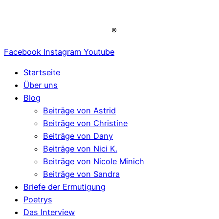
®
Facebook
Instagram
Youtube
Startseite
Über uns
Blog
Beiträge von Astrid
Beiträge von Christine
Beiträge von Dany
Beiträge von Nici K.
Beiträge von Nicole Minich
Beiträge von Sandra
Briefe der Ermutigung
Poetrys
Das Interview