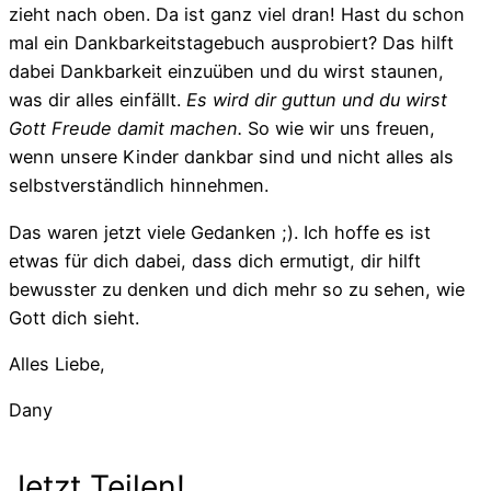
zieht nach oben. Da ist ganz viel dran! Hast du schon
mal ein Dankbarkeitstagebuch ausprobiert? Das hilft
dabei Dankbarkeit einzuüben und du wirst staunen,
was dir alles einfällt.
Es wird dir guttun und du wirst
Gott Freude damit machen.
So wie wir uns freuen,
wenn unsere Kinder dankbar sind und nicht alles als
selbstverständlich hinnehmen.
Das waren jetzt viele Gedanken ;). Ich hoffe es ist
etwas für dich dabei, dass dich ermutigt, dir hilft
bewusster zu denken und dich mehr so zu sehen, wie
Gott dich sieht.
Alles Liebe,
Dany
Jetzt Teilen!