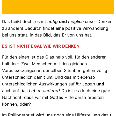
Das heißt doch, es ist
nötig
und
möglich
unser Denken
zu ändern! Dadurch findet eine positive Verwandlung
bei uns statt, in das Bild, das Er von uns hat.
ES IST NICHT EGAL WIE WIR DENKEN
Für den einen ist das Glas halb voll, für den anderen
halb leer. Zwei Menschen mit den gleichen
Voraussetzungen in derselben Situation gehen völlig
unterschiedlich damit um. Und das mit ebenso
unterschiedlichen Auswirkungen auf
ihr Leben
und
auch auf
das Leben anderer
! Da ist es doch eine gute
Nachricht, dass wir mit Gottes Hilfe daran arbeiten
können, oder?
Im Philipperbrief wird uns noch eine Hilfestellung dazu