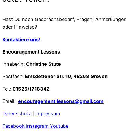
Hast Du noch Gesprächsbedarf, Fragen, Anmerkungen
oder Hinweise?
Kontaktiere uns!
Encouragement Lessons
Inhaberin:
Christine Stute
Postfach:
Emsdettener Str. 10, 48268 Greven
Tel.:
01525/1718342
Email.:
encouragement.lessons@gmail.com
Datenschutz
|
Impressum
Facebook
Instagram
Youtube