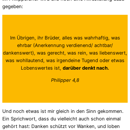
gegeben:
Im Übrigen, ihr Brüder, alles was wahrhaftig, was
ehrbar (Anerkennung verdienend/ achtbar/
dankenswert), was gerecht, was rein, was liebenswert,
was wohllautend, was irgendeine Tugend oder etwas
Lobenswertes ist,
darüber denkt nach.
Philipper 4,8
Und noch etwas ist mir gleich in den Sinn gekommen.
Ein Sprichwort, dass du vielleicht auch schon einmal
gehört hast: Danken schützt vor Wanken, und loben