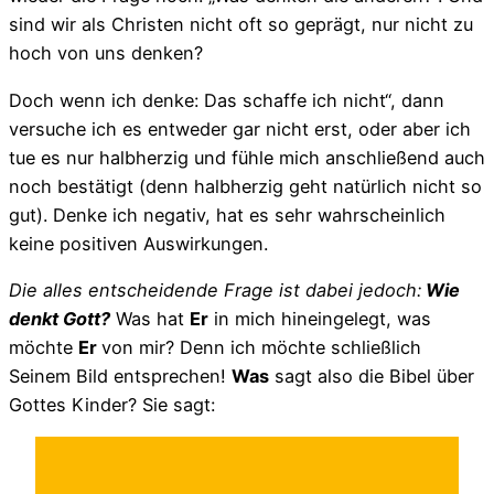
sind wir als Christen nicht oft so geprägt, nur nicht zu
hoch von uns denken?
Doch wenn ich denke: Das schaffe ich nicht“, dann
versuche ich es entweder gar nicht erst, oder aber ich
tue es nur halbherzig und fühle mich anschließend auch
noch bestätigt (denn halbherzig geht natürlich nicht so
gut). Denke ich negativ, hat es sehr wahrscheinlich
keine positiven Auswirkungen.
Die alles entscheidende Frage ist dabei jedoch:
Wie
denkt Gott?
Was hat
Er
in mich hineingelegt, was
möchte
Er
von mir? Denn ich möchte schließlich
Seinem Bild entsprechen!
Was
sagt also die Bibel über
Gottes Kinder? Sie sagt: