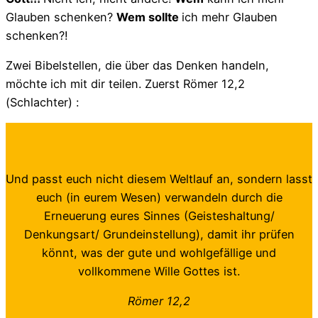
Glauben schenken?
Wem sollte
ich mehr Glauben
schenken?!
Zwei Bibelstellen, die über das Denken handeln,
möchte ich mit dir teilen. Zuerst Römer 12,2
(Schlachter) :
Und passt euch nicht diesem Weltlauf an, sondern lasst
euch (in eurem Wesen) verwandeln durch die
Erneuerung eures Sinnes (Geisteshaltung/
Denkungsart/ Grundeinstellung), damit ihr prüfen
könnt, was der gute und wohlgefällige und
vollkommene Wille Gottes ist.
Römer 12,2