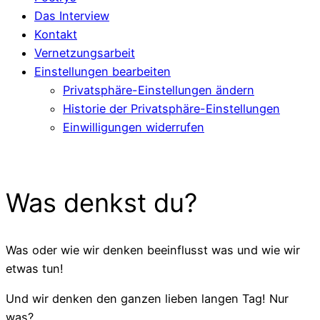
Das Interview
Kontakt
Vernetzungsarbeit
Einstellungen bearbeiten
Privatsphäre-Einstellungen ändern
Historie der Privatsphäre-Einstellungen
Einwilligungen widerrufen
Was denkst du?
Was oder wie wir denken beeinflusst was und wie wir
etwas tun!
Und wir denken den ganzen lieben langen Tag! Nur
was?