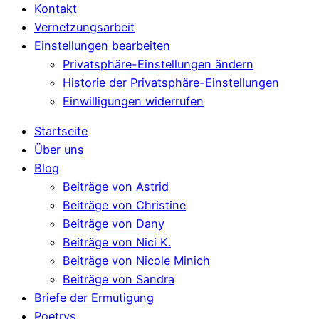
Kontakt
Vernetzungsarbeit
Einstellungen bearbeiten
Privatsphäre-Einstellungen ändern
Historie der Privatsphäre-Einstellungen
Einwilligungen widerrufen
Startseite
Über uns
Blog
Beiträge von Astrid
Beiträge von Christine
Beiträge von Dany
Beiträge von Nici K.
Beiträge von Nicole Minich
Beiträge von Sandra
Briefe der Ermutigung
Poetrys