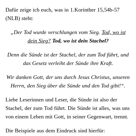
Dafür zeige ich euch, was in 1.Korinther 15,54b-57
(NLB) steht:
„Der Tod wurde verschlungen vom Sieg.
Tod, wo ist
dein Sieg?
Tod, wo ist dein Stachel?
Denn die Sünde ist der Stachel, der zum Tod führt, und
das Gesetz verleiht der Sünde ihre Kraft.
Wir danken Gott, der uns durch Jesus Christus, unseren
Herrn, den Sieg über die Sünde und den Tod gibt!“.
Liebe Leserinnen und Leser, die Sünde ist also der
Stachel, der zum Tod führt. Die Sünde ist alles, was uns
von einem Leben mit Gott, in seiner Gegenwart, trennt.
Die Beispiele aus dem Eindruck sind hierfür: