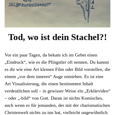
Tod, wo ist dein Stachel?!
Vor ein paar Tagen, da bekam ich im Gebet einen
„Eindruck“, wie es die Pfingstler oft nennen. Du kannst
es dir wie eine Art kleinen Film oder Bild vorstellen, die
einem „vor dem inneren“ Auge entstehen. Es ist eine
Art Visualisierung, die einen bestimmten Inhalt
verdeutlichen soll – in gewisser Weise ein „Erklärvideo“
– oder „-bild“ von Gott. Daran ist nichts Komisches,
auch wenn es für jemanden, der mit der charismatischen
Christenwelt nichts zu tun hat, vielleicht ungewöhnlich