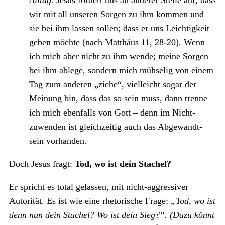
wir mit all unseren Sorgen zu ihm kommen und
sie bei ihm lassen sollen; dass er uns Leichtigkeit
geben möchte (nach Matthäus 11, 28-20). Wenn
ich mich aber nicht zu ihm wende; meine Sorgen
bei ihm ablege, sondern mich mühselig von einem
Tag zum anderen „ziehe“, vielleicht sogar der
Meinung bin, dass das so sein muss, dann trenne
ich mich ebenfalls von Gott – denn im Nicht-
zuwenden ist gleichzeitig auch das Abgewandt-
sein vorhanden.
Doch Jesus fragt:
Tod, wo ist dein Stachel?
Er spricht es total gelassen, mit nicht-aggressiver
Autorität. Es ist wie eine rhetorische Frage:
„Tod, wo ist
denn nun dein Stachel? Wo ist dein Sieg?“. (Dazu könnt