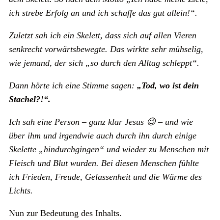
ich strebe Erfolg an und ich schaffe das gut allein!“.
Zuletzt sah ich ein Skelett, dass sich auf allen Vieren
senkrecht vorwärtsbewegte. Das wirkte sehr mühselig,
wie jemand, der sich „so durch den Alltag schleppt“.
Dann hörte ich eine Stimme sagen:
„Tod, wo ist dein
Stachel?!“.
Ich sah eine Person – ganz klar Jesus
😉 – und wie
über ihm und irgendwie auch durch ihn durch einige
Skelette „hindurchgingen“ und wieder zu Menschen mit
Fleisch und Blut wurden. Bei diesen Menschen fühlte
ich Frieden, Freude, Gelassenheit und die Wärme des
Lichts.
Nun zur Bedeutung des Inhalts.