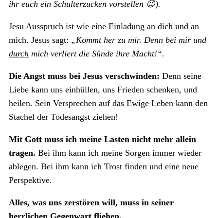
ihr euch ein Schulterzucken vorstellen 😉).
Jesu Ausspruch ist wie eine Einladung an dich und an
mich. Jesus sagt:
„Kommt her zu mir. Denn bei mir und
durch
mich verliert die Sünde ihre Macht!“.
Die Angst muss bei Jesus verschwinden:
Denn seine
Liebe kann uns einhüllen, uns Frieden schenken, und
heilen. Sein Versprechen auf das Ewige Leben kann den
Stachel der Todesangst ziehen!
Mit Gott muss ich meine Lasten nicht mehr allein
tragen.
Bei ihm kann ich meine Sorgen immer wieder
ablegen. Bei ihm kann ich Trost finden und eine neue
Perspektive.
Alles, was uns zerstören will, muss in seiner
herrlichen Gegenwart fliehen.