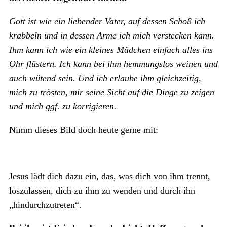
Gott ist wie ein liebender Vater, auf dessen Schoß ich
krabbeln und in dessen Arme ich mich verstecken kann.
Ihm kann ich wie ein kleines Mädchen einfach alles ins
Ohr flüstern. Ich kann bei ihm hemmungslos weinen und
auch wütend sein. Und ich erlaube ihm gleichzeitig,
mich zu trösten, mir seine Sicht auf die Dinge zu zeigen
und mich ggf. zu korrigieren.
Nimm dieses Bild doch heute gerne mit:
Jesus lädt dich dazu ein, das, was dich von ihm trennt,
loszulassen, dich zu ihm zu wenden und durch ihn
„hindurchzutreten“.