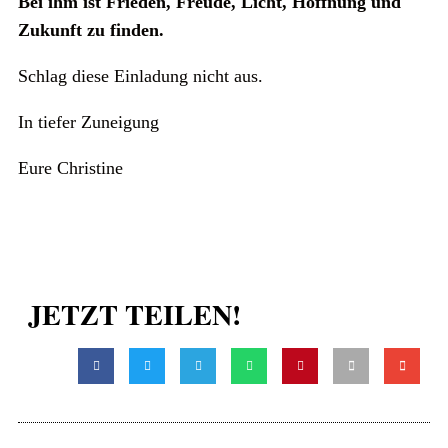
Bei ihm ist Frieden, Freude, Licht, Hoffnung und
Zukunft zu finden.
Schlag diese Einladung nicht aus.
In tiefer Zuneigung
Eure Christine
JETZT TEILEN!