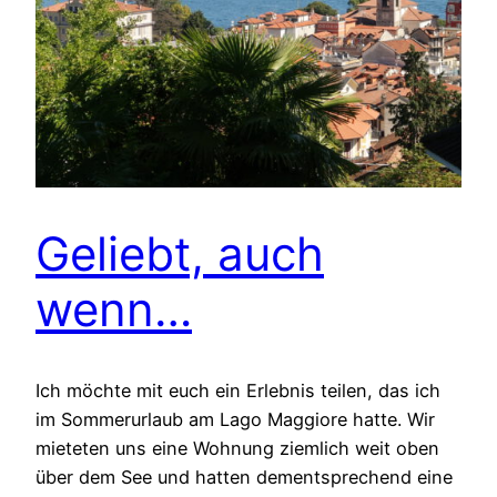
Geliebt, auch
wenn…
Ich möchte mit euch ein Erlebnis teilen, das ich
im Sommerurlaub am Lago Maggiore hatte. Wir
mieteten uns eine Wohnung ziemlich weit oben
über dem See und hatten dementsprechend eine