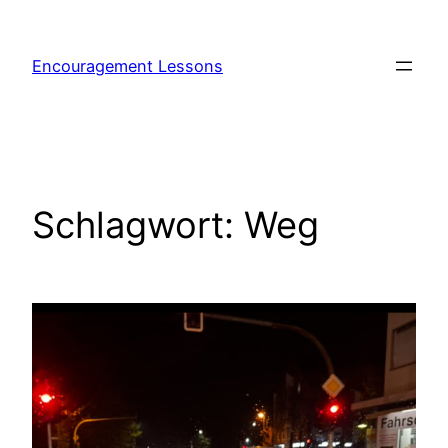
Encouragement Lessons
Schlagwort:
Weg