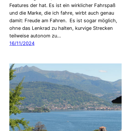
Features der hat. Es ist ein wirklicher Fahrspaß
und die Marke, die ich fahre, wirbt auch genau
damit: Freude am Fahren. Es ist sogar möglich,
ohne das Lenkrad zu halten, kurvige Strecken
teilweise autonom zu…
16/11/2024