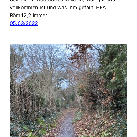
vollkommen ist und was ihm gefällt. HFA
Röm.12,2 Immer…
05/03/2022