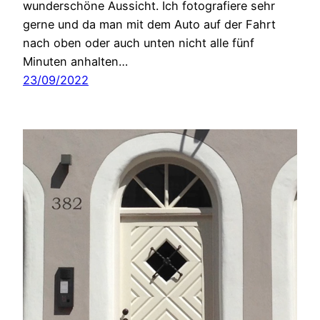
wunderschöne Aussicht. Ich fotografiere sehr
gerne und da man mit dem Auto auf der Fahrt
nach oben oder auch unten nicht alle fünf
Minuten anhalten…
23/09/2022