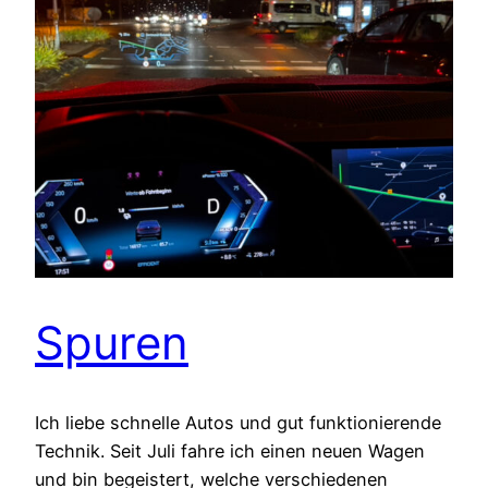
Spuren
Ich liebe schnelle Autos und gut funktionierende
Technik. Seit Juli fahre ich einen neuen Wagen
und bin begeistert, welche verschiedenen