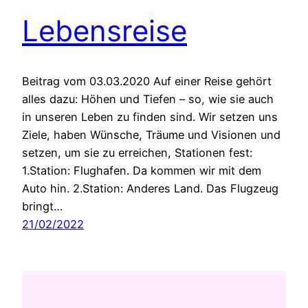
Lebensreise
Beitrag vom 03.03.2020 Auf einer Reise gehört
alles dazu: Höhen und Tiefen – so, wie sie auch
in unseren Leben zu finden sind. Wir setzen uns
Ziele, haben Wünsche, Träume und Visionen und
setzen, um sie zu erreichen, Stationen fest:
1.Station: Flughafen. Da kommen wir mit dem
Auto hin. 2.Station: Anderes Land. Das Flugzeug
bringt…
21/02/2022