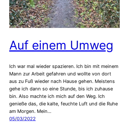
Auf einem Umweg
Ich war mal wieder spazieren. Ich bin mit meinem
Mann zur Arbeit gefahren und wollte von dort
aus zu Fuß wieder nach Hause gehen. Meistens
gehe ich dann so eine Stunde, bis ich zuhause
bin. Also machte ich mich auf den Weg. Ich
genieße das, die kalte, feuchte Luft und die Ruhe
am Morgen. Mein…
05/03/2022