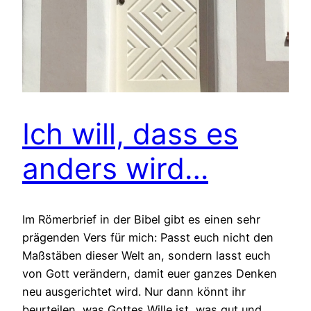
Ich will, dass es
anders wird…
Im Römerbrief in der Bibel gibt es einen sehr
prägenden Vers für mich: Passt euch nicht den
Maßstäben dieser Welt an, sondern lasst euch
von Gott verändern, damit euer ganzes Denken
neu ausgerichtet wird. Nur dann könnt ihr
beurteilen, was Gottes Wille ist, was gut und