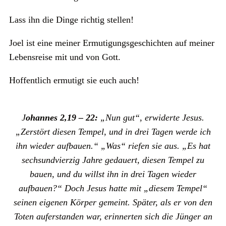
Lass ihn die Dinge richtig stellen!
Joel ist eine meiner Ermutigungsgeschichten auf meiner
Lebensreise mit und von Gott.
Hoffentlich ermutigt sie euch auch!
J
ohannes 2,19 – 22:
„Nun gut“, erwiderte Jesus.
„Zerstört diesen Tempel, und in drei Tagen werde ich
ihn wieder aufbauen.“
„Was“ riefen sie aus. „Es hat
sechsundvierzig Jahre gedauert, diesen Tempel zu
bauen, und du willst ihn in drei Tagen wieder
aufbauen?“ Doch Jesus hatte mit „diesem Tempel“
seinen eigenen Körper gemeint. Später, als er von den
Toten auferstanden war, erinnerten sich die Jünger an