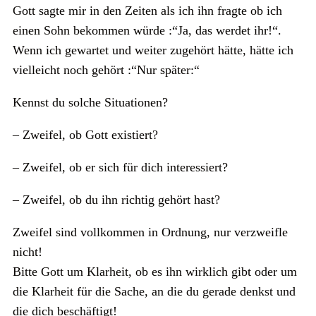
Gott sagte mir in den Zeiten als ich ihn fragte ob ich
einen Sohn bekommen würde :“Ja, das werdet ihr!“.
Wenn ich gewartet und weiter zugehört hätte, hätte ich
vielleicht noch gehört :“Nur später:“
Kennst du solche Situationen?
– Zweifel, ob Gott existiert?
– Zweifel, ob er sich für dich interessiert?
– Zweifel, ob du ihn richtig gehört hast?
Zweifel sind vollkommen in Ordnung, nur verzweifle
nicht!
Bitte Gott um Klarheit, ob es ihn wirklich gibt oder um
die Klarheit für die Sache, an die du gerade denkst und
die dich beschäftigt!