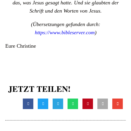
das, was Jesus gesagt hatte. Und sie glaubten der
Schrift und den Worten von Jesus.
(Übersetzungen gefunden durch:
https://www.bibleserver.com
)
Eure Christine
JETZT TEILEN!