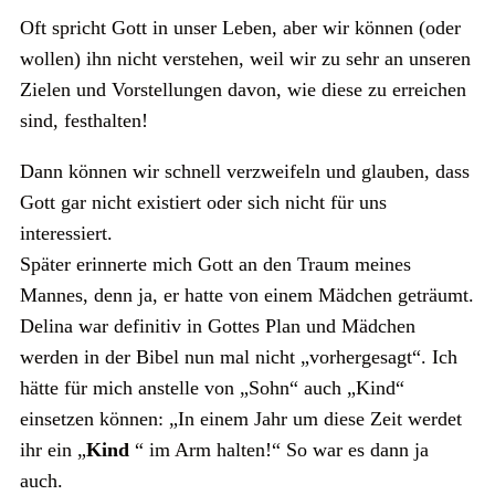
Oft spricht Gott in unser Leben, aber wir können (oder
wollen) ihn nicht verstehen, weil wir zu sehr an unseren
Zielen und Vorstellungen davon, wie diese zu erreichen
sind, festhalten!
Dann können wir schnell verzweifeln und glauben, dass
Gott gar nicht existiert oder sich nicht für uns
interessiert.
Später erinnerte mich Gott an den Traum meines
Mannes, denn ja, er hatte von einem Mädchen geträumt.
Delina war definitiv in Gottes Plan und Mädchen
werden in der Bibel nun mal nicht „vorhergesagt“. Ich
hätte für mich anstelle von „Sohn“ auch „Kind“
einsetzen können: „In einem Jahr um diese Zeit werdet
ihr ein „
Kind
“ im Arm halten!“ So war es dann ja
auch.