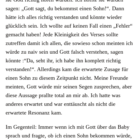
sagen: „Gott sagt, du bekommst einen Sohn!“. Dann
hätte ich alles richtig verstanden und könnte wieder
glücklich sein. Ich wollte auf keinen Fall einen „Fehler“
gemacht haben! Jede Kleinigkeit des Verses sollte
zutreffen damit ich allen, die sowieso schon meinten ich
würde zu naiv sein und Gott falsch verstehen, sagen
könnte :“Da, seht ihr, ich habe ihn komplett richtig
verstanden!“. Allerdings kam die erwartete Zusage für
einen Sohn zu diesem Zeitpunkt nicht. Meine Freunde
meinten, Gott würde mir seinen Segen zusprechen, aber
diese Aussage prallte total an mir ab. Ich hatte was
anderes erwartet und war enttäuscht als nicht die
erwartete Resonanz kam.
Im Gegenteil: Immer wenn ich mit Gott über das Baby
sprach und fragte, ob ich einen Sohn bekommen würde,