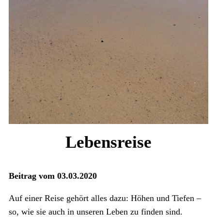
Lebensreise
Beitrag vom 03.03.2020
Auf einer Reise gehört alles dazu: Höhen und Tiefen –
so, wie sie auch in unseren Leben zu finden sind.