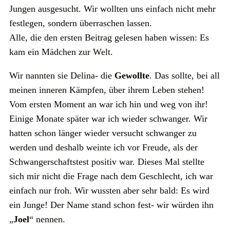
Jungen ausgesucht. Wir wollten uns einfach nicht mehr
festlegen, sondern überraschen lassen.
Alle, die den ersten Beitrag gelesen haben wissen: Es
kam ein Mädchen zur Welt.
Wir nannten sie Delina- die
Gewollte
. Das sollte, bei all
meinen inneren Kämpfen, über ihrem Leben stehen!
Vom ersten Moment an war ich hin und weg von ihr!
Einige Monate später war ich wieder schwanger. Wir
hatten schon länger wieder versucht schwanger zu
werden und deshalb weinte ich vor Freude, als der
Schwangerschaftstest positiv war. Dieses Mal stellte
sich mir nicht die Frage nach dem Geschlecht, ich war
einfach nur froh. Wir wussten aber sehr bald: Es wird
ein Junge! Der Name stand schon fest- wir würden ihn
„
Joel
“ nennen.