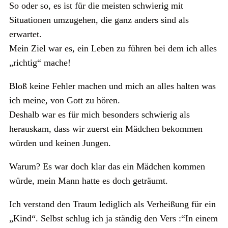
So oder so, es ist für die meisten schwierig mit
Situationen umzugehen, die ganz anders sind als
erwartet.
Mein Ziel war es, ein Leben zu führen bei dem ich alles
„richtig“ mache!
Bloß keine Fehler machen und mich an alles halten was
ich meine, von Gott zu hören.
Deshalb war es für mich besonders schwierig als
herauskam, dass wir zuerst ein Mädchen bekommen
würden und keinen Jungen.
Warum? Es war doch klar das ein Mädchen kommen
würde, mein Mann hatte es doch geträumt.
Ich verstand den Traum lediglich als Verheißung für ein
„Kind“. Selbst schlug ich ja ständig den Vers :“In einem