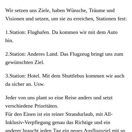
Wir setzen uns Ziele, haben Wünsche, Träume und
Visionen und setzen, um sie zu erreichen, Stationen fest:
1.Station: Flughafen. Da kommen wir mit dem Auto
hin.
2.Station: Anderes Land. Das Flugzeug bringt uns zum
gewünschten Ziel.
3.Station: Hotel. Mit dem Shuttlebus kommen wir auch
da sicher an. Usw.
Jeder von uns plant so eine Reise anders und setzt
verschiedene Prioritäten.
Für den Einen ist ein reiner Strandurlaub, mit All-
Inklusiv-Verpflegung genau das Richtige und ein
anderer braucht jeden Tag ein neues Ausflugsziel mit so