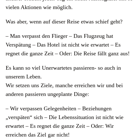
vielen Aktionen wie möglich.
Was aber, wenn auf dieser Reise etwas schief geht?
– Man verpasst den Flieger – Das Flugzeug hat
Verspätung – Das Hotel ist nicht wie erwartet – Es
regnet die ganze Zeit – Oder: Die Reise fällt ganz aus!
Es kann so viel Unerwartetes passieren- so auch in
unserem Leben.
Wir setzen uns Ziele, manche erreichen wir und bei
anderen passieren ungeplante Dinge:
– Wir verpassen Gelegenheiten – Beziehungen
„verspäten“ sich – Die Lebenssituation ist nicht wie
erwartet – Es regnet die ganze Zeit – Oder: Wir
erreichen das Ziel gar nicht!