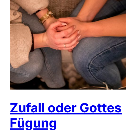
Zufall oder Gottes
Fügung