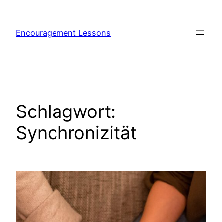
Encouragement Lessons
Schlagwort:
Synchronizität