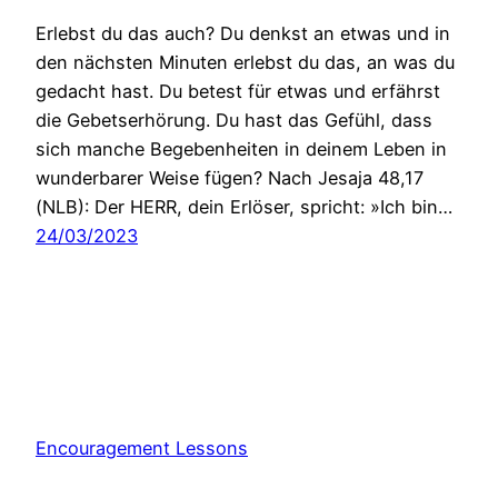
Erlebst du das auch? Du denkst an etwas und in
den nächsten Minuten erlebst du das, an was du
gedacht hast. Du betest für etwas und erfährst
die Gebetserhörung. Du hast das Gefühl, dass
sich manche Begebenheiten in deinem Leben in
wunderbarer Weise fügen? Nach Jesaja 48,17
(NLB): Der HERR, dein Erlöser, spricht: »Ich bin…
24/03/2023
Encouragement Lessons