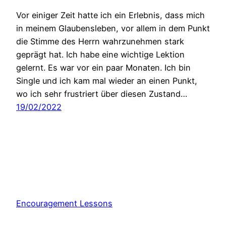
Vor einiger Zeit hatte ich ein Erlebnis, dass mich
in meinem Glaubensleben, vor allem in dem Punkt
die Stimme des Herrn wahrzunehmen stark
geprägt hat. Ich habe eine wichtige Lektion
gelernt. Es war vor ein paar Monaten. Ich bin
Single und ich kam mal wieder an einen Punkt,
wo ich sehr frustriert über diesen Zustand…
19/02/2022
Encouragement Lessons