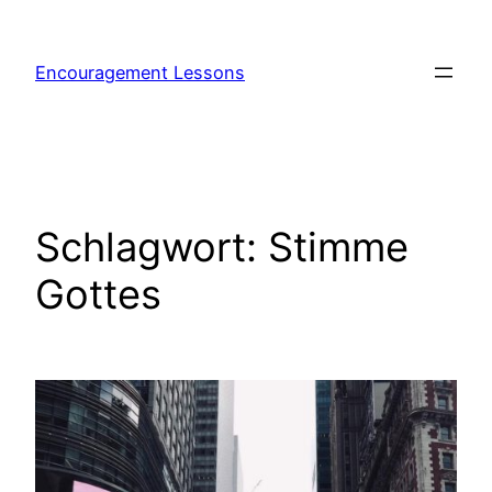
Encouragement Lessons
Schlagwort:
Stimme
Gottes