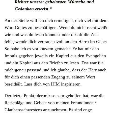
Richter unserer geheimsten Wünsche und
Gedanken erweist
.“
An der Stelle will ich dich ermutigen, dich viel mit dem
Wort Gottes zu beschäftigen. Wenn du nicht recht weißt
wie und was du lesen könntest oder dir oft die Zeit
fehlt, wende dich vertrauensvoll an den Herrn im Gebet.
So habe ich es vor kurzem gemacht. Er hat mir den
Impuls gegeben jeweils ein Kapitel aus den Evangelien
und ein Kapitel aus den Briefen zu lesen. Das war für
mich genau passend und ich glaube, dass der Herr auch
für dich einen passenden Zugang zu seinem Wort
bereithält. Lass dich von IHM inspirieren.
Der letzte Punkt, der mir so sehr geholfen hat, war die
Ratschläge und Gebete von meinen Freundinnen /
Glaubensschwestern anzunehmen. Es sind enge