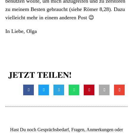
benutzen wollte, um mich anzugreifen und zu zerstören
zu meinem Besten gebraucht (siehe Römer 8,28). Dazu
vielleicht mehr in einem anderen Post 😉
In Liebe, Olga
JETZT TEILEN!
Hast Du noch Gesprächsbedarf, Fragen, Anmerkungen oder