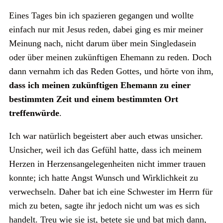
Eines Tages bin ich spazieren gegangen und wollte
einfach nur mit Jesus reden, dabei ging es mir meiner
Meinung nach, nicht darum über mein Singledasein
oder über meinen zukünftigen Ehemann zu reden. Doch
dann vernahm ich das Reden Gottes, und hörte von ihm,
dass ich meinen zukünftigen Ehemann zu einer
bestimmten Zeit und einem bestimmten Ort
treffenwürde
.
Ich war natürlich begeistert aber auch etwas unsicher.
Unsicher, weil ich das Gefühl hatte, dass ich meinem
Herzen in Herzensangelegenheiten nicht immer trauen
konnte; ich hatte Angst Wunsch und Wirklichkeit zu
verwechseln. Daher bat ich eine Schwester im Herrn für
mich zu beten, sagte ihr jedoch nicht um was es sich
handelt. Treu wie sie ist, betete sie und bat mich dann,