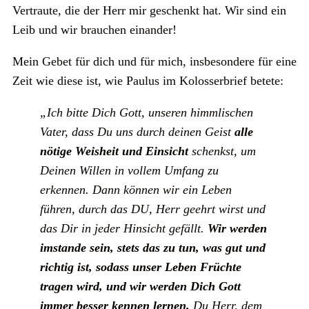
Vertraute, die der Herr mir geschenkt hat. Wir sind ein
Leib und wir brauchen einander!
Mein Gebet für dich und für mich, insbesondere für eine
Zeit wie diese ist, wie Paulus im Kolosserbrief betete:
„Ich bitte Dich Gott, unseren himmlischen
Vater, dass Du uns durch deinen Geist
alle
nötige Weisheit und Einsicht
schenkst, um
Deinen Willen in vollem Umfang zu
erkennen. Dann können wir ein Leben
führen, durch das DU, Herr geehrt wirst und
das Dir in jeder Hinsicht gefällt.
Wir werden
imstande sein, stets das zu tun, was gut und
richtig ist, sodass unser Leben Früchte
tragen wird, und wir werden Dich Gott
immer besser kennen lernen.
Du Herr, dem