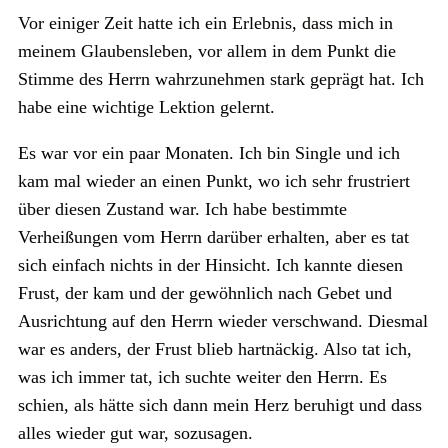
Vor einiger Zeit hatte ich ein Erlebnis, dass mich in
meinem Glaubensleben, vor allem in dem Punkt die
Stimme des Herrn wahrzunehmen stark geprägt hat. Ich
habe eine wichtige Lektion gelernt.
Es war vor ein paar Monaten. Ich bin Single und ich
kam mal wieder an einen Punkt, wo ich sehr frustriert
über diesen Zustand war. Ich habe bestimmte
Verheißungen vom Herrn darüber erhalten, aber es tat
sich einfach nichts in der Hinsicht. Ich kannte diesen
Frust, der kam und der gewöhnlich nach Gebet und
Ausrichtung auf den Herrn wieder verschwand. Diesmal
war es anders, der Frust blieb hartnäckig. Also tat ich,
was ich immer tat, ich suchte weiter den Herrn. Es
schien, als hätte sich dann mein Herz beruhigt und dass
alles wieder gut war, sozusagen.