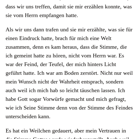
dass wir uns treffen, damit sie mir erzählen konnte, was
sie vom Herrn empfangen hatte.
Als wir uns dann trafen und sie mir erzählte, was sie für
einen Eindruck hatte, brach für mich eine Welt
zusammen, denn es kam heraus, dass die Stimme, die
ich gemeint hatte zu hören, nicht vom Herrn war. Es
war der Feind, der Teufel, der mich hinters Licht
geführt hatte. Ich war am Boden zerstört. Nicht nur weil
mein Wunsch nicht der Wahrheit entsprach, sondern
auch weil ich mich hab so leicht täuschen lassen. Ich
habe Gott sogar Vorwürfe gemacht und mich gefragt,
wie ich Seine Stimme denn von der Stimme des Feindes
unterscheiden kann.
Es hat ein Weilchen gedauert, aber mein Vertrauen in