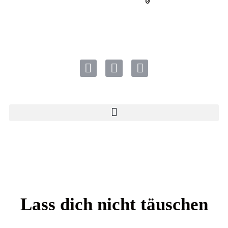
®
Lass dich nicht täuschen