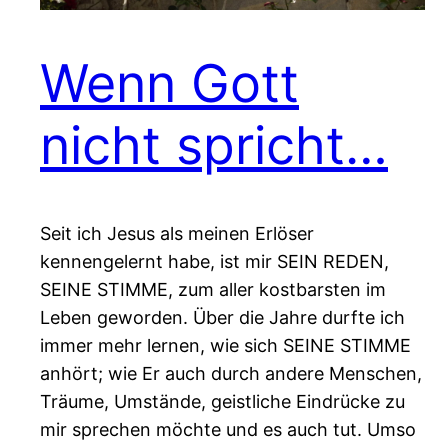
Wenn Gott
nicht spricht…
Seit ich Jesus als meinen Erlöser
kennengelernt habe, ist mir SEIN REDEN,
SEINE STIMME, zum aller kostbarsten im
Leben geworden. Über die Jahre durfte ich
immer mehr lernen, wie sich SEINE STIMME
anhört; wie Er auch durch andere Menschen,
Träume, Umstände, geistliche Eindrücke zu
mir sprechen möchte und es auch tut. Umso