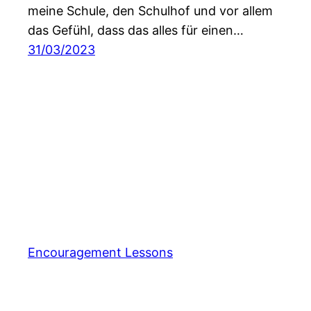
meine Schule, den Schulhof und vor allem
das Gefühl, dass das alles für einen…
31/03/2023
Encouragement Lessons