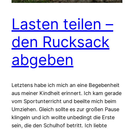
Lasten teilen –
den Rucksack
abgeben
Letztens habe ich mich an eine Begebenheit
aus meiner Kindheit erinnert. Ich kam gerade
vom Sportunterricht und beeilte mich beim
Umziehen. Gleich sollte es zur großen Pause
klingeln und ich wollte unbedingt die Erste
sein, die den Schulhof betritt. Ich liebte