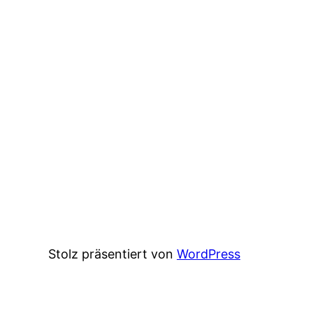
Stolz präsentiert von
WordPress