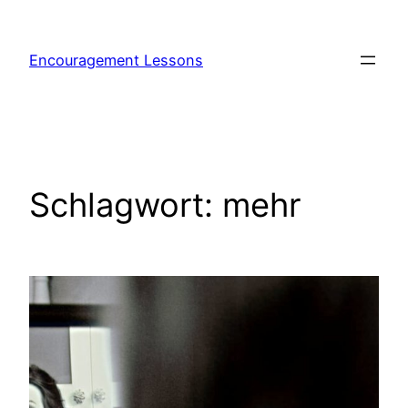
Encouragement Lessons
Schlagwort:
mehr