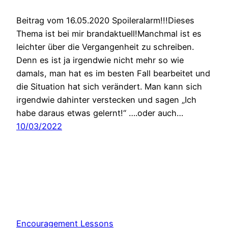
Beitrag vom 16.05.2020 Spoileralarm!!!Dieses
Thema ist bei mir brandaktuell!Manchmal ist es
leichter über die Vergangenheit zu schreiben.
Denn es ist ja irgendwie nicht mehr so wie
damals, man hat es im besten Fall bearbeitet und
die Situation hat sich verändert. Man kann sich
irgendwie dahinter verstecken und sagen „Ich
habe daraus etwas gelernt!“ ….oder auch…
10/03/2022
Encouragement Lessons