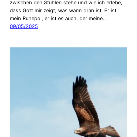
zwischen den Stühlen stehe und wie ich erlebe,
dass Gott mir zeigt, was wann dran ist. Er ist
mein Ruhepol, er ist es auch, der meine…
09/05/2025