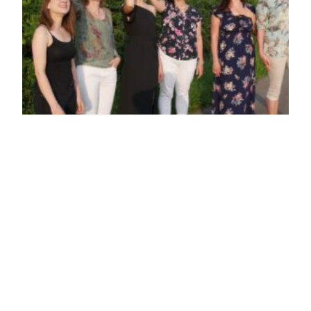
ANGST ?
Haben wir als Christen in diesen Zeiten einen