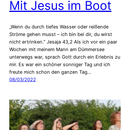
Mit Jesus im Boot
„Wenn du durch tiefes Wasser oder reißende
Ströme gehen musst – ich bin bei dir, du wirst
nicht ertrinken.“ Jesaja 43,2 Als ich vor ein paar
Wochen mit meinem Mann am Dümmersee
unterwegs war, sprach Gott durch ein Erlebnis zu
mir. Es war ein schöner sonniger Tag und ich
freute mich schon den ganzen Tag…
08/03/2022