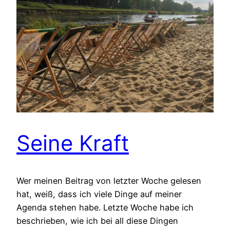
Seine Kraft
Wer meinen Beitrag von letzter Woche gelesen
hat, weiß, dass ich viele Dinge auf meiner
Agenda stehen habe. Letzte Woche habe ich
beschrieben, wie ich bei all diese Dingen