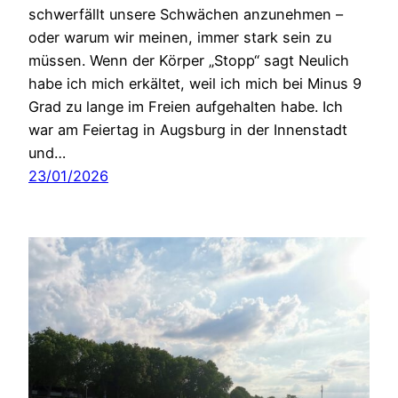
schwerfällt unsere Schwächen anzunehmen –
oder warum wir meinen, immer stark sein zu
müssen. Wenn der Körper „Stopp“ sagt Neulich
habe ich mich erkältet, weil ich mich bei Minus 9
Grad zu lange im Freien aufgehalten habe. Ich
war am Feiertag in Augsburg in der Innenstadt
und…
23/01/2026