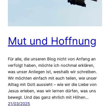
Mut und Hoffnung
Für alle, die unseren Blog nicht von Anfang an
verfolgt haben, möchte ich nochmal erklären,
was unser Anliegen ist, weshalb wir schreiben.
Wir möchten einfach mit euch teilen, wie unser
Alltag mit Gott aussieht – wie wir die Liebe von
Jesus erleben, was wir lernen dürfen, was uns
bewegt. Und das ganz ehrlich mit Höhen…
21/03/2025