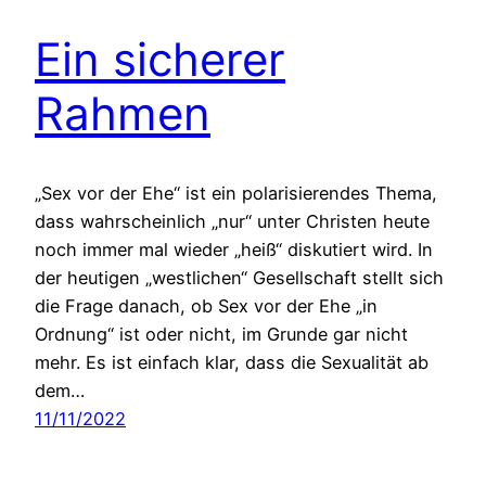
Ein sicherer
Rahmen
„Sex vor der Ehe“ ist ein polarisierendes Thema,
dass wahrscheinlich „nur“ unter Christen heute
noch immer mal wieder „heiß“ diskutiert wird. In
der heutigen „westlichen“ Gesellschaft stellt sich
die Frage danach, ob Sex vor der Ehe „in
Ordnung“ ist oder nicht, im Grunde gar nicht
mehr. Es ist einfach klar, dass die Sexualität ab
dem…
11/11/2022