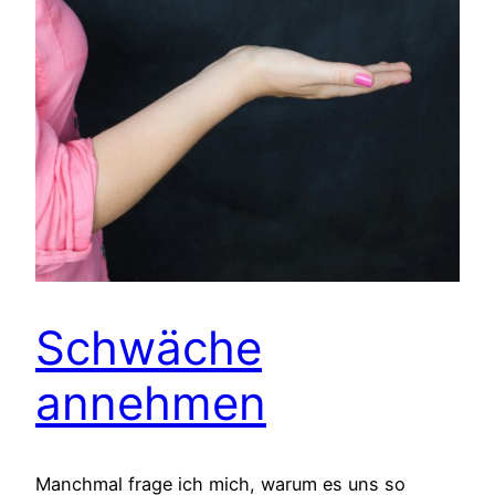
Schwäche
annehmen
Manchmal frage ich mich, warum es uns so