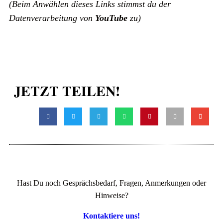
(Beim Anwählen dieses Links stimmst du der
Datenverarbeitung von
YouTube
zu)
JETZT TEILEN!
Hast Du noch Gesprächsbedarf, Fragen, Anmerkungen oder
Hinweise?
Kontaktiere uns!