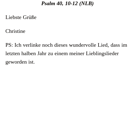
Psalm 40, 10-12 (NLB)
Liebste Grüße
Christine
PS: Ich verlinke noch dieses wundervolle Lied, dass im
letzten halben Jahr zu einem meiner Lieblingslieder
geworden ist.