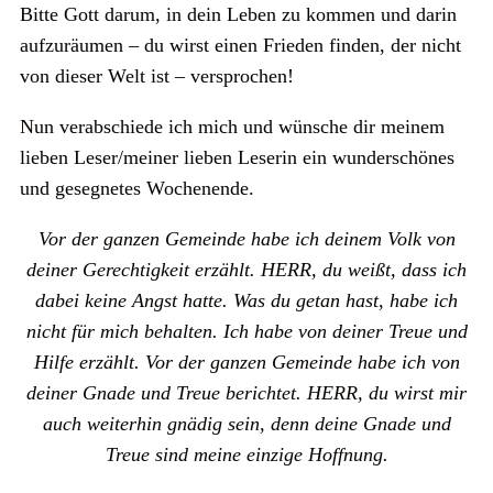
Bitte Gott darum, in dein Leben zu kommen und darin
aufzuräumen – du wirst einen Frieden finden, der nicht
von dieser Welt ist – versprochen!
Nun verabschiede ich mich und wünsche dir meinem
lieben Leser/meiner lieben Leserin ein wunderschönes
und gesegnetes Wochenende.
Vor der ganzen Gemeinde habe ich deinem Volk von
deiner Gerechtigkeit erzählt. HERR, du weißt, dass ich
dabei keine Angst hatte. Was du getan hast, habe ich
nicht für mich behalten. Ich habe von deiner Treue und
Hilfe erzählt. Vor der ganzen Gemeinde habe ich von
deiner Gnade und Treue berichtet. HERR, du wirst mir
auch weiterhin gnädig sein, denn deine Gnade und
Treue sind meine einzige Hoffnung.