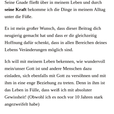
Seine Gnade fließt über in meinem Leben und durch
seine Kraft
bekomme ich die Dinge in meinem Alltag
unter die Füße.
Es ist mein großer Wunsch, dass dieser Beitrag dich
neugierig gemacht hat und dass er dir gleichzeitig
Hoffnung dafür schenkt, dass in allen Bereichen deines
Lebens Veränderungen möglich sind.
Ich will mit meinem Leben bekennen, wie wundervoll
mein/unser Gott ist und andere Menschen dazu
einladen, sich ebenfalls mit Gott zu versöhnen und mit
ihm in eine enge Beziehung zu treten. Denn in ihm ist
das Leben in Fülle, dass weiß ich mit absoluter
Gewissheit! (Obwohl ich es noch vor 10 Jahren stark
angezweifelt habe)