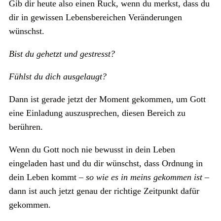
Gib dir heute also einen Ruck, wenn du merkst, dass du
dir in gewissen Lebensbereichen Veränderungen
wünschst.
Bist du gehetzt und gestresst?
Fühlst du dich ausgelaugt?
Dann ist gerade jetzt der Moment gekommen, um Gott
eine Einladung auszusprechen, diesen Bereich zu
berühren.
Wenn du Gott noch nie bewusst in dein Leben
eingeladen hast und du dir wünschst, dass Ordnung in
dein Leben kommt –
so wie es in meins gekommen ist
–
dann ist auch jetzt genau der richtige Zeitpunkt dafür
gekommen.