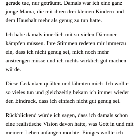
gerade tue, nur geträumt. Damals war ich eine ganz
junge Mama, die mit ihren drei kleinen Kindern und
dem Haushalt mehr als genug zu tun hatte.
Ich habe damals innerlich mit so vielen Dämonen
kämpfen müssen. Ihre Stimmen redeten mir immerzu
ein, dass ich nicht genug sei, mich noch mehr
anstrengen müsse und ich nichts wirklich gut machen
würde.
Diese Gedanken quälten und lähmten mich. Ich wollte
so vieles tun und gleichzeitig bekam ich immer wieder
den Eindruck, dass ich einfach nicht gut genug sei.
Rückblickend würde ich sagen, dass ich damals schon
eine realistische Vision davon hatte, was Gott in und mit
meinem Leben anfangen möchte. Einiges wollte ich