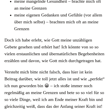
meine mangelnde Gesundheit – brachte mich oft
an meine Grenzen
meine eigenen Gedanken und Gefühle (vor allem
über mich selbst) – brachten mich oft an meine
Grenzen
Doch ich habe erlebt, wie Gott meine unzähligen
Gebete gesehen und erhört hat! Ich könnte von so so
vielen erstaunlichen und übernatürlichen Begebenheiten
erzählen und davon, wie Gott mich durchgetragen hat.
Versteht mich bitte nicht falsch, dass hier ist kein
Beitrag darüber, wie toll jetzt alles ist und wie „perfekt“
ich nun geworden bin 😀 – ich stoße immer noch
regelmäßig an meine Grenzen und bete so so viel für so
so viele Dinge, weil ich am Ende meiner Kraft bin und
gleichzeitig weiß, dass das der Anfang seiner Kraft ist!