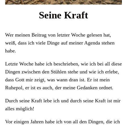
Seine Kraft
Wer meinen Beitrag von letzter Woche gelesen hat,
weiß, dass ich viele Dinge auf meiner Agenda stehen
habe.
Letzte Woche habe ich beschrieben, wie ich bei all diese
Dingen zwischen den Stühlen stehe und wie ich erlebe,
dass Gott mir zeigt, was wann dran ist. Er ist mein
Ruhepol, er ist es auch, der meine Gedanken ordnet.
Durch seine Kraft lebe ich und durch seine Kraft ist mir
alles möglich!
Vor einigen Jahren habe ich von all den Dingen, die ich