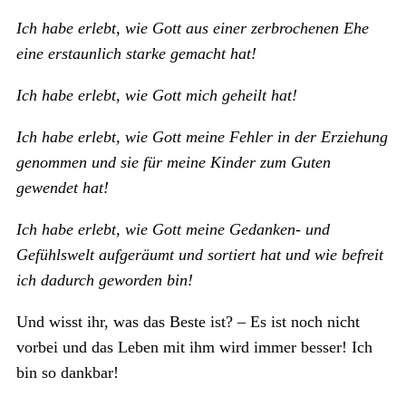
Ich habe erlebt, wie Gott aus einer zerbrochenen Ehe
eine erstaunlich starke gemacht hat!
Ich habe erlebt, wie Gott mich geheilt hat!
Ich habe erlebt, wie Gott meine Fehler in der Erziehung
genommen und sie für meine Kinder zum Guten
gewendet hat!
Ich habe erlebt, wie Gott meine Gedanken- und
Gefühlswelt aufgeräumt und sortiert hat und wie befreit
ich dadurch geworden bin!
Und wisst ihr, was das Beste ist? – Es ist noch nicht
vorbei und das Leben mit ihm wird immer besser! Ich
bin so dankbar!