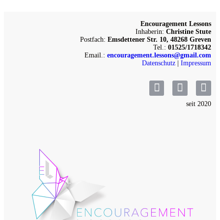
Encouragement Lessons
Inhaberin:
Christine Stute
Postfach:
Emsdettener Str. 10, 48268 Greven
Tel.:
01525/1718342
Email.:
encouragement.lessons@gmail.com
Datenschutz
|
Impressum
seit 2020