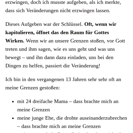
erzwingen, doch ich musste aufgeben, als ich merkte,
dass sich Veränderungen nicht erzwingen lassen.
Dieses Aufgeben war der Schlüssel.
Oft, wenn wir
kapitulieren, öffnet das den Raum für Gottes
Wirken.
Wenn wir an unsere Grenzen stoßen, vor Gott
treten und ihm sagen, wie es uns geht und was uns
bewegt – und ihn dann dazu einladen, uns bei den
Dingen zu helfen, passiert die Veränderung!
Ich bin in den vergangenen 13 Jahren sehr sehr oft an
meine Grenzen gestoßen:
mit 24 dreifache Mama – dass brachte mich an
meine Grenzen
meine junge Ehe, die drohte auseinanderzubrechen
– dass brachte mich an meine Grenzen