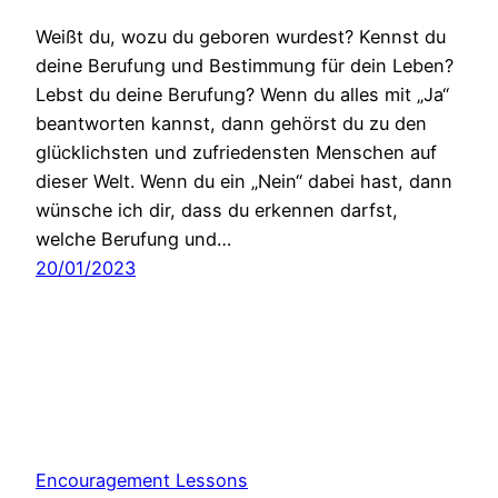
Weißt du, wozu du geboren wurdest? Kennst du
deine Berufung und Bestimmung für dein Leben?
Lebst du deine Berufung? Wenn du alles mit „Ja“
beantworten kannst, dann gehörst du zu den
glücklichsten und zufriedensten Menschen auf
dieser Welt. Wenn du ein „Nein“ dabei hast, dann
wünsche ich dir, dass du erkennen darfst,
welche Berufung und…
20/01/2023
Encouragement Lessons