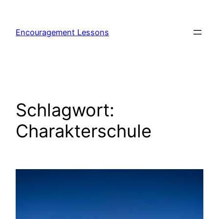
Encouragement Lessons
Schlagwort:
Charakterschule