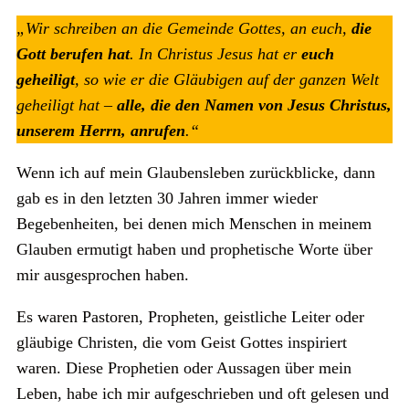
„Wir schreiben an die Gemeinde Gottes, an euch,
die
Gott berufen hat
. In Christus Jesus hat er
euch
geheiligt
, so wie er die Gläubigen auf der ganzen Welt
geheiligt hat –
alle, die den Namen von Jesus Christus,
unserem Herrn, anrufen
.“
Wenn ich auf mein Glaubensleben zurückblicke, dann
gab es in den letzten 30 Jahren immer wieder
Begebenheiten, bei denen mich Menschen in meinem
Glauben ermutigt haben und prophetische Worte über
mir ausgesprochen haben.
Es waren Pastoren, Propheten, geistliche Leiter oder
gläubige Christen, die vom Geist Gottes inspiriert
waren. Diese Prophetien oder Aussagen über mein
Leben, habe ich mir aufgeschrieben und oft gelesen und