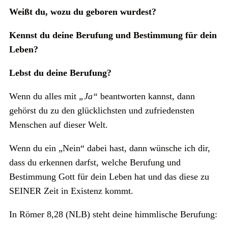
Weißt du, wozu du geboren wurdest?
Kennst du deine Berufung und Bestimmung für dein
Leben?
Lebst du deine Berufung?
Wenn du alles mit
„Ja“
beantworten kannst, dann
gehörst du zu den glücklichsten und zufriedensten
Menschen auf dieser Welt.
Wenn du ein „Nein“ dabei hast, dann wünsche ich dir,
dass du erkennen darfst, welche Berufung und
Bestimmung Gott für dein Leben hat und das diese zu
SEINER Zeit in Existenz kommt.
In Römer 8,28 (NLB) steht deine himmlische Berufung: