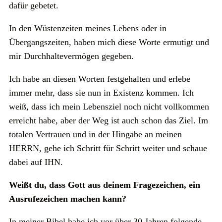
dafür gebetet.
In den Wüstenzeiten meines Lebens oder in
Übergangszeiten, haben mich diese Worte ermutigt und
mir Durchhaltevermögen gegeben.
Ich habe an diesen Worten festgehalten und erlebe
immer mehr, dass sie nun in Existenz kommen. Ich
weiß, dass ich mein Lebensziel noch nicht vollkommen
erreicht habe, aber der Weg ist auch schon das Ziel. Im
totalen Vertrauen und in der Hingabe an meinen
HERRN, gehe ich Schritt für Schritt weiter und schaue
dabei auf IHN.
Weißt du, dass Gott aus deinem Fragezeichen, ein
Ausrufezeichen machen kann?
In meiner Bibel habe ich vor über 30 Jahren folgende