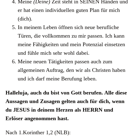
Meine
(Deine)
Zeit steht in SEINEN Händen und
er hat einen individuellen guten Plan für mich
(dich).
In meinem Leben öffnen sich neue berufliche
Türen, die vollkommen zu mir passen. Ich kann
meine Fähigkeiten und mein Potenzial einsetzen
und fühle mich sehr wohl dabei.
Meine neuen Tätigkeiten passen auch zum
allgemeinen Auftrag, den wir als Christen haben
und ich darf meine Berufung leben.
Halleluja, auch du bist von Gott berufen. Alle diese
Aussagen und Zusagen gelten auch für dich, wenn
du JESUS in deinem Herzen als HERRN und
Erlöser angenommen hast.
Nach 1.Korinther 1,2 (NLB):