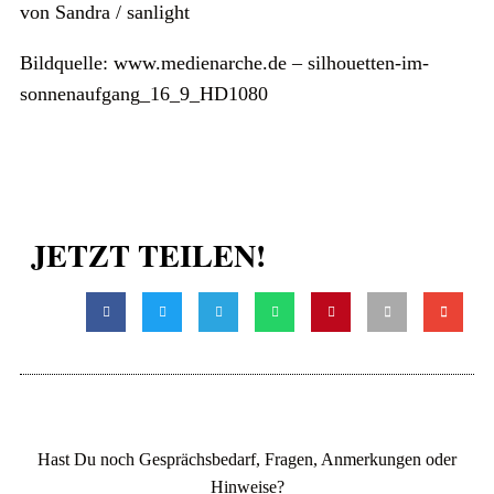
von Sandra / sanlight
Bildquelle: www.medienarche.de – silhouetten-im-
sonnenaufgang_16_9_HD1080
JETZT TEILEN!
Hast Du noch Gesprächsbedarf, Fragen, Anmerkungen oder
Hinweise?