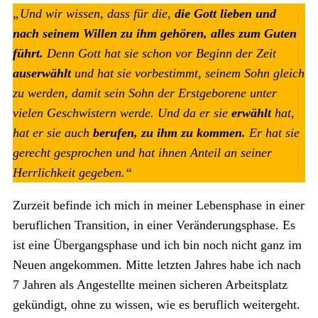
„Und wir wissen, dass für die,
die Gott lieben und
nach seinem Willen zu ihm gehören, alles zum Guten
führt.
Denn Gott hat sie schon vor Beginn der Zeit
auserwählt
und hat sie vorbestimmt, seinem Sohn gleich
zu werden, damit sein Sohn der Erstgeborene unter
vielen Geschwistern werde. Und da er sie
erwählt
hat,
hat er sie auch
berufen, zu ihm zu kommen.
Er hat sie
gerecht gesprochen und hat ihnen Anteil an seiner
Herrlichkeit gegeben.“
Zurzeit befinde ich mich in meiner Lebensphase in einer
beruflichen Transition, in einer Veränderungsphase. Es
ist eine Übergangsphase und ich bin noch nicht ganz im
Neuen angekommen. Mitte letzten Jahres habe ich nach
7 Jahren als Angestellte meinen sicheren Arbeitsplatz
gekündigt, ohne zu wissen, wie es beruflich weitergeht.