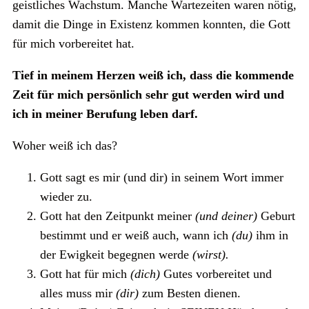
geistliches Wachstum. Manche Wartezeiten waren nötig,
damit die Dinge in Existenz kommen konnten, die Gott
für mich vorbereitet hat.
Tief in meinem Herzen weiß ich, dass die kommende
Zeit für mich persönlich sehr gut werden wird und
ich in meiner Berufung leben darf.
Woher weiß ich das?
Gott sagt es mir (und dir) in seinem Wort immer
wieder zu.
Gott hat den Zeitpunkt meiner
(und deiner)
Geburt
bestimmt und er weiß auch, wann ich
(du)
ihm in
der Ewigkeit begegnen werde
(wirst).
Gott hat für mich
(dich)
Gutes vorbereitet und
alles muss mir
(dir)
zum Besten dienen.