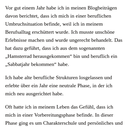
Vor gut einem Jahr habe ich in meinen Blogbeiträgen
davon berichtet, dass ich mich in einer beruflichen
Umbruchsituation befinde, weil ich in meinem
Berufsalltag erschüttert wurde. Ich musste unschöne
Erlebnisse machen und wurde ungerecht behandelt. Das
hat dazu geführt, dass ich aus dem sogenannten
„Hamsterrad herausgekommen“ bin und beruflich ein
„Sabbatjahr bekommen“ habe.
Ich habe alte berufliche Strukturen losgelassen und
erlebte über ein Jahr eine neutrale Phase, in der ich
mich neu ausgerichtet habe.
Oft hatte ich in meinem Leben das Gefühl, dass ich
mich in einer Vorbereitungsphase befinde. In dieser
Phase ging es um Charakterschule und persönliches und