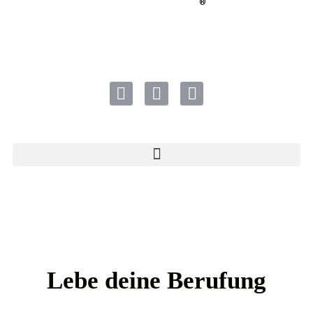
®
Lebe deine Berufung