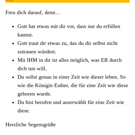
Freu dich darauf, denn…
Gott hat etwas mit dir vor, dass nur du erfüllen
kannst.
Gott traut dir etwas zu, das du dir selbst nicht
zutrauen würdest.
Mit IHM in dir ist alles möglich, was ER durch
dich tun will.
Du sollst genau in einer Zeit wie dieser leben. So
wie die Königin Esther, die für eine Zeit wie diese
geboren wurde.
Du bist berufen und auserwählt für eine Zeit wie
diese.
Herzliche Segensgrüße