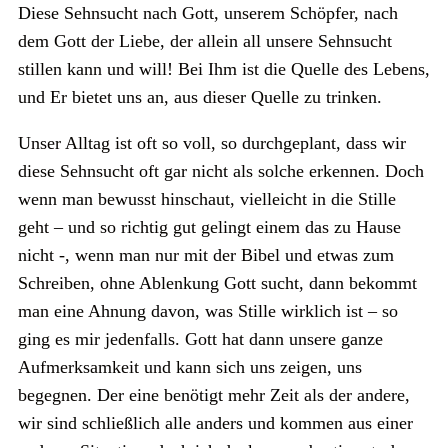
Diese Sehnsucht nach Gott, unserem Schöpfer, nach
dem Gott der Liebe, der allein all unsere Sehnsucht
stillen kann und will! Bei Ihm ist die Quelle des Lebens,
und Er bietet uns an, aus dieser Quelle zu trinken.
Unser Alltag ist oft so voll, so durchgeplant, dass wir
diese Sehnsucht oft gar nicht als solche erkennen. Doch
wenn man bewusst hinschaut, vielleicht in die Stille
geht – und so richtig gut gelingt einem das zu Hause
nicht -, wenn man nur mit der Bibel und etwas zum
Schreiben, ohne Ablenkung Gott sucht, dann bekommt
man eine Ahnung davon, was Stille wirklich ist – so
ging es mir jedenfalls. Gott hat dann unsere ganze
Aufmerksamkeit und kann sich uns zeigen, uns
begegnen. Der eine benötigt mehr Zeit als der andere,
wir sind schließlich alle anders und kommen aus einer