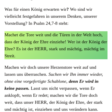
Was für einen König erwarten wir
?
Wo sind wir
vielleicht festgefahren in unserem Denken, unserer
Vorstellung? In Psalm 24,7-8 steht:
Machet die Tore weit und die Türen in der Welt hoch,
dass der König der Ehre einziehe! Wer ist der König der
Ehre? Es ist der HERR, stark und mächtig, mächtig im
Streit.
Machen wir doch unsere Herzenstore weit auf und
lassen uns überraschen.
Suchen wir Ihn immer wieder,
ohne eine vorgefertigte Schablone,
denn Er wird in
keine passen.
Lasst uns nicht verpassen, wenn Er
anklopft, wenn Er redet; machen wir die Tore doch
weit, dass unser HERR, der König der Ehre, der stark
und mächtig ist, einziehen und uns verändern kann.