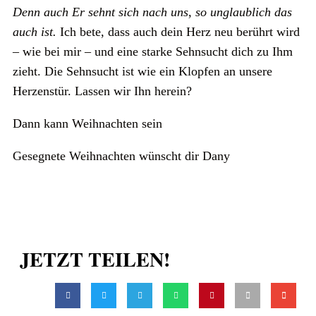
Denn auch Er sehnt sich nach uns, so unglaublich das
auch ist.
Ich bete, dass auch dein Herz neu berührt wird
– wie bei mir – und eine starke Sehnsucht dich zu Ihm
zieht. Die Sehnsucht ist wie ein Klopfen an unsere
Herzenstür. Lassen wir Ihn herein?
Dann kann Weihnachten sein
Gesegnete Weihnachten wünscht dir Dany
JETZT TEILEN!