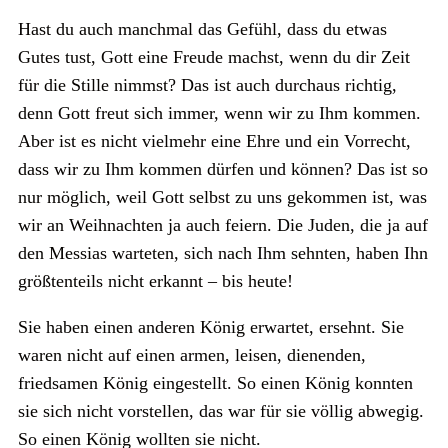
Hast du auch manchmal das Gefühl, dass du etwas
Gutes tust, Gott eine Freude machst, wenn du dir Zeit
für die Stille nimmst? Das ist auch durchaus richtig,
denn Gott freut sich immer, wenn wir zu Ihm kommen.
Aber ist es nicht vielmehr eine Ehre und ein Vorrecht,
dass wir zu Ihm kommen dürfen und können? Das ist so
nur möglich, weil Gott selbst zu uns gekommen ist, was
wir an Weihnachten ja auch feiern. Die Juden, die ja auf
den Messias warteten, sich nach Ihm sehnten, haben Ihn
größtenteils nicht erkannt – bis heute!
Sie haben einen anderen König erwartet, ersehnt. Sie
waren nicht auf einen armen, leisen, dienenden,
friedsamen König eingestellt. So einen König konnten
sie sich nicht vorstellen, das war für sie völlig abwegig.
So einen König wollten sie nicht.