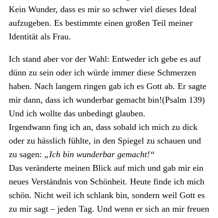
Kein Wunder, dass es mir so schwer viel dieses Ideal
aufzugeben. Es bestimmte einen großen Teil meiner
Identität als Frau.
Ich stand aber vor der Wahl: Entweder ich gebe es auf
dünn zu sein oder ich würde immer diese Schmerzen
haben. Nach langem ringen gab ich es Gott ab. Er sagte
mir dann, dass ich wunderbar gemacht bin!(Psalm 139)
Und ich wollte das unbedingt glauben.
Irgendwann fing ich an, dass sobald ich mich zu dick
oder zu hässlich fühlte, in den Spiegel zu schauen und
zu sagen:
„Ich bin wunderbar gemacht!“
Das veränderte meinen Blick auf mich und gab mir ein
neues Verständnis von Schönheit. Heute finde ich mich
schön. Nicht weil ich schlank bin, sondern weil Gott es
zu mir sagt – jeden Tag. Und wenn er sich an mir freuen