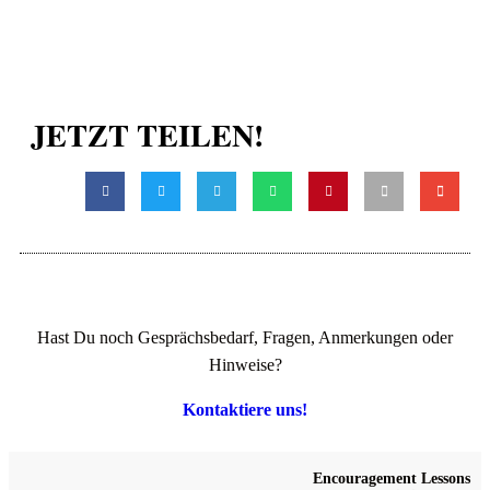
JETZT TEILEN!
Hast Du noch Gesprächsbedarf, Fragen, Anmerkungen oder
Hinweise?
Kontaktiere uns!
Encouragement Lessons