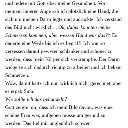
und redete mit Gott über meine Gesundheit. Vor
meinem inneren Auge sah ich plötzlich eine Hand, die
sich um meinen Darm legte und zudrückte. Ich verstand
das Bild nicht wirklich.
„Ok, daher könnten meine
Schmerzen kommen, aber wessen Hand war das?“
Es
dauerte eine Weile bis ich es begriff! Ich war so
versessen darauf gewesen schlanker und schöner zu
werden, dass mein Körper sich verkrampfte. Der Darm
weigerte sich dadurch richtig zu arbeiten und ich bekam
Schmerzen.
Wow, damit hatte ich nun wirklich nicht gerechnet, aber
es ergab Sinn.
Wie sollte ich das behandeln?
Gott zeigte mir, dass ich mein Bild davon, was eine
schöne Frau war, aufgeben müsse um gesund zu
werden. Das fiel mir unglaublich schwer.