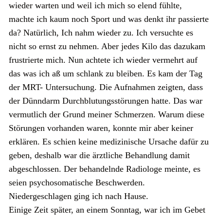
wieder warten und weil ich mich so elend fühlte,
machte ich kaum noch Sport und was denkt ihr passierte
da? Natürlich, Ich nahm wieder zu. Ich versuchte es
nicht so ernst zu nehmen. Aber jedes Kilo das dazukam
frustrierte mich. Nun achtete ich wieder vermehrt auf
das was ich aß um schlank zu bleiben. Es kam der Tag
der MRT- Untersuchung. Die Aufnahmen zeigten, dass
der Dünndarm Durchblutungsstörungen hatte. Das war
vermutlich der Grund meiner Schmerzen. Warum diese
Störungen vorhanden waren, konnte mir aber keiner
erklären. Es schien keine medizinische Ursache dafür zu
geben, deshalb war die ärztliche Behandlung damit
abgeschlossen. Der behandelnde Radiologe meinte, es
seien psychosomatische Beschwerden.
Niedergeschlagen ging ich nach Hause.
Einige Zeit später, an einem Sonntag, war ich im Gebet