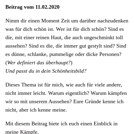
Beitrag vom 11.02.2020
Nimm dir einen Moment Zeit um darüber nachzudenken
was für dich schön ist. Wer ist für dich schön? Sind es
die, mit einer reinen Haut, die auch ungeschminkt toll
aussehen? Sind es die, die immer gut gestylt sind? Sind
es dünne, schlanke, pummelige oder dicke Personen?
(
Wer definiert das überhaupt?
)
Und passt du in dein Schönheitsbild?
Dieses Thema ist für mich, wie auch für viele andere,
nicht immer leicht. Warum eigentlich? Warum kämpfen
wir so mit unserem Aussehen? Eure Gründe kenne ich
nicht, aber ich kenne meine.
Mit diesem Beitrag biete ich euch einen Einblick in
meine Kämpfe.