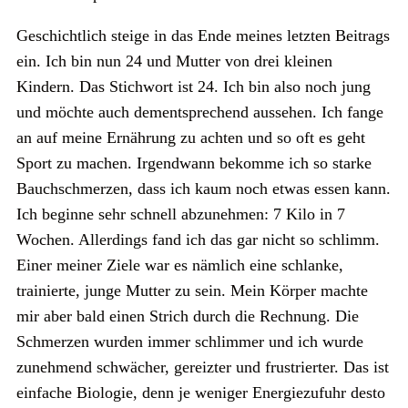
Geschichtlich steige in das Ende meines letzten Beitrags
ein. Ich bin nun 24 und Mutter von drei kleinen
Kindern. Das Stichwort ist 24. Ich bin also noch jung
und möchte auch dementsprechend aussehen. Ich fange
an auf meine Ernährung zu achten und so oft es geht
Sport zu machen. Irgendwann bekomme ich so starke
Bauchschmerzen, dass ich kaum noch etwas essen kann.
Ich beginne sehr schnell abzunehmen: 7 Kilo in 7
Wochen. Allerdings fand ich das gar nicht so schlimm.
Einer meiner Ziele war es nämlich eine schlanke,
trainierte, junge Mutter zu sein. Mein Körper machte
mir aber bald einen Strich durch die Rechnung. Die
Schmerzen wurden immer schlimmer und ich wurde
zunehmend schwächer, gereizter und frustrierter. Das ist
einfache Biologie, denn je weniger Energiezufuhr desto