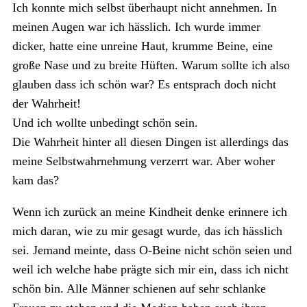
Ich konnte mich selbst überhaupt nicht annehmen. In
meinen Augen war ich hässlich. Ich wurde immer
dicker, hatte eine unreine Haut, krumme Beine, eine
große Nase und zu breite Hüften. Warum sollte ich also
glauben dass ich schön war? Es entsprach doch nicht
der Wahrheit!
Und ich wollte unbedingt schön sein.
Die Wahrheit hinter all diesen Dingen ist allerdings das
meine Selbstwahrnehmung verzerrt war. Aber woher
kam das?
Wenn ich zurück an meine Kindheit denke erinnere ich
mich daran, wie zu mir gesagt wurde, das ich hässlich
sei. Jemand meinte, dass O-Beine nicht schön seien und
weil ich welche habe prägte sich mir ein, dass ich nicht
schön bin. Alle Männer schienen auf sehr schlanke