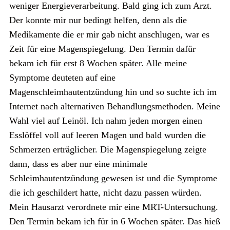
weniger Energieverarbeitung. Bald ging ich zum Arzt.
Der konnte mir nur bedingt helfen, denn als die
Medikamente die er mir gab nicht anschlugen, war es
Zeit für eine Magenspiegelung. Den Termin dafür
bekam ich für erst 8 Wochen später. Alle meine
Symptome deuteten auf eine
Magenschleimhautentzündung hin und so suchte ich im
Internet nach alternativen Behandlungsmethoden. Meine
Wahl viel auf Leinöl. Ich nahm jeden morgen einen
Esslöffel voll auf leeren Magen und bald wurden die
Schmerzen erträglicher. Die Magenspiegelung zeigte
dann, dass es aber nur eine minimale
Schleimhautentzündung gewesen ist und die Symptome
die ich geschildert hatte, nicht dazu passen würden.
Mein Hausarzt verordnete mir eine MRT-Untersuchung.
Den Termin bekam ich für in 6 Wochen später. Das hieß