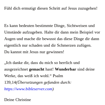
Fühl dich ermutigt diesen Schritt auf Jesus zuzugehen!
Es kann bedeuten bestimmte Dinge, Sichtweisen und
Umstände aufzugeben. Halte dir dann mein Beispiel vor
Augen und mache dir bewusst das diese Dinge dir dann
eigentlich nur schaden und dir Schmerzen zufügen.
Du kannst mit Jesus nur gewinnen!
„Ich danke dir, dass du mich so herrlich und
ausgezeichnet
gemacht
hast!
Wunderbar
sind deine
Werke, das weiß ich wohl.“ Psalm
139,14
(Übersetzungen gefunden durch:
https://www.bibleserver.com
)
Deine Christine