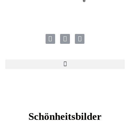
®
Schönheitsbilder