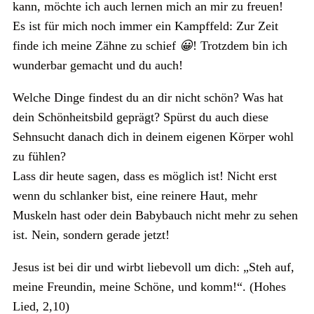
kann, möchte ich auch lernen mich an mir zu freuen!
Es ist für mich noch immer ein Kampffeld: Zur Zeit
finde ich meine Zähne zu schief
😀
! Trotzdem bin ich
wunderbar gemacht und du auch!
Welche Dinge findest du an dir nicht schön? Was hat
dein Schönheitsbild geprägt? Spürst du auch diese
Sehnsucht danach dich in deinem eigenen Körper wohl
zu fühlen?
Lass dir heute sagen, dass es möglich ist! Nicht erst
wenn du schlanker bist, eine reinere Haut, mehr
Muskeln hast oder dein Babybauch nicht mehr zu sehen
ist. Nein, sondern gerade jetzt!
Jesus ist bei dir und wirbt liebevoll um dich: „Steh auf,
meine Freundin, meine Schöne, und komm!“. (Hohes
Lied, 2,10)