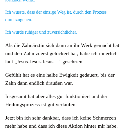
Ich wusste, dass der einzige Weg ist, durch den Prozess
durchzugehen.
Ich wurde ruhiger und zuversichtlicher.
Als die Zahnärztin sich dann an ihr Werk gemacht hat
und den Zahn zuerst gelockert hat, habe ich innerlich
laut „Jesus-Jesus-Jesus…“ geschrien.
Gefühlt hat es eine halbe Ewigkeit gedauert, bis der
Zahn dann endlich draußen war.
Insgesamt hat aber alles gut funktioniert und der
Heilungsprozess ist gut verlaufen.
Jetzt bin ich sehr dankbar, dass ich keine Schmerzen
mehr habe und dass ich diese Aktion hinter mir habe.