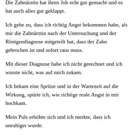
Die Zahnärztin hat ihren Job echt gut gemacht und es
hat auch alles gut geklappt.
Ich gebe zu, dass ich richtig Angst bekommen habe, als
mir die Zahnärztin nach der Untersuchung und der
Röntgendiagnose mitgeteilt hat, dass der Zahn
gebrochen ist und sofort raus muss.
Mit dieser Diagnose habe ich nicht gerechnet und ich
wusste nicht, was auf mich zukam.
Ich bekam eine Spritze und in der Wartezeit auf die
Wirkung, spürte ich, wie richtige reale Angst in mir
hochkam.
Mein Puls erhöhte sich und ich merkte, dass ich
unruhiger wurde.