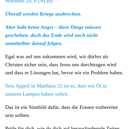
Matthäus 24, 6 (NLB):
Überall werden Kriege ausbrechen.
Aber habt keine Angst – diese Dinge müssen
geschehen, doch das Ende wird noch nicht
unmittelbar darauf folgen.
Egal was auf uns zukommen wird, wir dürfen als
Christen sicher sein, dass Jesus uns durchtragen wird
und dass er Lösungen hat, bevor wir ein Problem haben.
Sein Appell in Matthäus 25 ist es, dass wir Öl in
unseren Lampen haben sollen.
Das ist ein Sinnbild dafür, dass die Frauen vorbereitet
sein sollten.
Prüfe für dich, wie du dich auf herausfordernde Zeiten