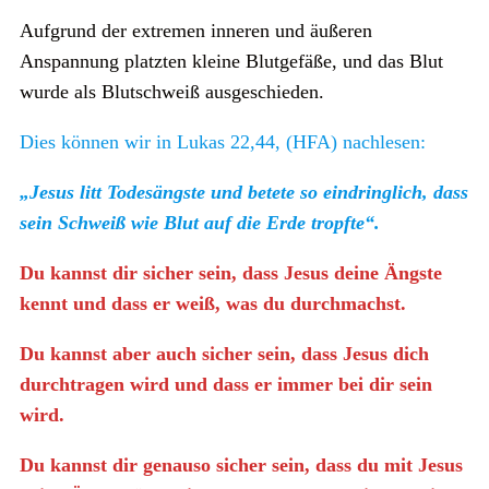
Aufgrund der extremen inneren und äußeren
Anspannung platzten kleine Blutgefäße, und das Blut
wurde als Blutschweiß ausgeschieden.
Dies können wir in Lukas 22,44, (HFA) nachlesen:
„Jesus litt Todesängste und betete so eindringlich, dass
sein Schweiß wie Blut auf die Erde tropfte“.
Du kannst dir sicher sein, dass Jesus deine Ängste
kennt und dass er weiß, was du durchmachst.
Du kannst aber auch sicher sein, dass Jesus dich
durchtragen wird und dass er immer bei dir sein
wird.
Du kannst dir genauso sicher sein, dass du mit Jesus