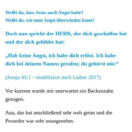
Weißt du, dass Jesus auch Angst hatte?
Weißt du, wie man Angst überwinden kann?
Doch nun spricht der HERR, der dich geschaffen hat
und der dich gebildet hat:
„Hab keine Angst, ich habe dich erlöst. Ich habe
dich bei deinem Namen gerufen; du gehörst mir.“
(Jesaja 43,1 – modifiziert nach Luther 2017)
Vor kurzem wurde mir unerwartet ein Backenzahn
gezogen.
Aua, das hat anschließend sehr weh getan und die
Prozedur war sehr unangenehm.