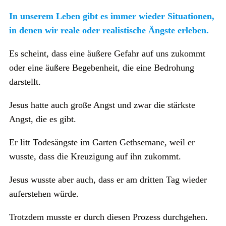
In unserem Leben gibt es immer wieder Situationen,
in denen wir reale oder realistische Ängste erleben.
Es scheint, dass eine äußere Gefahr auf uns zukommt
oder eine äußere Begebenheit, die eine Bedrohung
darstellt.
Jesus hatte auch große Angst und zwar die stärkste
Angst, die es gibt.
Er litt Todesängste im Garten Gethsemane, weil er
wusste, dass die Kreuzigung auf ihn zukommt.
Jesus wusste aber auch, dass er am dritten Tag wieder
auferstehen würde.
Trotzdem musste er durch diesen Prozess durchgehen.