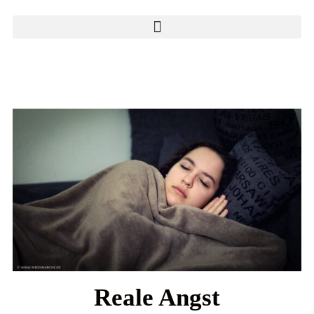
Reale Angst