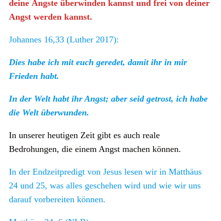
deine Ängste überwinden kannst und frei von deiner
Angst werden kannst.
Johannes 16,33 (Luther 2017):
Dies habe ich mit euch geredet, damit ihr in mir
Frieden habt.
In der Welt habt ihr Angst; aber seid getrost, ich habe
die Welt überwunden.
In unserer heutigen Zeit gibt es auch reale
Bedrohungen, die einem Angst machen können.
In der Endzeitpredigt von Jesus lesen wir in Matthäus
24 und 25, was alles geschehen wird und wie wir uns
darauf vorbereiten können.