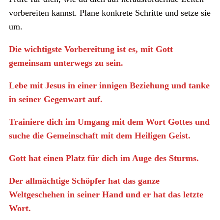
vorbereiten kannst. Plane konkrete Schritte und setze sie
um.
Die wichtigste Vorbereitung ist es, mit Gott
gemeinsam unterwegs zu sein.
Lebe mit Jesus in einer innigen Beziehung und tanke
in seiner Gegenwart auf.
Trainiere dich im Umgang mit dem Wort Gottes und
suche die Gemeinschaft mit dem Heiligen Geist.
Gott hat einen Platz für dich im Auge des Sturms.
Der allmächtige Schöpfer hat das ganze
Weltgeschehen in seiner Hand und er hat das letzte
Wort.