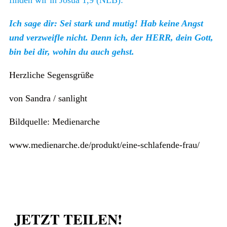
Ich sage dir: Sei stark und mutig!
Hab keine Angst
und verzweifle nicht. Denn ich, der HERR, dein Gott,
bin bei dir, wohin du auch gehst.
Herzliche Segensgrüße
von Sandra / sanlight
Bildquelle: Medienarche
www.medienarche.de/produkt/eine-schlafende-frau/
JETZT TEILEN!