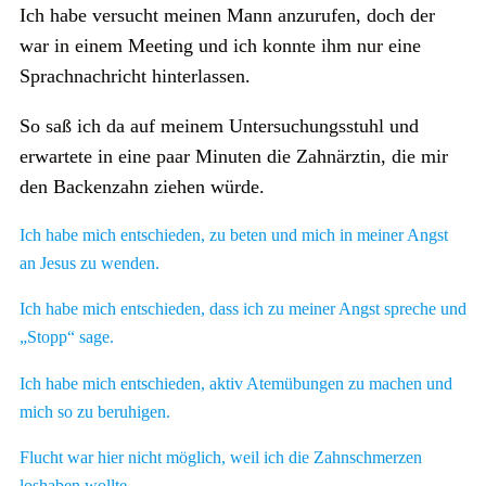
Ich habe versucht meinen Mann anzurufen, doch der
war in einem Meeting und ich konnte ihm nur eine
Sprachnachricht hinterlassen.
So saß ich da auf meinem Untersuchungsstuhl und
erwartete in eine paar Minuten die Zahnärztin, die mir
den Backenzahn ziehen würde.
Ich habe mich entschieden, zu beten und mich in meiner Angst
an Jesus zu wenden.
Ich habe mich entschieden, dass ich zu meiner Angst spreche und
„Stopp“ sage.
Ich habe mich entschieden, aktiv Atemübungen zu machen und
mich so zu beruhigen.
Flucht war hier nicht möglich, weil ich die Zahnschmerzen
loshaben wollte.