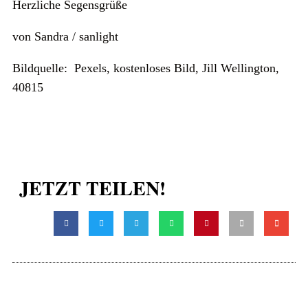
Herzliche Segensgrüße
von Sandra / sanlight
Bildquelle: Pexels, kostenloses Bild, Jill Wellington,
40815
JETZT TEILEN!