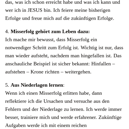
das, was ich schon erreicht habe und was ich kann und
wer ich in JESUS bin. Ich feiere meine bisherigen
Erfolge und freue mich auf die zukünftigen Erfolge.
4.
Misserfolg gehört zum Leben dazu:
Ich mache mir bewusst, dass Misserfolg ein
notwendiger Schritt zum Erfolg ist. Wichtig ist nur, dass
man wieder aufsteht, nachdem man hingefallen ist. Das
anschauliche Beispiel ist sicher bekannt: Hinfallen –
aufstehen – Krone richten – weitergehen.
5.
Aus Niederlagen lernen
:
Wenn ich einen Misserfolg erlitten habe, dann
reflektiere ich die Ursachen und versuche aus den
Fehlern und der Niederlage zu lernen. Ich werde immer
besser, trainiere mich und werde erfahrener. Zukünftige
Aufgaben werde ich mit einem reichen