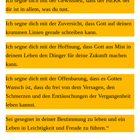
Ich segne dich mit der Gewissheit, dass der HERR bei
dir ist in allem, was du tust.
Ich segne dich mit der Zuversicht, dass Gott auf deinen
krummen Linien gerade schreiben kann.
Ich segne dich mit der Hoffnung, dass Gott aus Mist in
deinem Leben den Dünger für deine Zukunft machen
kann.
Ich segne dich mit der Offenbarung, dass es Gottes
Wunsch ist, dass du frei von dem Versagen, den
Schmerzen und den Enttäuschungen der Vergangenheit
leben kannst.
Sei gesegnet in deiner Bestimmung zu leben und ein
Leben in Leichtigkeit und Freude zu führen.“