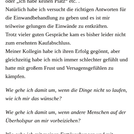
oder „ich habe keinen Platz“ etc. .
Natürlich habe ich versucht die richtigen Antworten für
die Einwandbehandlung zu geben und es ist mir
teilweise gelungen die Einwände zu entkräften.
Trotz vieler guten Gespräche kam es bisher leider nicht
zum ersehnten Kaufabschluss.
Meiner Kollegin habe ich ihren Erfolg gegönnt, aber
gleichzeitig habe ich mich immer schlechter gefühlt und
hatte mit großem Frust und Versagensgefühlen zu
kämpfen.
Wie gehe ich damit um, wenn die Dinge nicht so laufen,
wie ich mir das wünsche?
Wie gehe ich damit um, wenn andere Menschen auf der
Überholspur an mir vorbeiziehen?