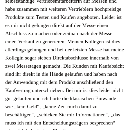
selbstständige Vertriebsmitarbeiterin auf Messen und
habe zusammen mit weiteren Vertrieblern hochpreisige
Produkte zum Testen und Kaufen angeboten. Leider ist
es mir nicht gelungen direkt auf der Messe einen
Abschluss zu machen oder zeitnah nach der Messe
einen Verkauf zu generieren. Meinen Kollegen ist dies
allerdings gelungen und bei der letzten Messe hat meine
Kollegin sogar sieben Direktabschlüsse innerhalb von
zwei Messetagen gemacht. Die Kunden mit Kaufabsicht
sind ihr direkt in die Hände gelaufen und haben nach
der Anwendung mit dem Produkt anschließend den
Kaufvertrag unterschrieben. Bei mir ist dies leider nicht
gut gelaufen und ich hörte die klassischen Einwände
wie „kein Geld“, „keine Zeit mich damit zu
beschäftigen“, „schicken Sie mir Informationen“, „das
muss ich mit den Entscheidungsträgern besprechen“