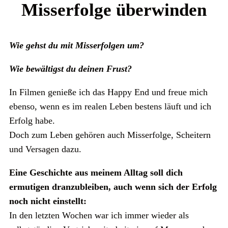
Misserfolge überwinden
Wie gehst du mit Misserfolgen um?
Wie bewältigst du deinen Frust?
In Filmen genieße ich das Happy End und freue mich
ebenso, wenn es im realen Leben bestens läuft und ich
Erfolg habe.
Doch zum Leben gehören auch Misserfolge, Scheitern
und Versagen dazu.
Eine Geschichte aus meinem Alltag soll dich
ermutigen dranzubleiben, auch wenn sich der Erfolg
noch nicht einstellt:
In den letzten Wochen war ich immer wieder als