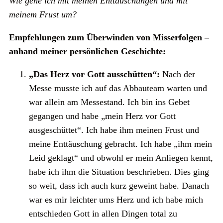
Wie gehe ich mit meinen Enttäuschungen und mit
meinem Frust um?
Empfehlungen zum Überwinden von Misserfolgen –
anhand meiner persönlichen Geschichte:
„Das Herz vor Gott ausschütten“:
Nach der
Messe musste ich auf das Abbauteam warten und
war allein am Messestand. Ich bin ins Gebet
gegangen und habe „mein Herz vor Gott
ausgeschüttet“. Ich habe ihm meinen Frust und
meine Enttäuschung gebracht. Ich habe „ihm mein
Leid geklagt“ und obwohl er mein Anliegen kennt,
habe ich ihm die Situation beschrieben. Dies ging
so weit, dass ich auch kurz geweint habe. Danach
war es mir leichter ums Herz und ich habe mich
entschieden Gott in allen Dingen total zu