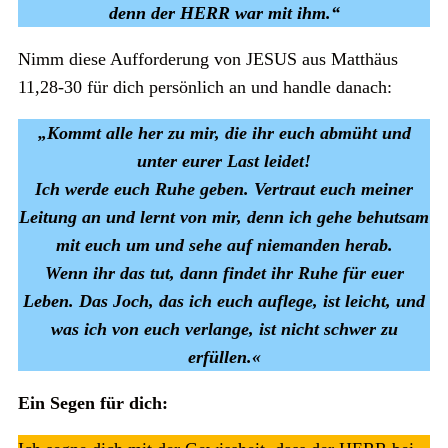
denn der HERR war mit ihm.“
Nimm diese Aufforderung von JESUS aus Matthäus
11,28-30 für dich persönlich an und handle danach:
„Kommt alle her zu mir, die ihr euch abmüht und
unter eurer Last leidet!
Ich werde euch Ruhe geben. Vertraut euch meiner
Leitung an und lernt von mir, denn ich gehe behutsam
mit euch um und sehe auf niemanden herab.
Wenn ihr das tut, dann findet ihr Ruhe für euer
Leben. Das Joch, das ich euch auflege, ist leicht, und
was ich von euch verlange, ist nicht schwer zu
erfüllen.«
Ein Segen für dich: