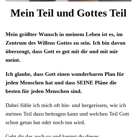
Mein Teil und Gottes Teil
Mein größter Wunsch in meinem Leben ist es, im
Zentrum des Willens Gottes zu sein. Ich bin davon
überzeugt, dass Gott es gut mit dir und mit mir
meint.
Ich glaube, dass Gott einen wunderbaren Plan für
jeden Menschen hat und dass SEINE Pläne die
besten für jeden Menschen sind.
Dabei fühle ich mich oft hin- und hergerissen, wie ich
meinen Teil dazu beitragen kann und welchen Teil Gott
schon getan hat oder noch tun wird.
Geht dir das auch so und kennst du dieses