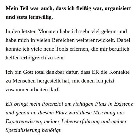
Mein Teil war auch, dass ich fleißig war, organisiert
und stets lernwillig.
In den letzten Monaten habe ich sehr viel gelernt und
habe mich in vielen Bereichen weiterentwickelt. Dabei
konnte ich viele neue Tools erlernen, die mir beruflich
helfen erfolgreich zu sein.
Ich bin Gott total dankbar dafür, dass ER die Kontakte
zu Menschen hergestellt hat, mit denen ich jetzt
zusammenarbeiten darf.
ER bringt mein Potenzial am richtigen Platz in Existenz
und genau an diesem Platz wird diese Mischung aus
Expertenwissen, meiner Lebenserfahrung und meiner
Spezialisierung benötigt.