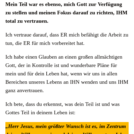
Mein Teil war es ebenso, mich Gott zur Verfügung
zu stellen und meinen Fokus darauf zu richten, IHM
total zu vertrauen.
Ich vertraue darauf, dass ER mich befähigt die Arbeit zu
tun, die ER für mich vorbereitet hat.
Ich habe einen Glauben an einen großen allmächtigen
Gott, der in Kontrolle ist und wunderbare Pläne für
mein und für dein Leben hat, wenn wir uns in allen
Bereichen unseres Lebens an IHN wenden und uns IHM
ganz anvertrauen.
Ich bete, dass du erkennst, was dein Teil ist und was
Gottes Teil in deinem Leben ist:
„Herr Jesus, mein größter Wunsch ist es, im Zentrum