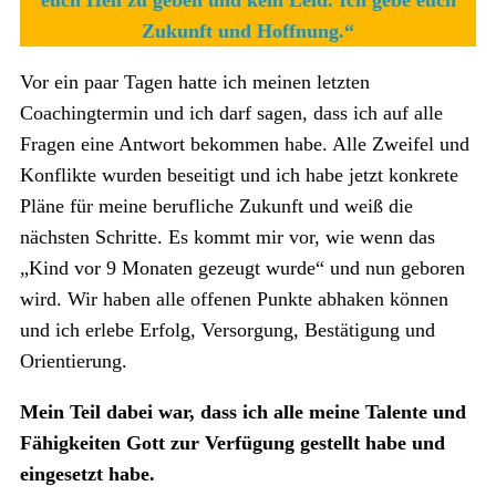
Zukunft und Hoffnung.“
Vor ein paar Tagen hatte ich meinen letzten
Coachingtermin und ich darf sagen, dass ich auf alle
Fragen eine Antwort bekommen habe. Alle Zweifel und
Konflikte wurden beseitigt und ich habe jetzt konkrete
Pläne für meine berufliche Zukunft und weiß die
nächsten Schritte. Es kommt mir vor, wie wenn das
„Kind vor 9 Monaten gezeugt wurde“ und nun geboren
wird. Wir haben alle offenen Punkte abhaken können
und ich erlebe Erfolg, Versorgung, Bestätigung und
Orientierung.
Mein Teil dabei war, dass ich alle meine Talente und
Fähigkeiten Gott zur Verfügung gestellt habe und
eingesetzt habe.