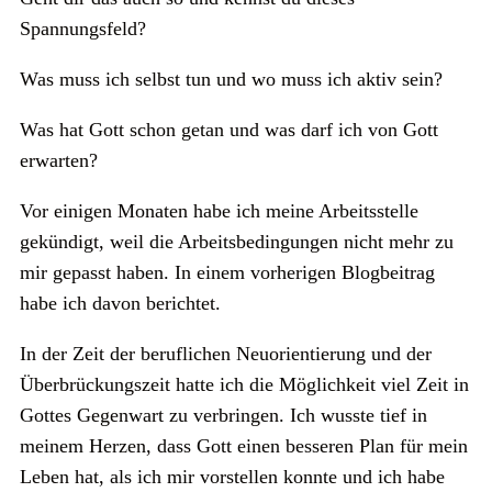
Spannungsfeld?
Was muss ich selbst tun und wo muss ich aktiv sein?
Was hat Gott schon getan und was darf ich von Gott
erwarten?
Vor einigen Monaten habe ich meine Arbeitsstelle
gekündigt, weil die Arbeitsbedingungen nicht mehr zu
mir gepasst haben. In einem vorherigen Blogbeitrag
habe ich davon berichtet.
In der Zeit der beruflichen Neuorientierung und der
Überbrückungszeit hatte ich die Möglichkeit viel Zeit in
Gottes Gegenwart zu verbringen. Ich wusste tief in
meinem Herzen, dass Gott einen besseren Plan für mein
Leben hat, als ich mir vorstellen konnte und ich habe