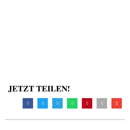
JETZT TEILEN!