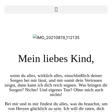
Mein liebes Kind,
wenn du alles, wirklich alles, einschließlich deiner
Sorgen bei mir lässt, und mir somit dein Vertrauen
zeigst, dann kann ich dich reich segnen. Was bringen dir
Sorgen? Nichts! Und eigenes Tun? Ohne mich auch
nichts!
Bei mir und in mir findest du alles, was du brauchst, um
von Herzen glücklich zu sein. Ich will dir raten, dich