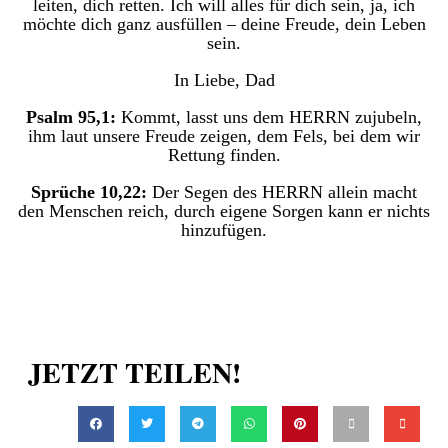
leiten, dich retten. Ich will alles für dich sein, ja, ich
möchte dich ganz ausfüllen – deine Freude, dein Leben
sein.
In Liebe, Dad
Psalm 95,1:
Kommt, lasst uns dem HERRN zujubeln,
ihm laut unsere Freude zeigen, dem Fels, bei dem wir
Rettung finden.
Sprüche 10,22:
Der Segen des HERRN allein macht
den Menschen reich, durch eigene Sorgen kann er nichts
hinzufügen.
JETZT TEILEN!