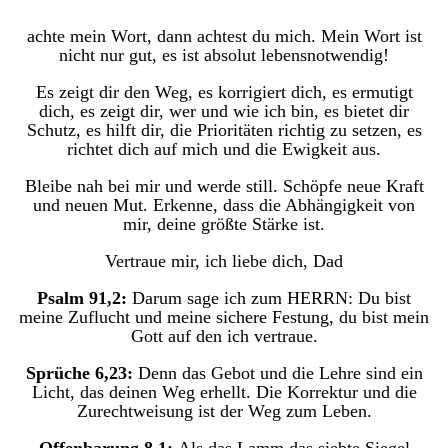
achte mein Wort, dann achtest du mich. Mein Wort ist
nicht nur gut, es ist absolut lebensnotwendig!
Es zeigt dir den Weg, es korrigiert dich, es ermutigt
dich, es zeigt dir, wer und wie ich bin, es bietet dir
Schutz, es hilft dir, die Prioritäten richtig zu setzen, es
richtet dich auf mich und die Ewigkeit aus.
Bleibe nah bei mir und werde still. Schöpfe neue Kraft
und neuen Mut. Erkenne, dass die Abhängigkeit von
mir, deine größte Stärke ist.
Vertraue mir, ich liebe dich, Dad
Psalm 91,2:
Darum sage ich zum HERRN: Du bist
meine Zuflucht und meine sichere Festung, du bist mein
Gott auf den ich vertraue.
Sprüche 6,23:
Denn das Gebot und die Lehre sind ein
Licht, das deinen Weg erhellt. Die Korrektur und die
Zurechtweisung ist der Weg zum Leben.