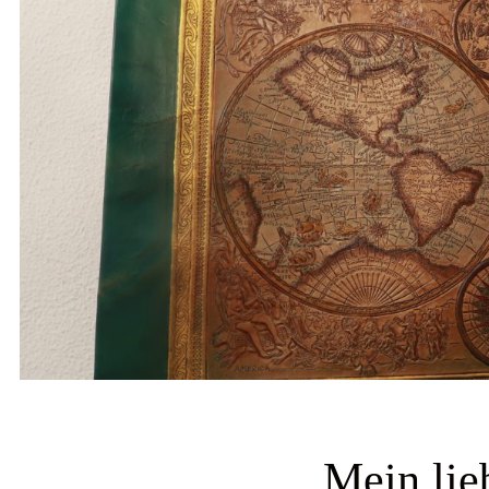
Mein lie