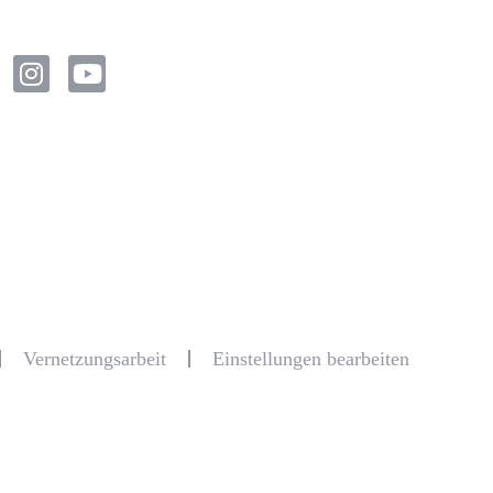
Vernetzungsarbeit
Einstellungen bearbeiten