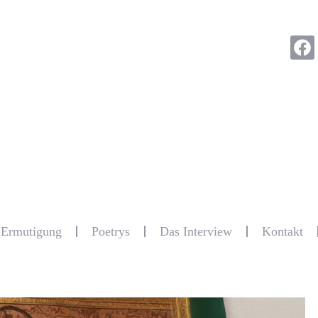
r Ermutigung
Poetrys
Das Interview
Kontakt