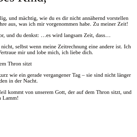
lig, und mächtig, wie du es dir nicht annähernd vorstellen
führe aus, was ich mir vorgenommen habe. Zu meiner Zeit!
vor, und du denkst: …es wird langsam Zeit, dass…
 nicht, selbst wenn meine Zeitrechnung eine andere ist. Ich
ertraue mir und lobe mich, ich liebe dich.
em Thron sitzt
urz wie ein gerade vergangener Tag – sie sind nicht länger
den in der Nacht.
eil kommt von unserem Gott, der auf dem Thron sitzt, und
m Lamm!