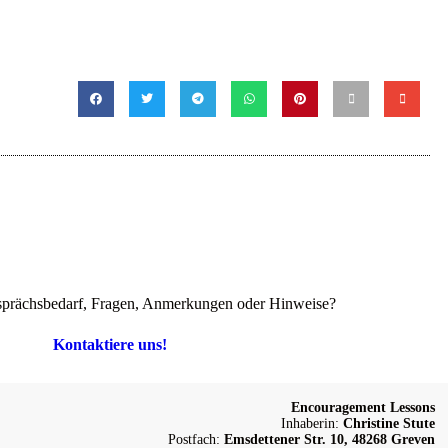
prächsbedarf, Fragen, Anmerkungen oder Hinweise?
Kontaktiere uns!
Encouragement Lessons
Inhaberin:
Christine Stute
Postfach:
Emsdettener Str. 10, 48268 Greven