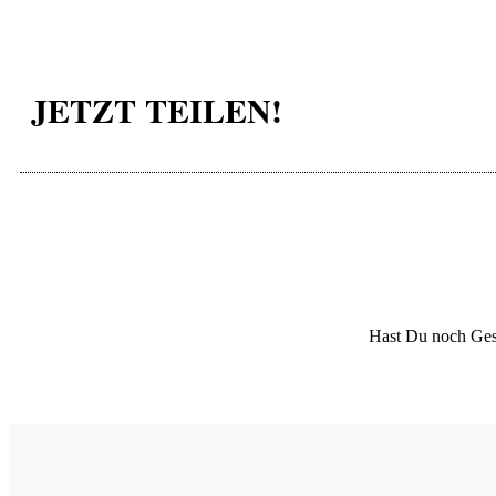
JETZT TEILEN!
Hast Du noch Ges