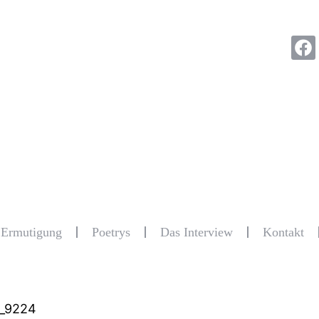
r Ermutigung
Poetrys
Das Interview
Kontakt