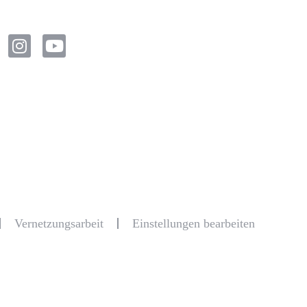
Vernetzungsarbeit
Einstellungen bearbeiten