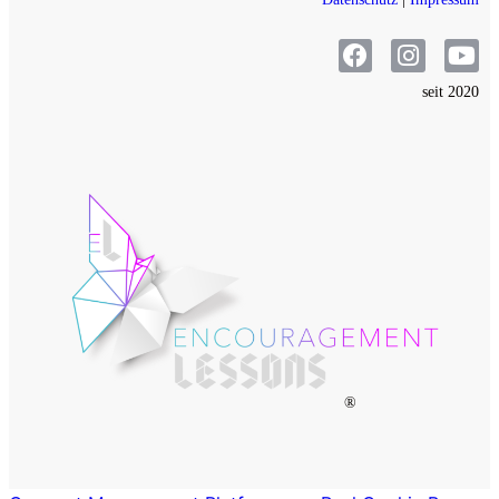
seit 2020
®