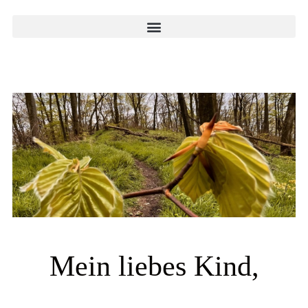
Mein liebes Kind,