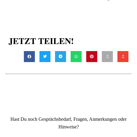
JETZT TEILEN!
Hast Du noch Gesprächsbedarf, Fragen, Anmerkungen oder
Hinweise?