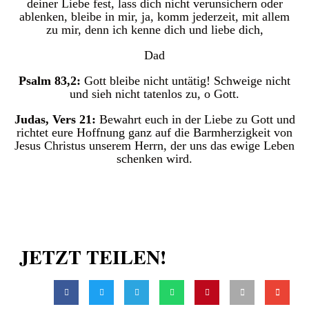
deiner Liebe fest, lass dich nicht verunsichern oder
ablenken, bleibe in mir, ja, komm jederzeit, mit allem
zu mir, denn ich kenne dich und liebe dich,
Dad
Psalm 83,2:
Gott bleibe nicht untätig! Schweige nicht
und sieh nicht tatenlos zu, o Gott.
Judas, Vers 21:
Bewahrt euch in der Liebe zu Gott und
richtet eure Hoffnung ganz auf die Barmherzigkeit von
Jesus Christus unserem Herrn, der uns das ewige Leben
schenken wird.
JETZT TEILEN!