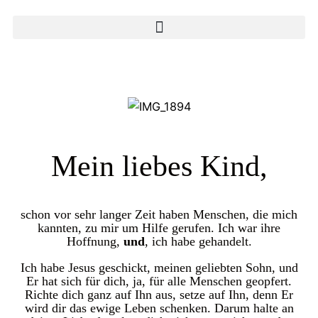
Mein liebes Kind,
schon vor sehr langer Zeit haben Menschen, die mich
kannten, zu mir um Hilfe gerufen. Ich war ihre
Hoffnung,
und
, ich habe gehandelt.
Ich habe Jesus geschickt, meinen geliebten Sohn, und
Er hat sich für dich, ja, für alle Menschen geopfert.
Richte dich ganz auf Ihn aus, setze auf Ihn, denn Er
wird dir das ewige Leben schenken. Darum halte an