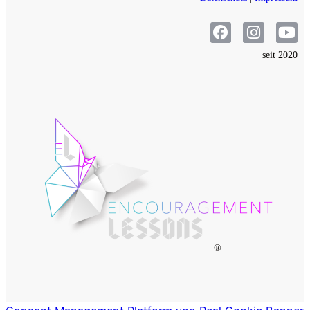
seit 2020
®