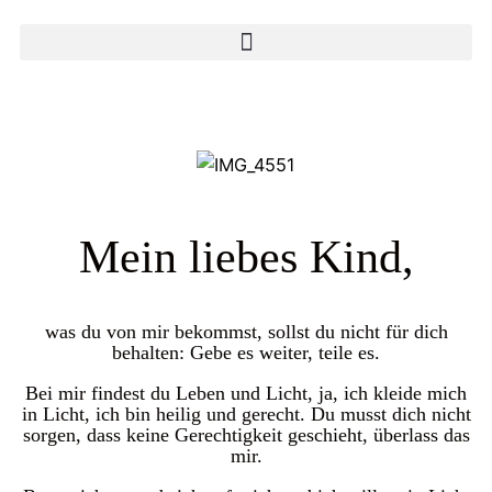
Mein liebes Kind,
was du von mir bekommst, sollst du nicht für dich
behalten: Gebe es weiter, teile es.
Bei mir findest du Leben und Licht, ja, ich kleide mich
in Licht, ich bin heilig und gerecht. Du musst dich nicht
sorgen, dass keine Gerechtigkeit geschieht, überlass das
mir.