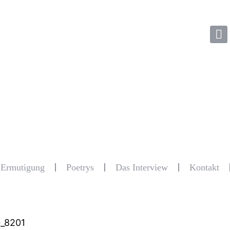
r Ermutigung
Poetrys
Das Interview
Kontakt