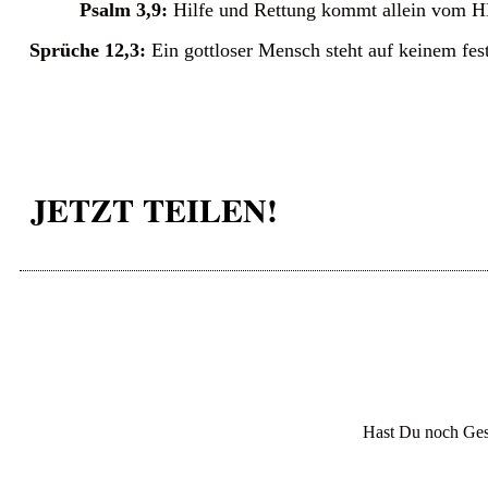
Psalm 3,9:
Hilfe und Rettung kommt allein vom
Sprüche 12,3:
Ein gottloser Mensch steht auf keinem fes
JETZT TEILEN!
Hast Du noch Ges