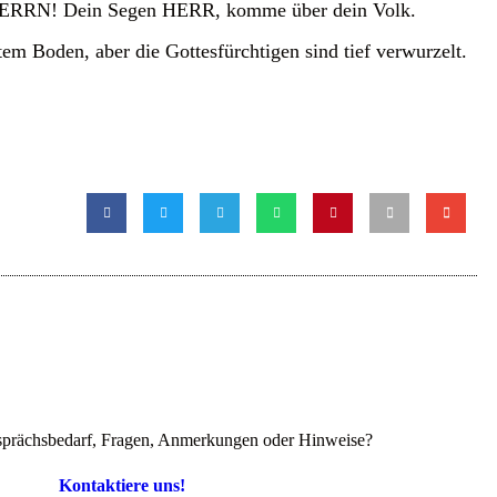
 HERRN! Dein Segen HERR, komme über dein Volk.
tem Boden, aber die Gottesfürchtigen sind tief verwurzelt.
prächsbedarf, Fragen, Anmerkungen oder Hinweise?
Kontaktiere uns!