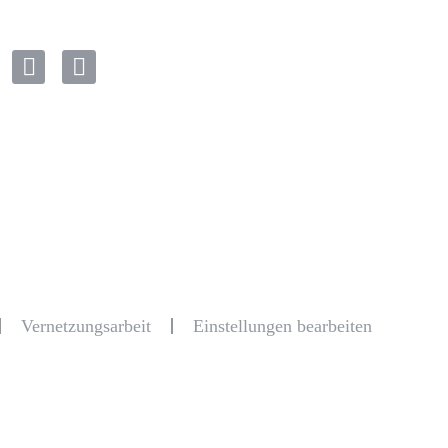
Vernetzungsarbeit
Einstellungen bearbeiten