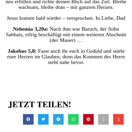
neu erfüllen und richte deinen Blick auf das Ziel. Bleibe
wachsam, bleibe dran – mit ganzem Herzen.
Jesus kommt bald wieder – versprochen. In Liebe, Dad
Nehemia 3,20a:
Nach ihm war Baruch, der Sohn
Sabbais, eifrig beschäftigt mit einem weiteren Abschnitt
(der Mauer) …
Jakobus 5,8:
Fasst auch ihr euch in Geduld und stärkt
eure Herzen im Glauben, denn das Kommen des Herrn
steht nahe bevor.
JETZT TEILEN!