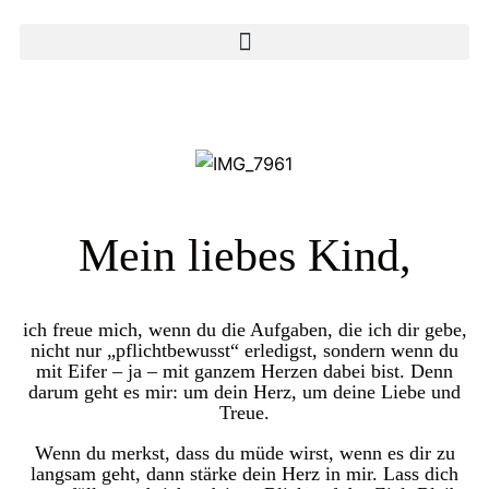
Mein liebes Kind,
ich freue mich, wenn du die Aufgaben, die ich dir gebe,
nicht nur „pflichtbewusst“ erledigst, sondern wenn du
mit Eifer – ja – mit ganzem Herzen dabei bist. Denn
darum geht es mir: um dein Herz, um deine Liebe und
Treue.
Wenn du merkst, dass du müde wirst, wenn es dir zu
langsam geht, dann stärke dein Herz in mir. Lass dich