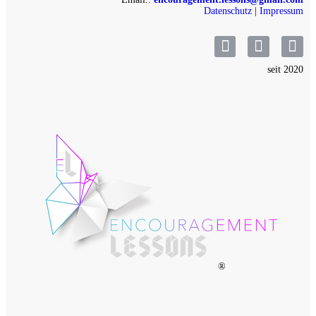
Datenschutz
|
Impressum
seit 2020
®