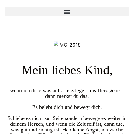
Mein liebes Kind,
wenn ich dir etwas aufs Herz lege – ins Herz gebe –
dann merkst du das.
Es belebt dich und bewegt dich.
Schiebe es nicht zur Seite sondern bewege es weiter in
deinem Herzen, und wenn die Zeit reif ist, dann tue,
was gut und richtig ist. Hab keine Angst, ich wache