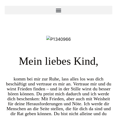
Mein liebes Kind,
komm bei mir zur Ruhe, lass alles los was dich
beschäftigt und vertraue es mir an. Vertraue mir und du
wirst Frieden finden – und in der Stille wirst du besser
hören können. Du preist mich dadurch und ich werde
dich beschenken: Mit Frieden, aber auch mit Weisheit
für deine Herausforderungen und Nöte. Ich werde dir
Menschen an die Seite stellen, die für dich da sind und
dir Rat geben können. Du bist nicht alleine und du