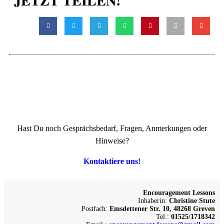
Hast Du noch Gesprächsbedarf, Fragen, Anmerkungen oder
Hinweise?
Kontaktiere uns!
Encouragement Lessons
Inhaberin:
Christine Stute
Postfach:
Emsdettener Str. 10, 48268 Greven
Tel.:
01525/1718342