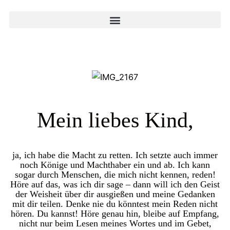
Mein liebes Kind,
ja, ich habe die Macht zu retten. Ich setzte auch immer
noch Könige und Machthaber ein und ab. Ich kann
sogar durch Menschen, die mich nicht kennen, reden!
Höre auf das, was ich dir sage – dann will ich den Geist
der Weisheit über dir ausgießen und meine Gedanken
mit dir teilen. Denke nie du könntest mein Reden nicht
hören. Du kannst! Höre genau hin, bleibe auf Empfang,
nicht nur beim Lesen meines Wortes und im Gebet,