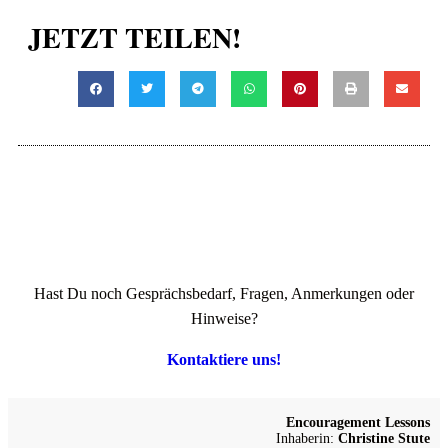
JETZT TEILEN!
Hast Du noch Gesprächsbedarf, Fragen, Anmerkungen oder
Hinweise?
Kontaktiere uns!
Encouragement Lessons
Inhaberin:
Christine Stute