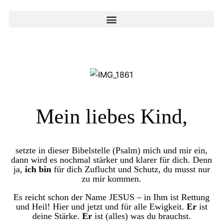
Mein liebes Kind,
setzte in dieser Bibelstelle (Psalm) mich und mir ein,
dann wird es nochmal stärker und klarer für dich. Denn
ja,
ich bin
für dich Zuflucht und Schutz, du musst nur
zu mir kommen.
Es reicht schon der Name JESUS – in Ihm ist Rettung
und Heil! Hier und jetzt und für alle Ewigkeit.
Er
ist
deine Stärke.
Er
ist (alles) was du brauchst.