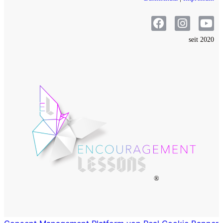
seit 2020
®